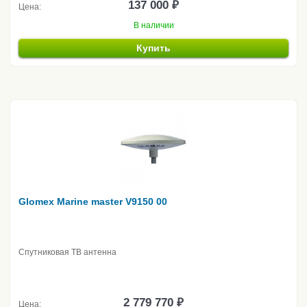
137 000 ₽
Цена:
В наличии
Купить
Glomex Marine master V9150 00
Спутниковая ТВ антенна
2 779 770 ₽
Цена: