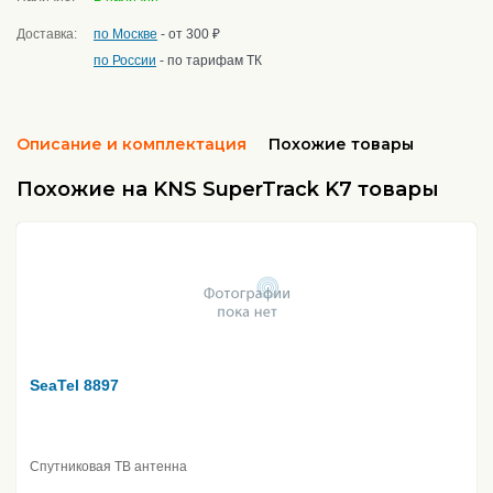
Доставка:
по Москве
- от 300 ₽
по России
- по тарифам ТК
Описание и комплектация
Похожие товары
Похожие на KNS SuperTrack K7 товары
SeaTel 8897
Спутниковая ТВ антенна