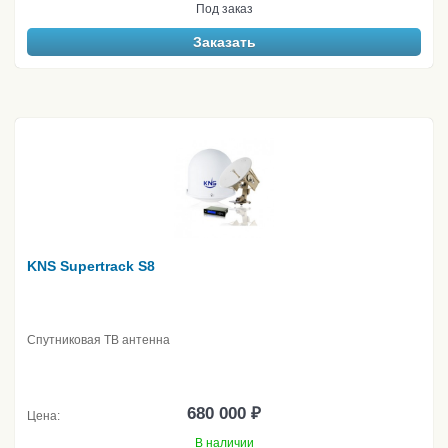
Под заказ
Заказать
KNS Supertrack S8
Спутниковая ТВ антенна
680 000 ₽
Цена:
В наличии