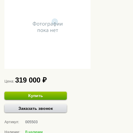
319 000 ₽
Цена:
Купить
Заказать звонок
Артикул:
005503
Наличие:
В наличии