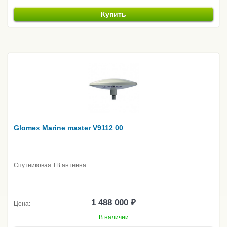
Купить
Glomex Marine master V9112 00
Спутниковая ТВ антенна
1 488 000 ₽
Цена:
В наличии