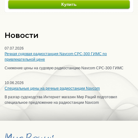
Купить
Новости
07.07.2026
Речная судовая радиостанция Navcom CPC-300 ГИМС по
привлекательной цене
Снижение цены на судовую радиостанцию Navcom CPC-300 ГИМС
10.06.2026
Специальные цены на речные радиостанции Navcom
В разгар судоходства Интернет магазин Мир Раций подготовил
специальное предложение на радиостанции Navcom