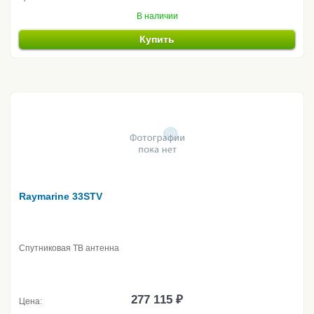
В наличии
Купить
Raymarine 33STV
Спутниковая ТВ антенна
277 115 ₽
Цена: