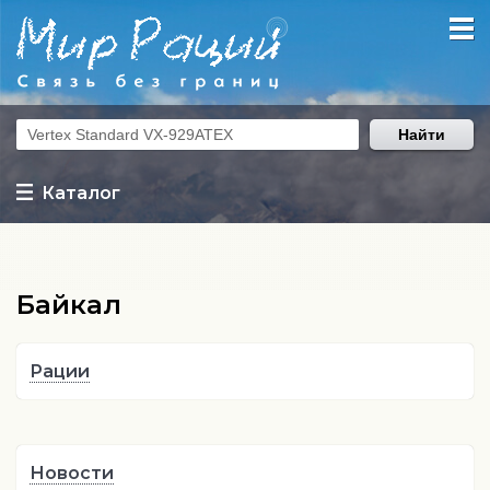
Найти
Каталог
Байкал
Рации
Новости