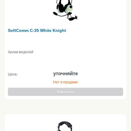
SoftComm C-35 White Knight
Архив моделей
уточняйте
Цена:
Нет в продаже
Заказать