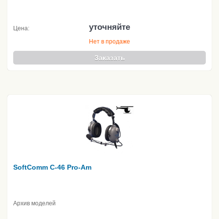
уточняйте
Цена:
Нет в продаже
Заказать
SoftComm C-46 Pro-Am
Архив моделей