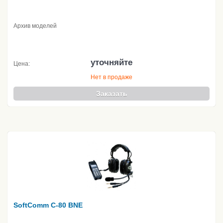
Архив моделей
уточняйте
Цена:
Нет в продаже
Заказать
SoftComm C-80 BNE