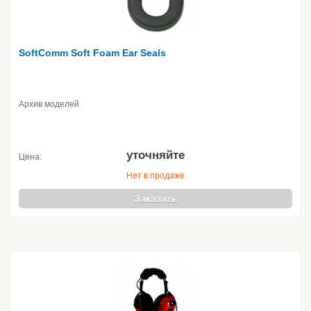
SoftComm Soft Foam Ear Seals
Архив моделей
уточняйте
Цена:
Нет в продаже
Заказать