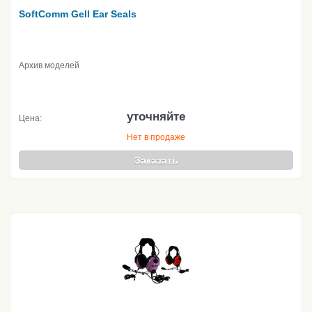
SoftComm Gell Ear Seals
Архив моделей
уточняйте
Цена:
Нет в продаже
Заказать