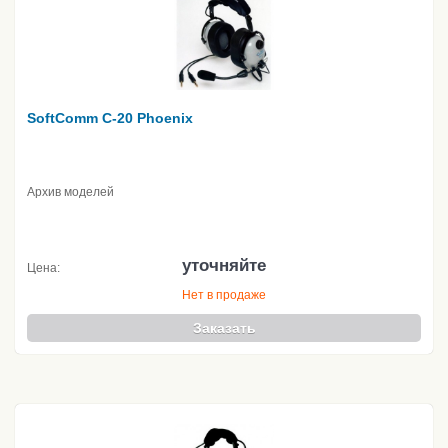
SoftComm C-20 Phoenix
Архив моделей
уточняйте
Цена:
Нет в продаже
Заказать