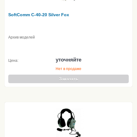
SoftComm C-40-20 Silver Fox
Архив моделей
уточняйте
Цена:
Нет в продаже
Заказать