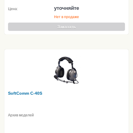
уточняйте
Цена:
Нет в продаже
Заказать
SoftComm C-40S
Архив моделей