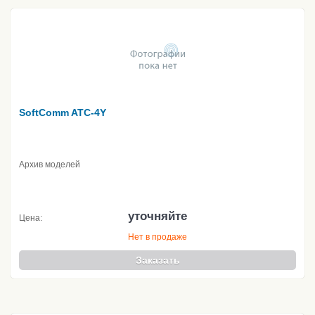
SoftComm ATC-4Y
Архив моделей
уточняйте
Цена:
Нет в продаже
Заказать