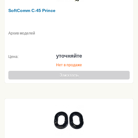
SoftComm C-45 Prince
Архив моделей
уточняйте
Цена:
Нет в продаже
Заказать