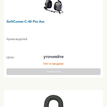
SoftComm C-40 Pro Am
Архив моделей
уточняйте
Цена:
Нет в продаже
Заказать