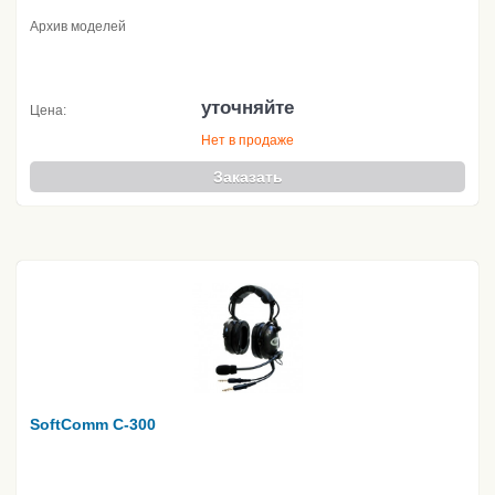
Архив моделей
уточняйте
Цена:
Нет в продаже
Заказать
SoftComm C-300