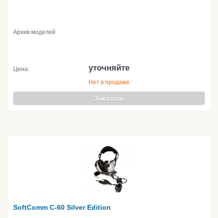
Архив моделей
уточняйте
Цена:
Нет в продаже
Заказать
SoftComm C-60 Silver Edition