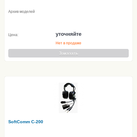
Архив моделей
уточняйте
Цена:
Нет в продаже
Заказать
SoftComm C-200