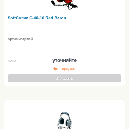
SoftComm C-40-10 Red Baron
Архив моделей
уточняйте
Цена:
Нет в продаже
Заказать