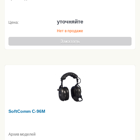
уточняйте
Цена:
Нет в продаже
Заказать
SoftComm C-96M
Архив моделей