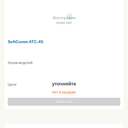
SoftComm ATC-4S
Архив моделей
уточняйте
Цена:
Нет в продаже
Заказать