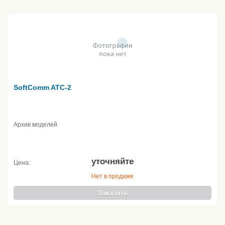
SoftComm ATC-2
Архив моделей
уточняйте
Цена:
Нет в продаже
Заказать