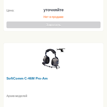
уточняйте
Цена:
Нет в продаже
Заказать
SoftComm C-46M Pro-Am
Архив моделей