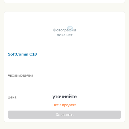
SoftComm C10
Архив моделей
уточняйте
Цена:
Нет в продаже
Заказать