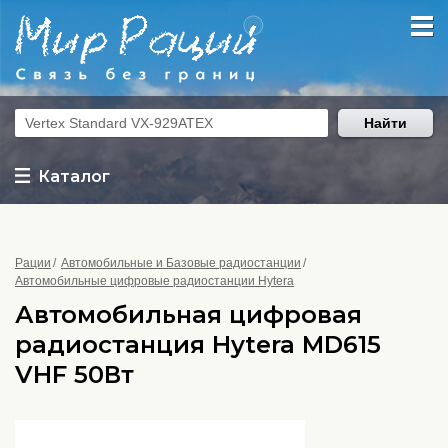
Найти
Каталог
Рации
Автомобильные и Базовые радиостанции
Автомобильные цифровые радиостанции Hytera
Автомобильная цифровая
радиостанция Hytera MD615
VHF 50Вт