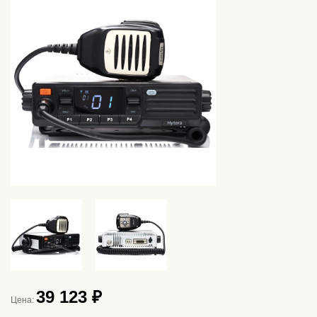
39 123 ₽
Цена: