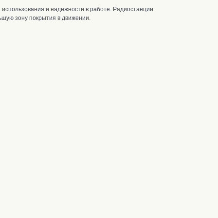
 использования и надежности в работе. Радиостанции
ьшую зону покрытия в движении.