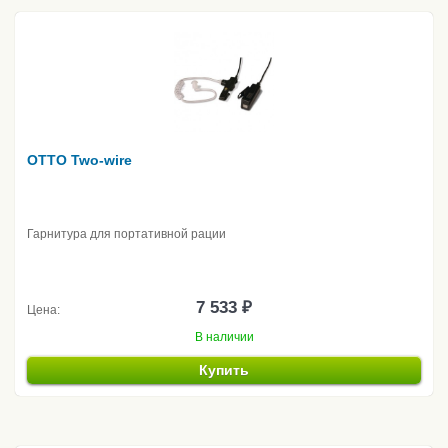
OTTO Two-wire
Гарнитура для портативной рации
7 533 ₽
Цена:
В наличии
Купить