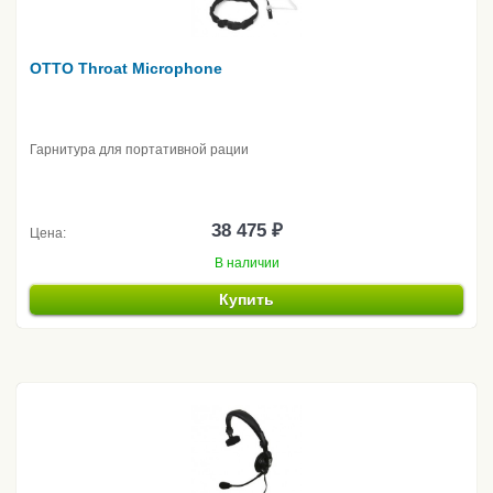
OTTO Throat Microphone
Гарнитура для портативной рации
38 475 ₽
Цена:
В наличии
Купить