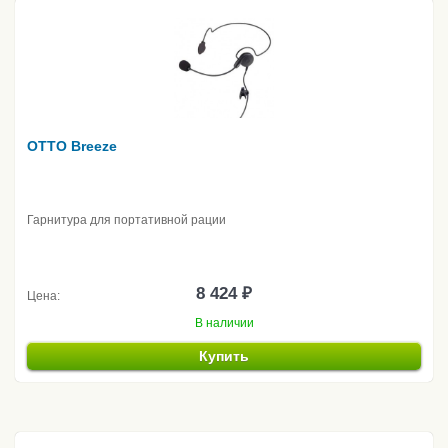
OTTO Breeze
Гарнитура для портативной рации
8 424 ₽
Цена:
В наличии
Купить