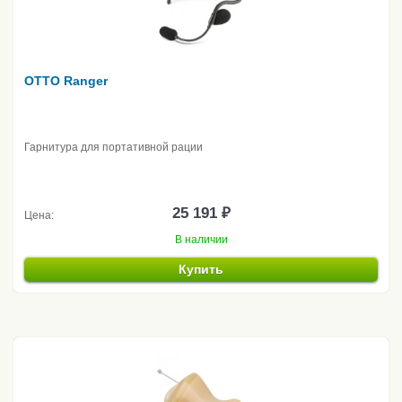
OTTO Ranger
Гарнитура для портативной рации
25 191 ₽
Цена:
В наличии
Купить