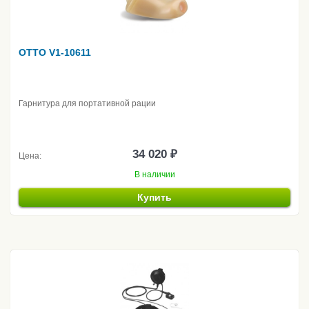
OTTO V1-10611
Гарнитура для портативной рации
34 020 ₽
Цена:
В наличии
Купить