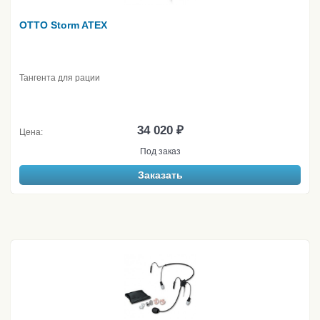
OTTO Storm ATEX
Тангента для рации
34 020 ₽
Цена:
Под заказ
Заказать