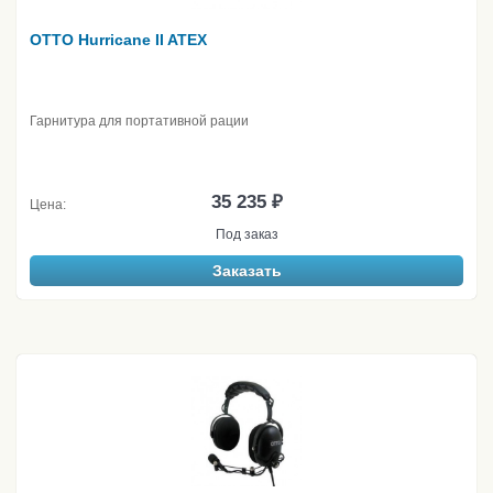
OTTO Hurricane II ATEX
Гарнитура для портативной рации
35 235 ₽
Цена:
Под заказ
Заказать