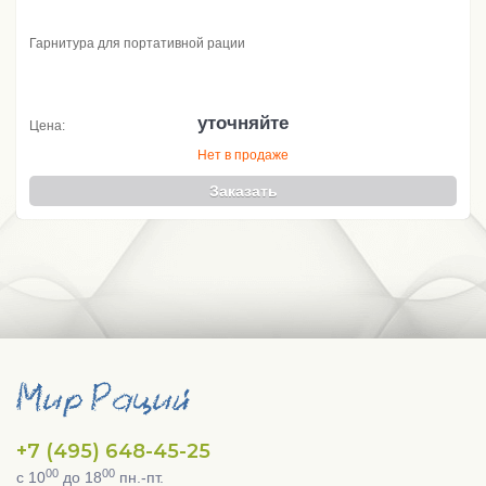
Гарнитура для портативной рации
уточняйте
Цена:
Нет в продаже
Заказать
+7 (495) 648-45-25
00
00
с 10
до 18
пн.-пт.