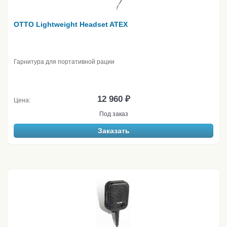
OTTO Lightweight Headset ATEX
Гарнитура для портативной рации
12 960 ₽
Цена:
Под заказ
Заказать