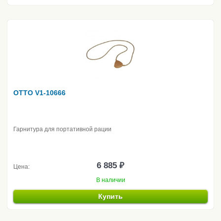
OTTO V1-10666
Гарнитура для портативной рации
6 885 ₽
Цена:
В наличии
Купить