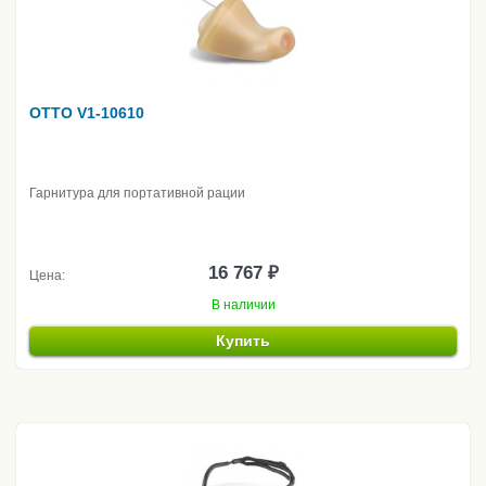
OTTO V1-10610
Гарнитура для портативной рации
16 767 ₽
Цена:
В наличии
Купить