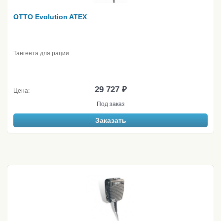
OTTO Evolution ATEX
Тангента для рации
29 727 ₽
Цена:
Под заказ
Заказать