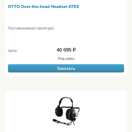
OTTO Over-the-head Headset ATEX
Противошумная гарнитура
40 095 ₽
Цена:
Под заказ
Заказать