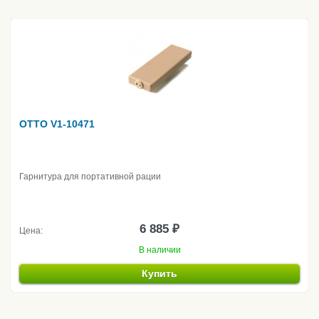
OTTO V1-10471
Гарнитура для портативной рации
6 885 ₽
Цена:
В наличии
Купить