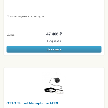
Противошумная гарнитура
47 466 ₽
Цена:
Под заказ
Заказать
OTTO Throat Microphone ATEX