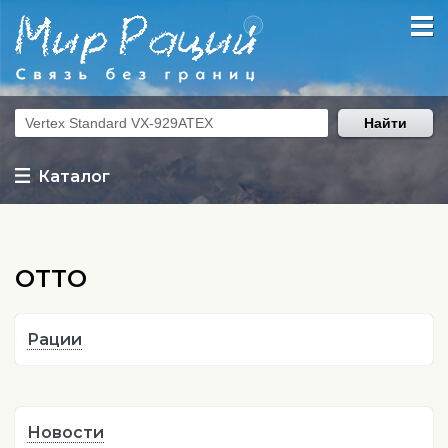
Найти
Каталог
OTTO
Рации
Новости