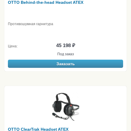
OTTO Behind-the-head Headset ATEX
Противошумная гарнитура
45 198 ₽
Цена:
Под заказ
Заказать
OTTO ClearTrak Headset ATEX