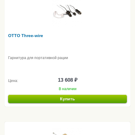
OTTO Three-wire
Гарнитура для портативной рации
13 608 ₽
Цена:
В наличии
Купить