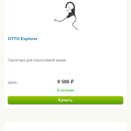
OTTO Explorer
Гарнитура для портативной рации
8 586 ₽
Цена:
В наличии
Купить