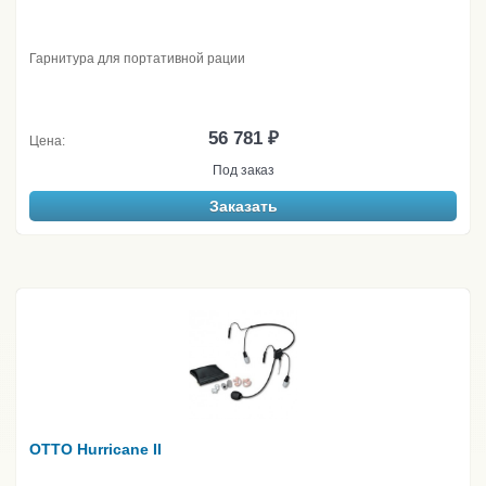
Гарнитура для портативной рации
56 781 ₽
Цена:
Под заказ
Заказать
OTTO Hurricane II