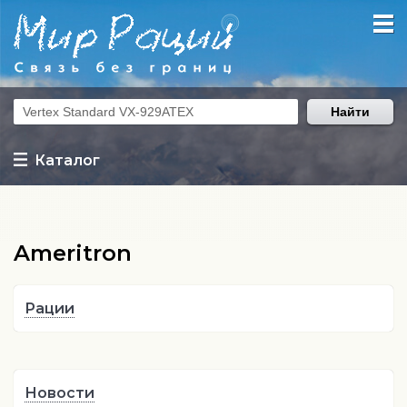
Найти
Каталог
Ameritron
Рации
Новости