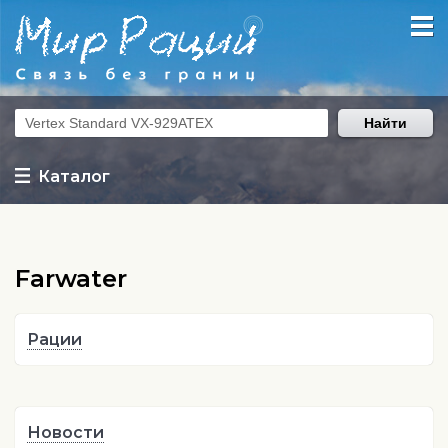
Найти
Каталог
Farwater
Рации
Новости