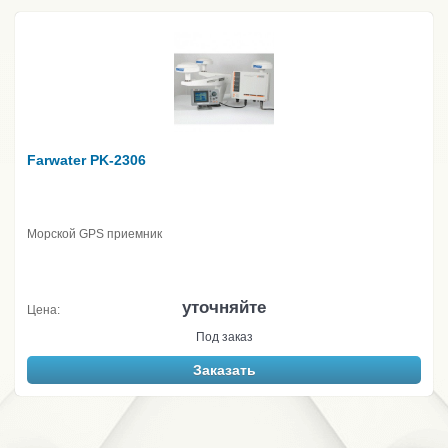
Farwater PK-2306
Морской GPS приемник
уточняйте
Цена:
Под заказ
Заказать