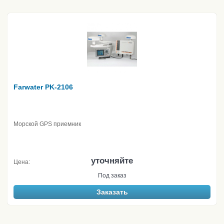
Farwater PK-2106
Морской GPS приемник
уточняйте
Цена:
Под заказ
Заказать