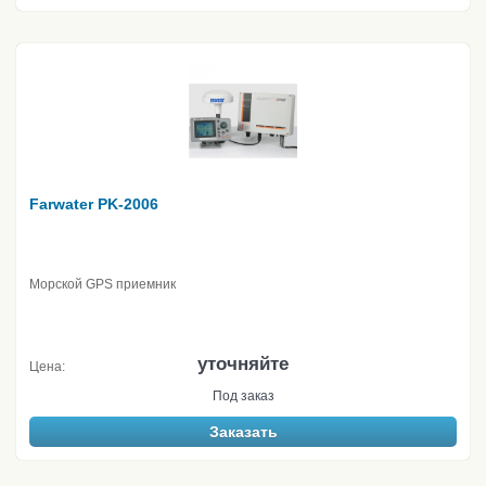
Farwater PK-2006
Морской GPS приемник
уточняйте
Цена:
Под заказ
Заказать