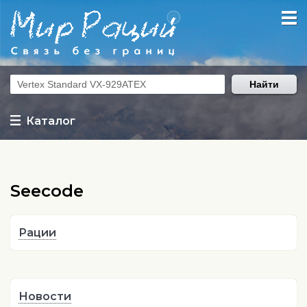
Найти
Каталог
Seecode
Рации
Новости