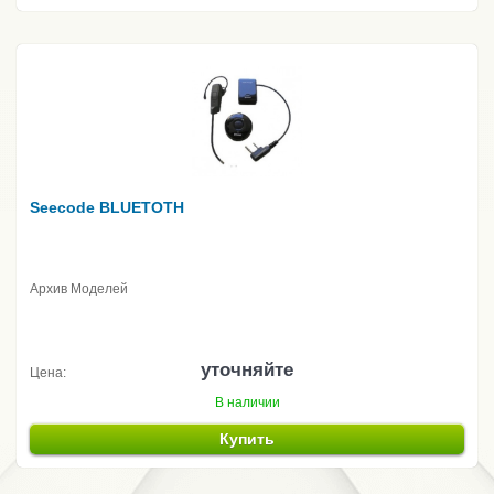
Seecode BLUETOTH
Архив Моделей
уточняйте
Цена:
В наличии
Купить