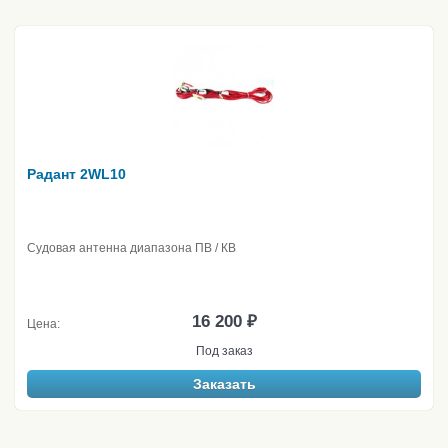
Радант 2WL10
Судовая антенна диапазона ПВ / КВ
16 200 ₽
Цена:
Под заказ
Заказать