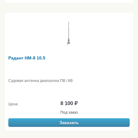
Радант НМ-8 10.5
Судовая антенна диапазона ПВ / КВ
8 100 ₽
Цена:
Под заказ
Заказать