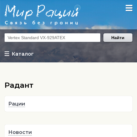
Найти
Каталог
Радант
Рации
Новости