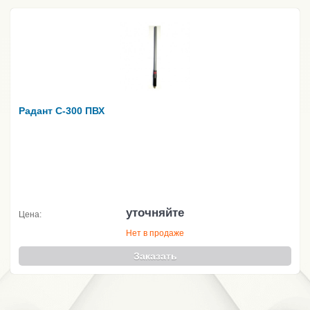
Радант С-300 ПВХ
уточняйте
Цена:
Нет в продаже
Заказать