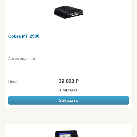
Cobra MF 2500
Архив моделей
39 003 ₽
Цена:
Под заказ
Заказать