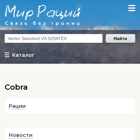
Найти
Каталог
Cobra
Рации
Новости