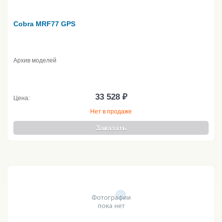
Cobra MRF77 GPS
Архив моделей
33 528 ₽
Цена:
Нет в продаже
Заказать