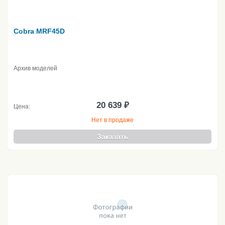
Cobra MRF45D
Архив моделей
20 639 ₽
Цена:
Нет в продаже
Заказать