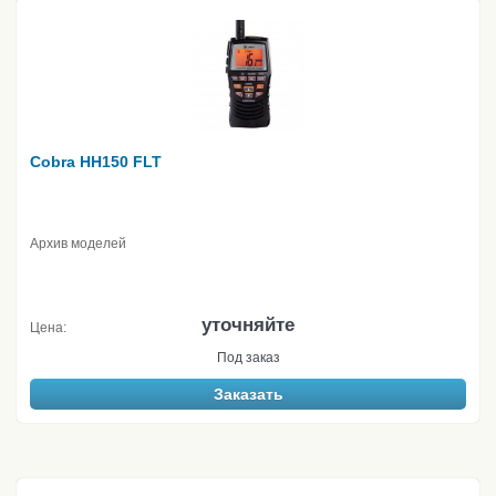
Cobra HH150 FLT
Архив моделей
уточняйте
Цена:
Под заказ
Заказать