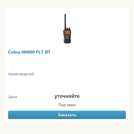
Cobra HH500 FLT BT
Архив моделей
уточняйте
Цена:
Под заказ
Заказать