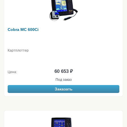
Cobra MC 600Ci
Картплоттер
60 653 ₽
Цена:
Под заказ
Заказать