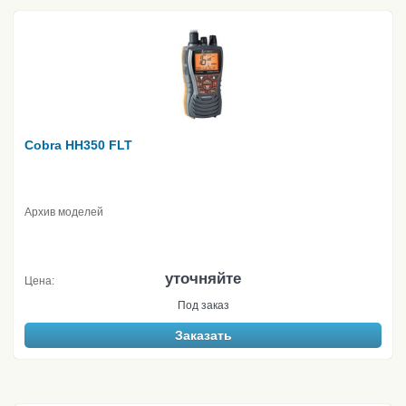
Cobra HH350 FLT
Архив моделей
уточняйте
Цена:
Под заказ
Заказать