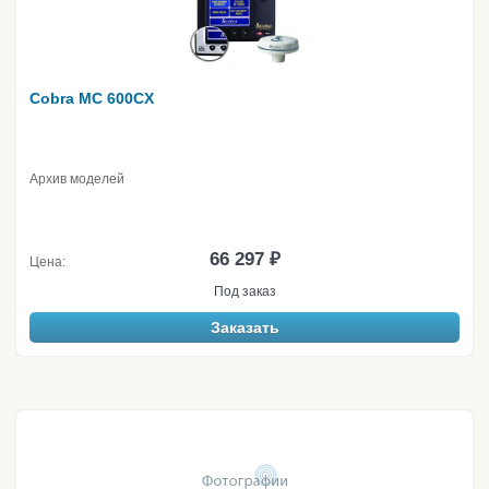
Cobra MC 600CX
Архив моделей
66 297 ₽
Цена:
Под заказ
Заказать