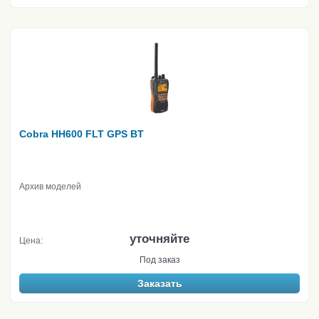
Cobra HH600 FLT GPS BT
Архив моделей
уточняйте
Цена:
Под заказ
Заказать