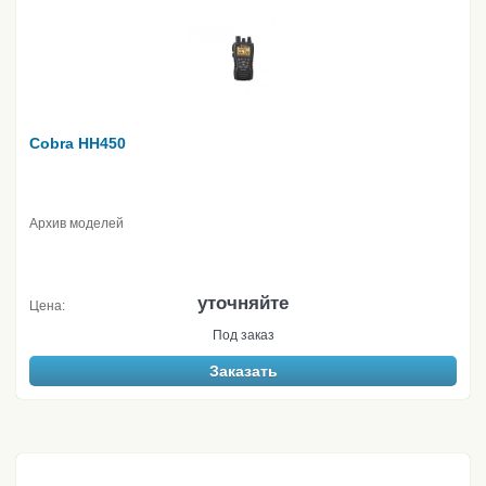
Cobra HH450
Архив моделей
уточняйте
Цена:
Под заказ
Заказать