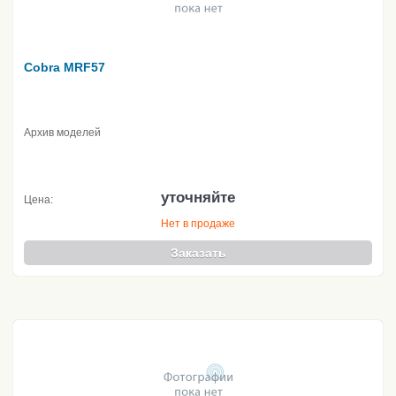
Cobra MRF57
Архив моделей
уточняйте
Цена:
Нет в продаже
Заказать