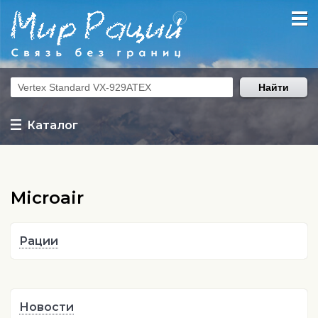
Найти
Каталог
Microair
Рации
Новости