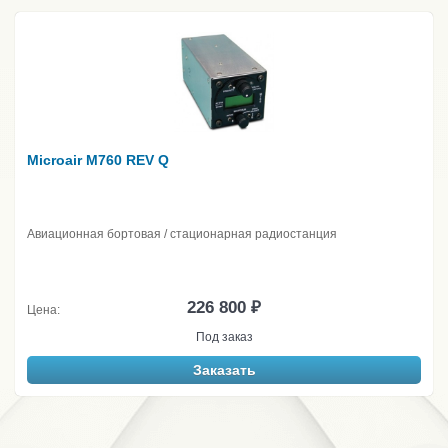
Microair M760 REV Q
Авиационная бортовая / стационарная радиостанция
226 800 ₽
Цена:
Под заказ
Заказать