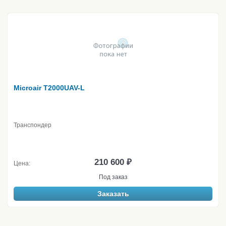
Microair T2000UAV-L
Транспондер
210 600 ₽
Цена:
Под заказ
Заказать