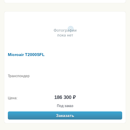
Microair T2000SFL
Транспондер
186 300 ₽
Цена:
Под заказ
Заказать