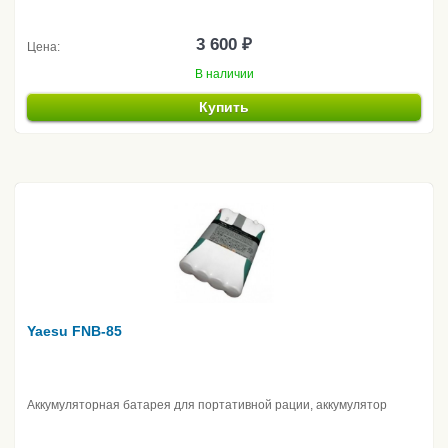
3 600 ₽
Цена:
В наличии
Купить
Yaesu FNB-85
Аккумуляторная батарея для портативной рации, аккумулятор