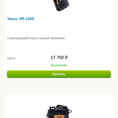
Yaesu VR-120D
Сканирующий портативный приемник
17 750 ₽
Цена:
В наличии
Купить