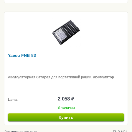
Yaesu FNB-83
Аккумуляторная батарея для портативной рации, аккумулятор
2 058 ₽
Цена:
В наличии
Купить