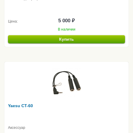
5 000 ₽
Цена:
В наличии
Купить
Yaesu CT-60
Аксессуар