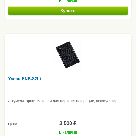
В наличии
Купить
Yaesu FNB-82Li
Аккумуляторная батарея для портативной рации, аккумулятор
2 500 ₽
Цена:
В наличии