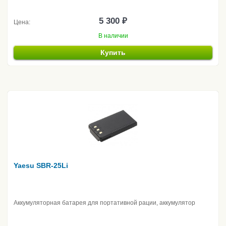
5 300 ₽
Цена:
В наличии
Купить
Yaesu SBR-25Li
Аккумуляторная батарея для портативной рации, аккумулятор