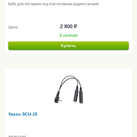
Кейс для батареек под портативную радиостанцию
2 800 ₽
Цена:
В наличии
Купить
Yaesu SCU-15
Аксессуар