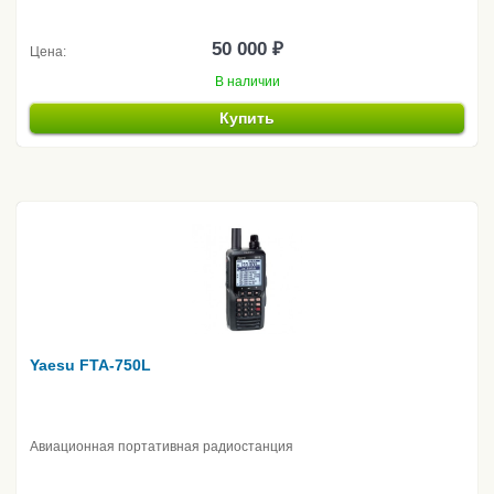
50 000 ₽
Цена:
В наличии
Купить
Yaesu FTA-750L
Авиационная портативная радиостанция