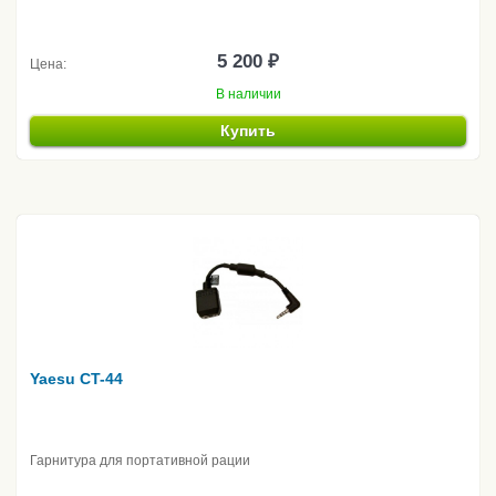
5 200 ₽
Цена:
В наличии
Купить
Yaesu CT-44
Гарнитура для портативной рации