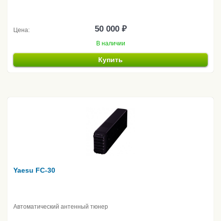
50 000 ₽
Цена:
В наличии
Купить
Yaesu FC-30
Автоматический антенный тюнер