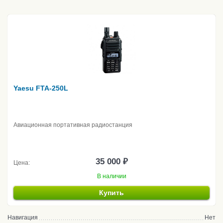
Yaesu FTA-250L
Авиационная портативная радиостанция
35 000 ₽
Цена:
В наличии
Купить
Навигация
Нет