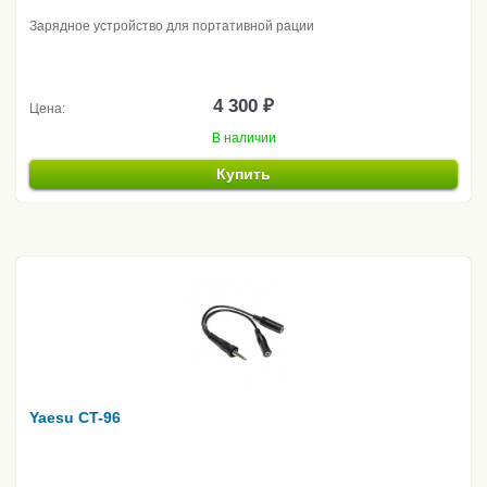
Зарядное устройство для портативной рации
4 300 ₽
Цена:
В наличии
Купить
Yaesu CT-96