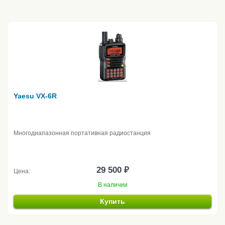
Yaesu VX-6R
Многодиапазонная портативная радиостанция
29 500 ₽
Цена:
В наличии
Купить