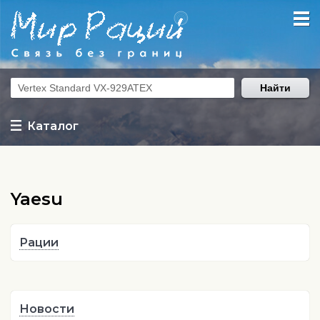
Найти
Каталог
Yaesu
Рации
Новости