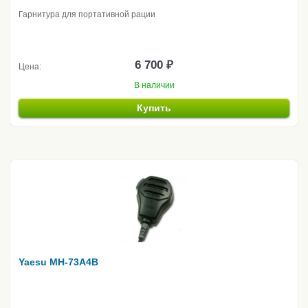
Гарнитура для портативной рации
6 700 ₽
Цена:
В наличии
Купить
Yaesu MH-73A4B