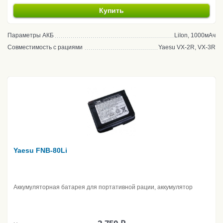
Купить
Параметры АКБ
LiIon, 1000мАч
Совместимость с рациями
Yaesu VX-2R, VX-3R
Yaesu FNB-80Li
Аккумуляторная батарея для портативной рации, аккумулятор