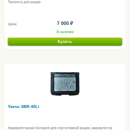
Тангента для рации
7 000 ₽
Цена:
В наличии
Купить
Yaesu SBR-40Li
Аккумуляторная батарея для портативной рации, аккумулятор