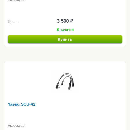
3 500 ₽
Цена:
В наличии
Купить
Yaesu SCU-42
Аксессуар