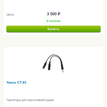
3 500 ₽
Цена:
В наличии
Купить
Yaesu CT-91
Гарнитура для портативной рации