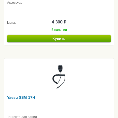
Аксессуар
4 300 ₽
Цена:
В наличии
Купить
Yaesu SSM-17H
Тангента для рации