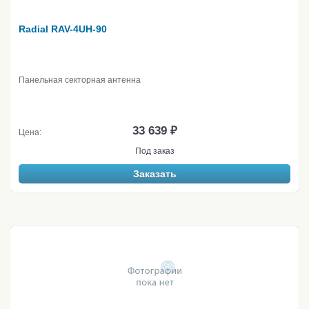
Radial RAV-4UH-90
Панельная секторная антенна
33 639 ₽
Цена:
Под заказ
Заказать