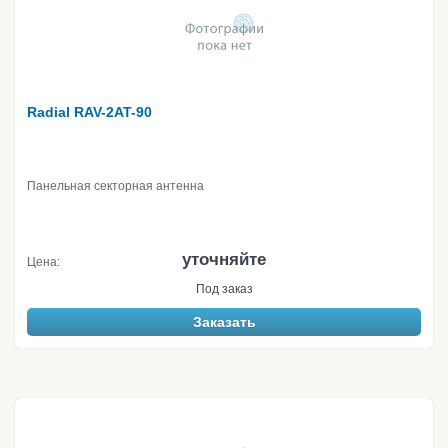
Radial RAV-2AT-90
Панельная секторная антенна
уточняйте
Цена:
Под заказ
Заказать