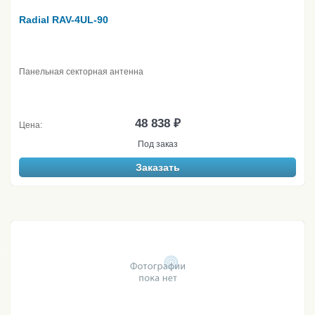
Radial RAV-4UL-90
Панельная секторная антенна
48 838 ₽
Цена:
Под заказ
Заказать