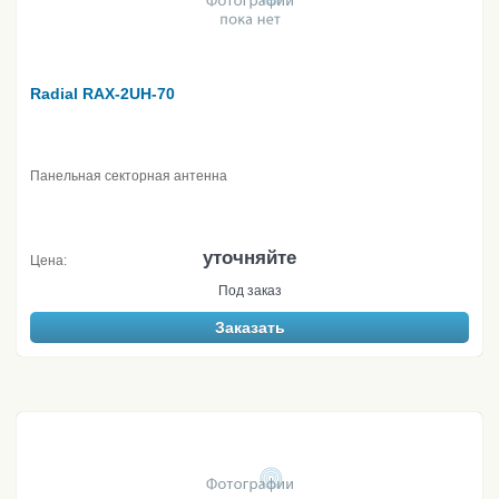
Radial RAX-2UH-70
Панельная секторная антенна
уточняйте
Цена:
Под заказ
Заказать