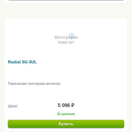
Radial SU-3UL
Панельная секторная антенна
5 096 ₽
Цена:
В наличии
Купить