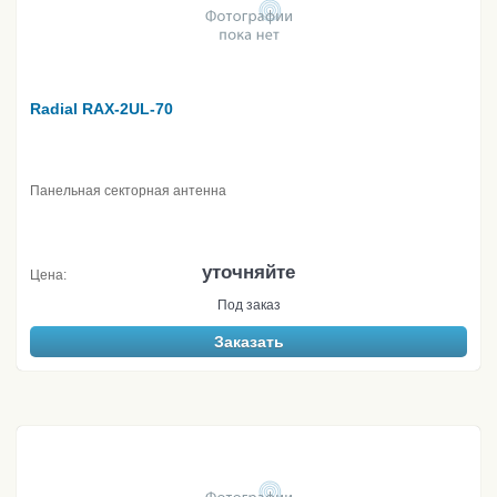
Radial RAX-2UL-70
Панельная секторная антенна
уточняйте
Цена:
Под заказ
Заказать