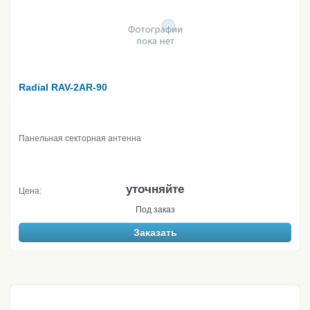
Radial RAV-2AR-90
Панельная секторная антенна
уточняйте
Цена:
Под заказ
Заказать