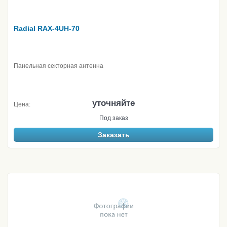
Radial RAX-4UH-70
Панельная секторная антенна
уточняйте
Цена:
Под заказ
Заказать