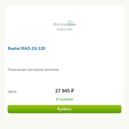
Radial RAO-2U-120
Панельная секторная антенна
27 945 ₽
Цена:
В наличии
Купить