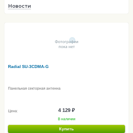
Новости
Radial SU-3CDMA-G
Панельная секторная антенна
4 129 ₽
Цена:
В наличии
Купить