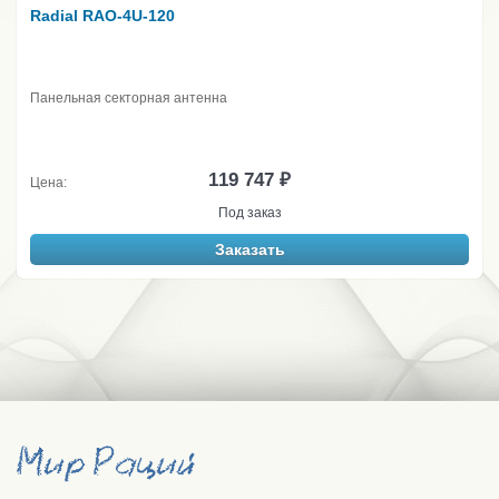
Radial RAO-4U-120
Панельная секторная антенна
119 747 ₽
Цена:
Под заказ
Заказать