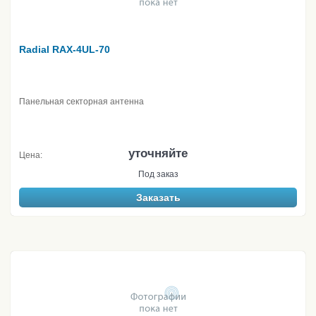
Radial RAX-4UL-70
Панельная секторная антенна
уточняйте
Цена:
Под заказ
Заказать