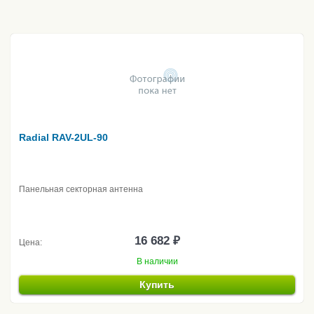
Radial RAV-2UL-90
Панельная секторная антенна
16 682 ₽
Цена:
В наличии
Купить