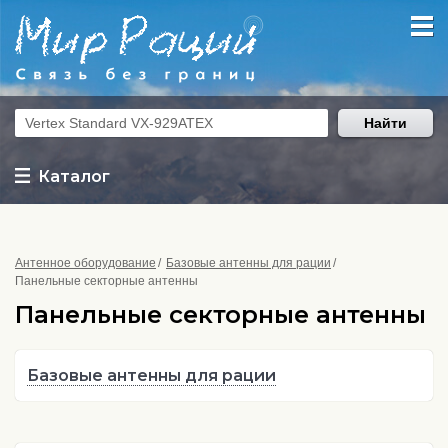
Найти
Каталог
Антенное оборудование
Базовые антенны для рации
Панельные секторные антенны
Панельные секторные антенны
Базовые антенны для рации