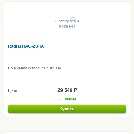
Radial RAO-2U-60
Панельная секторная антенна
29 540 ₽
Цена:
В наличии
Купить