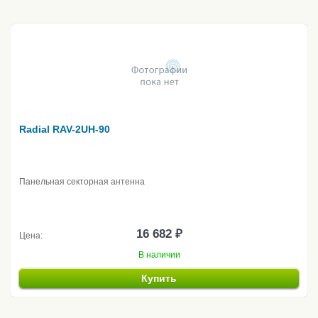
Radial RAV-2UH-90
Панельная секторная антенна
16 682 ₽
Цена:
В наличии
Купить