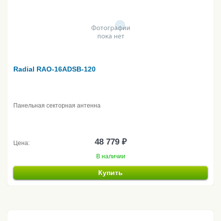
Radial RAO-16ADSB-120
Панельная секторная антенна
48 779 ₽
Цена:
В наличии
Купить