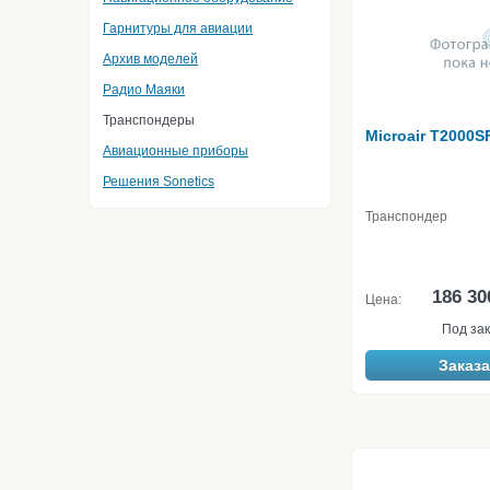
Гарнитуры для авиации
Архив моделей
Радио Маяки
Транспондеры
Microair T2000S
Авиационные приборы
Решения Sonetics
Транспондер
186 30
Цена:
Под зак
Заказа