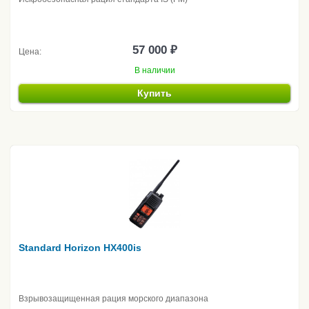
57 000 ₽
Цена:
В наличии
Купить
Standard Horizon HX400is
Взрывозащищенная рация морского диапазона