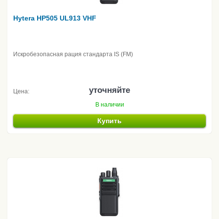
Hytera HP505 UL913 VHF
Искробезопасная рация стандарта IS (FM)
уточняйте
Цена:
В наличии
Купить