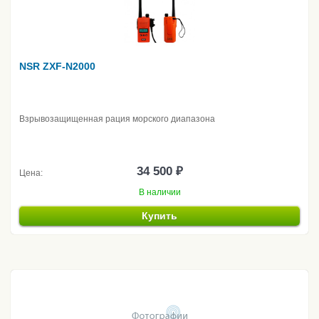
NSR ZXF-N2000
Взрывозащищенная рация морского диапазона
34 500 ₽
Цена:
В наличии
Купить