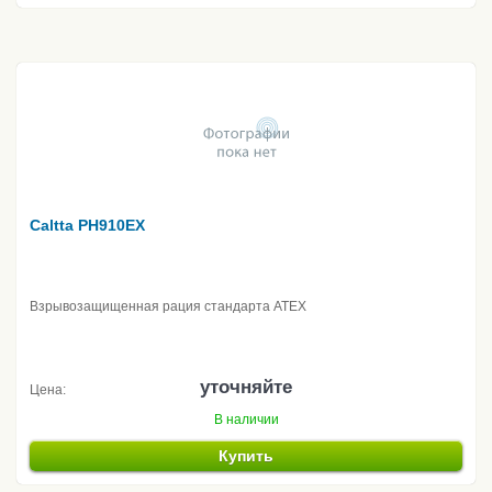
Caltta PH910EX
Взрывозащищенная рация стандарта ATEX
уточняйте
Цена:
В наличии
Купить