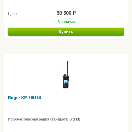
58 500 ₽
Цена:
В наличии
Купить
Roger KP-79U IS
Искробезопасная рация стандарта IS (FM)