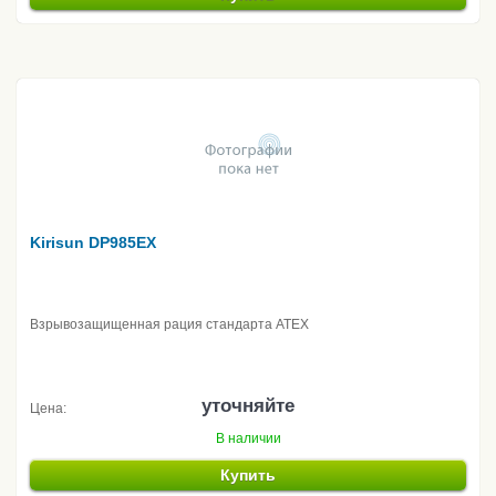
Kirisun DP985EX
Взрывозащищенная рация стандарта ATEX
уточняйте
Цена:
В наличии
Купить