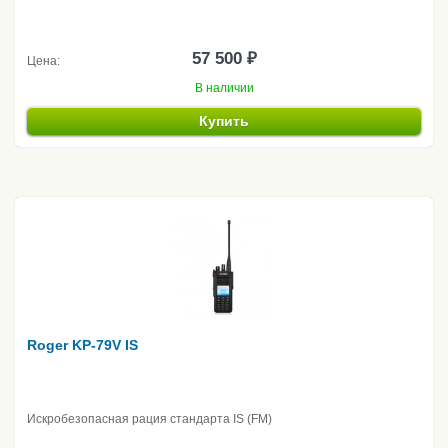
57 500 ₽
Цена:
В наличии
Купить
Roger KP-79V IS
Искробезопасная рация стандарта IS (FM)