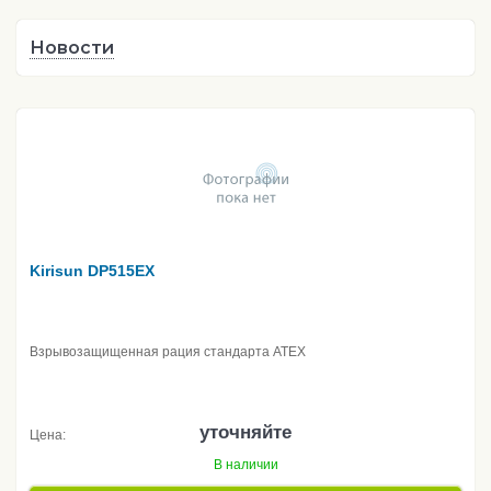
Новости
Kirisun DP515EX
Взрывозащищенная рация стандарта ATEX
уточняйте
Цена:
В наличии