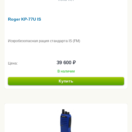
Roger KP-77U IS
Искробезопасная рация стандарта IS (FM)
39 600 ₽
Цена:
В наличии
Купить