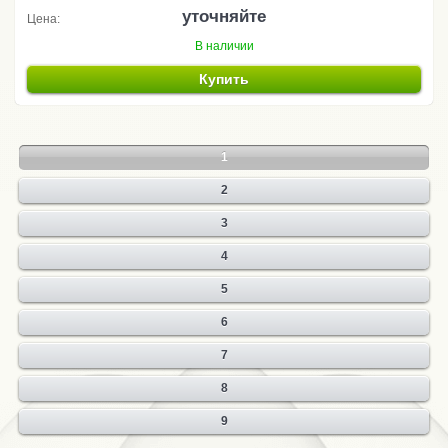
уточняйте
Цена:
В наличии
Купить
1
2
3
4
5
6
7
8
9