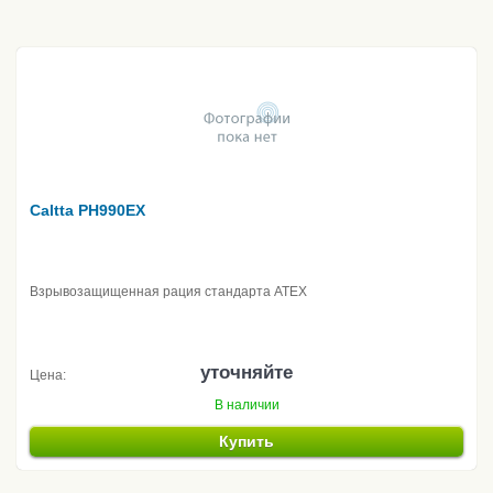
Caltta PH990EX
Взрывозащищенная рация стандарта ATEX
уточняйте
Цена:
В наличии
Купить