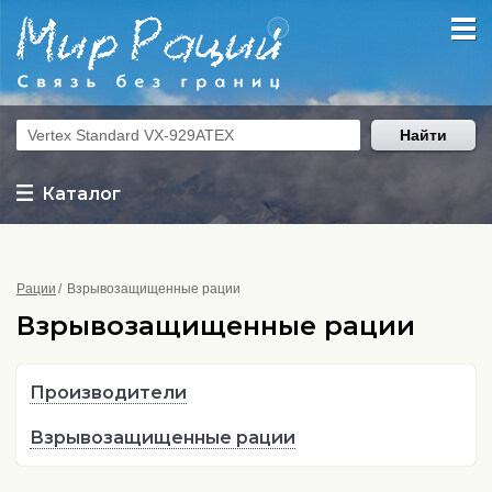
Найти
Каталог
Рации
Взрывозащищенные рации
Взрывозащищенные рации
Производители
Взрывозащищенные рации