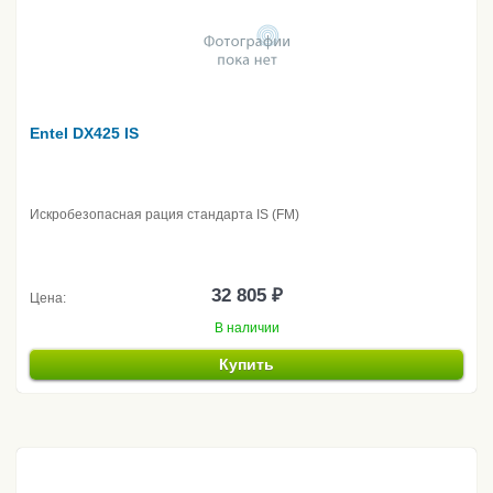
Entel DX425 IS
Искробезопасная рация стандарта IS (FM)
32 805 ₽
Цена:
В наличии
Купить