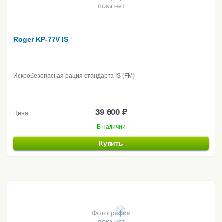
Roger KP-77V IS
Искробезопасная рация стандарта IS (FM)
39 600 ₽
Цена:
В наличии
Купить