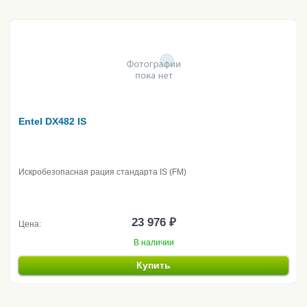
Entel DX482 IS
Искробезопасная рация стандарта IS (FM)
23 976 ₽
Цена:
В наличии
Купить