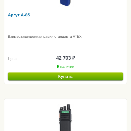
Аргут A-85
Взрывозащищенная рация стандарта ATEX
42 703 ₽
Цена:
В наличии
Купить