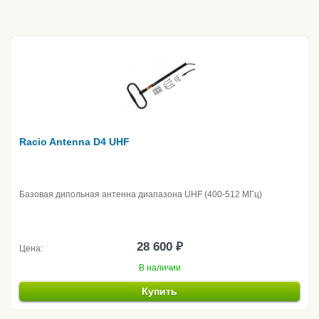
Racio Antenna D4 UHF
Базовая дипольная антенна диапазона UHF (400-512 МГц)
28 600 ₽
Цена:
В наличии
Купить