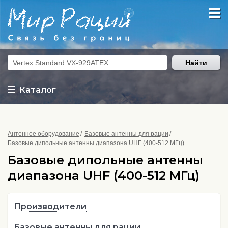
Найти
Каталог
Антенное оборудование
Базовые антенны для рации
Базовые дипольные антенны диапазона UHF (400-512 МГц)
Базовые дипольные антенны
диапазона UHF (400-512 МГц)
Производители
Базовые антенны для рации