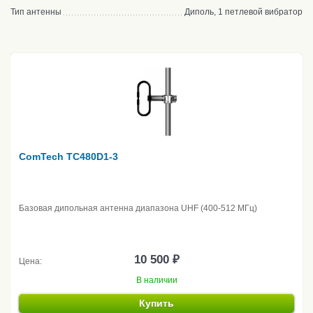
Тип антенны
Диполь, 1 петлевой вибратор
ComTech TC480D1-3
Базовая дипольная антенна диапазона UHF (400-512 МГц)
10 500 ₽
Цена:
В наличии
Купить