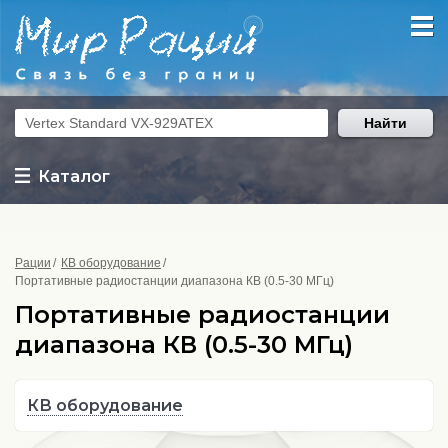
Найти
Каталог
Рации
КВ оборудование
Портативные радиостанции диапазона КВ (0.5-30 МГц)
Портативные радиостанции
диапазона КВ (0.5-30 МГц)
КВ оборудование