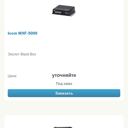
Icom MXF-5000
Эхолот Black Box
уточняйте
Цена:
Под заказ
Заказать