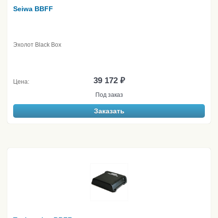
Seiwa BBFF
Эхолот Black Box
39 172 ₽
Цена:
Под заказ
Заказать