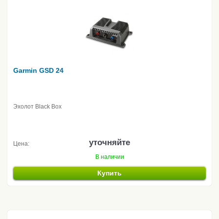
Garmin GSD 24
Эхолот Black Box
уточняйте
Цена:
В наличии
Купить