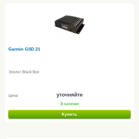
Garmin GSD 21
Эхолот Black Box
уточняйте
Цена:
В наличии
Купить