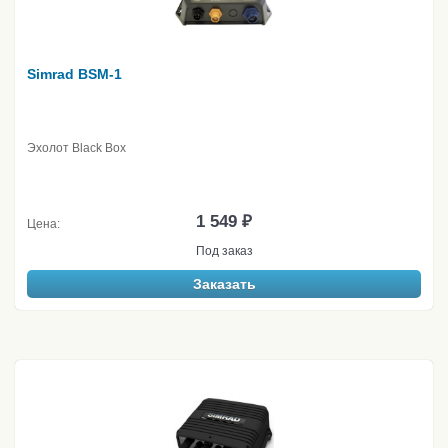
Simrad BSM-1
Эхолот Black Box
1 549 ₽
Цена:
Под заказ
Заказать