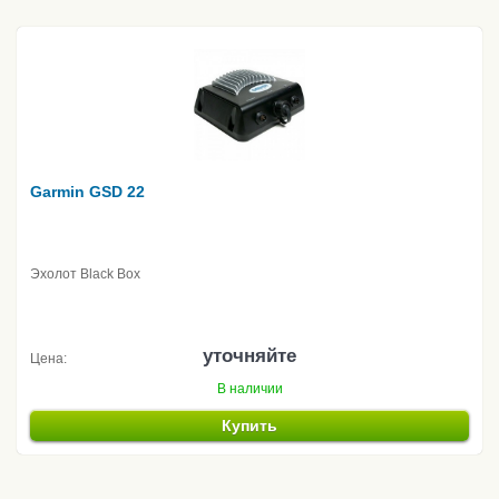
Garmin GSD 22
Эхолот Black Box
уточняйте
Цена:
В наличии
Купить