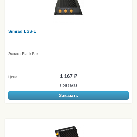
Simrad LSS-1
Эхолот Black Box
1 167 ₽
Цена:
Под заказ
Заказать