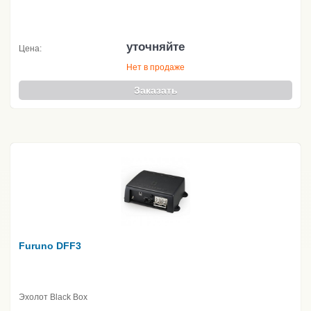
уточняйте
Цена:
Нет в продаже
Заказать
Furuno DFF3
Эхолот Black Box