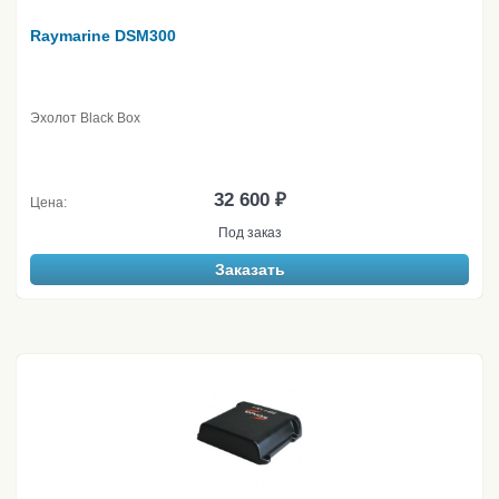
Raymarine DSM300
Эхолот Black Box
32 600 ₽
Цена:
Под заказ
Заказать