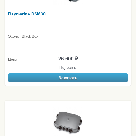
Raymarine DSM30
Эхолот Black Box
26 600 ₽
Цена:
Под заказ
Заказать