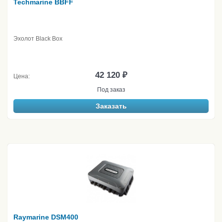
Techmarine BBFF
Эхолот Black Box
42 120 ₽
Цена:
Под заказ
Заказать
Raymarine DSM400