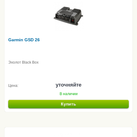
Garmin GSD 26
Эхолот Black Box
уточняйте
Цена:
В наличии
Купить