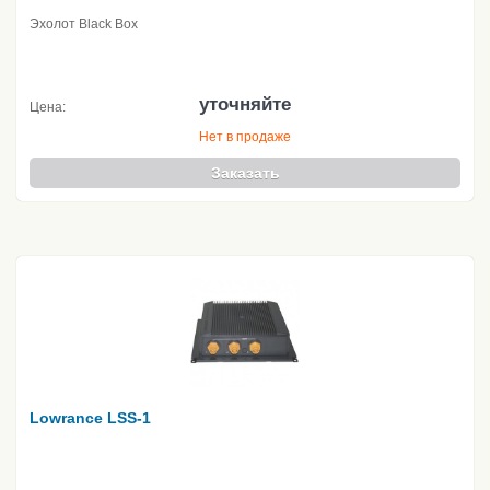
Эхолот Black Box
уточняйте
Цена:
Нет в продаже
Заказать
Lowrance LSS-1