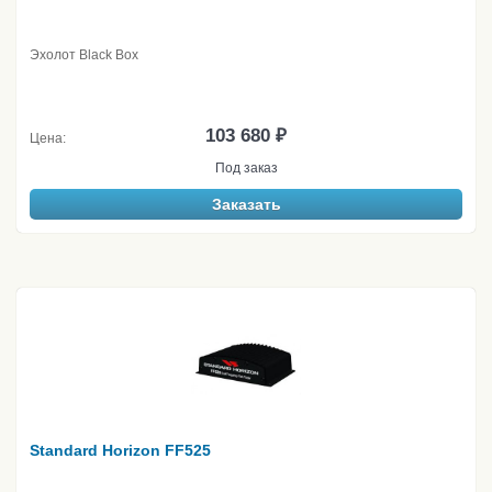
Эхолот Black Box
103 680 ₽
Цена:
Под заказ
Заказать
Standard Horizon FF525