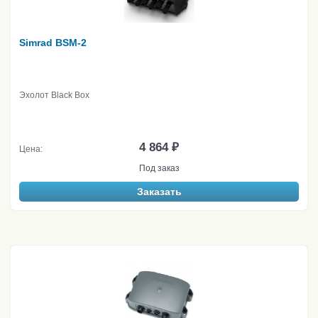
Simrad BSM-2
Эхолот Black Box
4 864 ₽
Цена:
Под заказ
Заказать