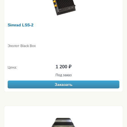
Simrad LSS-2
Эхолот Black Box
1 200 ₽
Цена:
Под заказ
Заказать