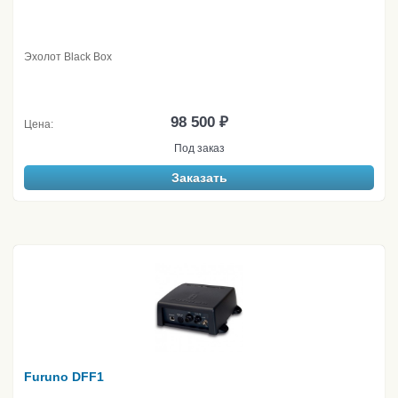
Эхолот Black Box
98 500 ₽
Цена:
Под заказ
Заказать
Furuno DFF1