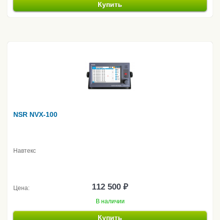
Купить
NSR NVX-100
Навтекс
112 500 ₽
Цена:
В наличии
Купить