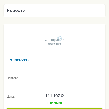
Новости
JRC NCR-333
Навтекс
111 197 ₽
Цена:
В наличии