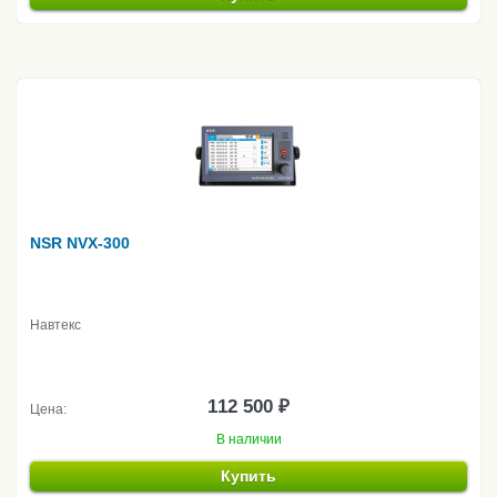
NSR NVX-300
Навтекс
112 500 ₽
Цена:
В наличии
Купить