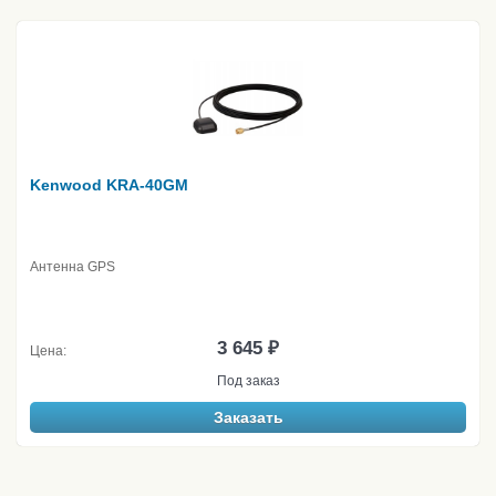
Kenwood KRA-40GM
Антенна GPS
3 645 ₽
Цена:
Под заказ
Заказать