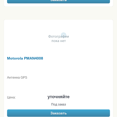
Motorola PMAN4008
Антенна GPS
уточняйте
Цена:
Под заказ
Заказать