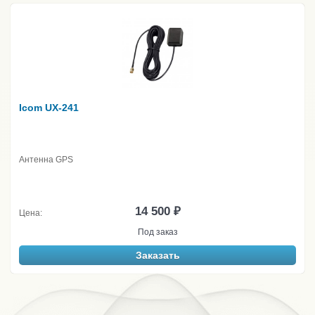
Icom UX-241
Антенна GPS
14 500 ₽
Цена:
Под заказ
Заказать