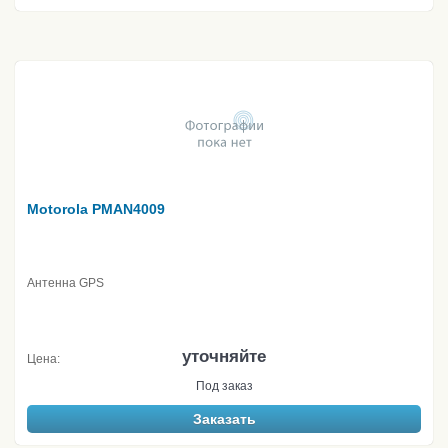
Motorola PMAN4009
Антенна GPS
уточняйте
Цена:
Под заказ
Заказать