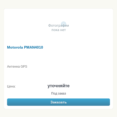
Motorola PMAN4010
Антенна GPS
уточняйте
Цена:
Под заказ
Заказать