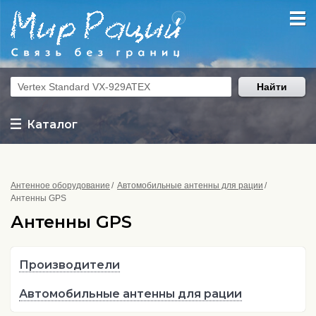
Найти
Каталог
Антенное оборудование
Автомобильные антенны для рации
Антенны GPS
Антенны GPS
Производители
Автомобильные антенны для рации