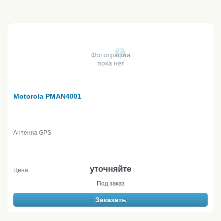
Motorola PMAN4001
Антенна GPS
уточняйте
Цена:
Под заказ
Заказать