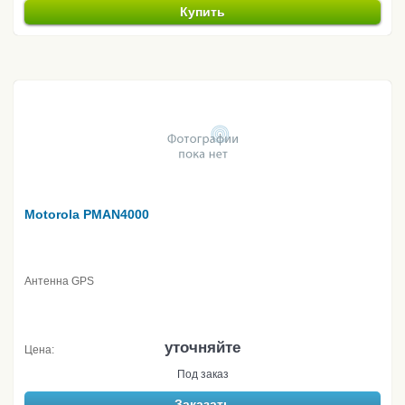
Купить
Motorola PMAN4000
Антенна GPS
уточняйте
Цена:
Под заказ
Заказать