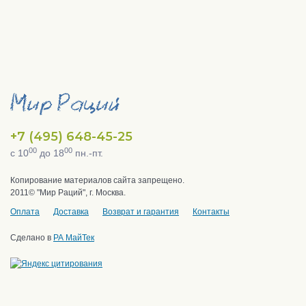
+7 (495) 648-45-25
00
00
с 10
до 18
пн.-пт.
Копирование материалов сайта запрещено.
2011© "Мир Раций", г. Москва.
Оплата
Доставка
Возврат и гарантия
Контакты
Сделано в
РА МайТек