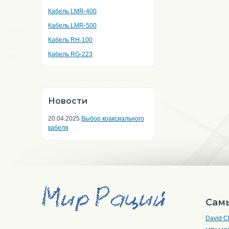
Кабель LMR-400
Кабель LMR-500
Кабель RH-100
Кабель RG-223
Новости
20.04.2025
Выбор коаксиального
кабеля
Сам
David C