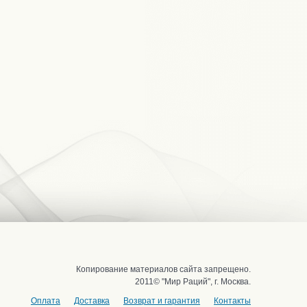
Копирование материалов сайта запрещено.
2011© "Мир Раций", г. Москва.
Оплата
Доставка
Возврат и гарантия
Контакты