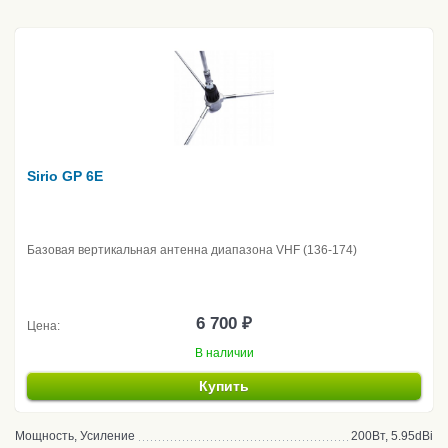
Sirio GP 6E
Базовая вертикальная антенна диапазона VHF (136-174)
6 700 ₽
Цена:
В наличии
Купить
Мощность, Усиление
200Вт, 5.95dBi