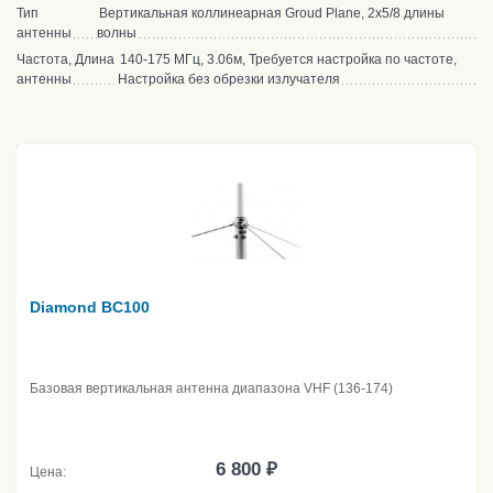
Тип
Вертикальная коллинеарная Groud Plane, 2x5/8 длины
антенны
волны
Частота, Длина
140-175 МГц, 3.06м, Требуется настройка по частоте,
антенны
Настройка без обрезки излучателя
Diamond BC100
Базовая вертикальная антенна диапазона VHF (136-174)
6 800 ₽
Цена: