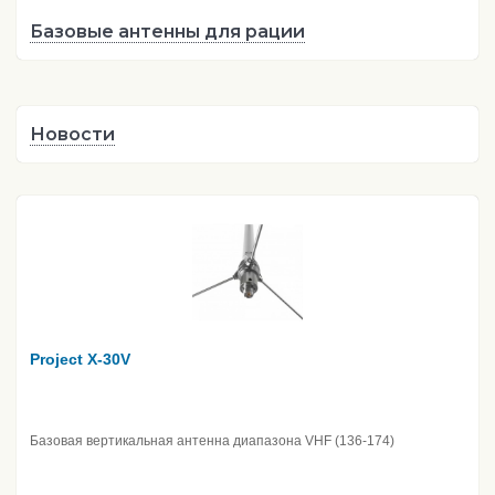
Базовые антенны для рации
Новости
Project X-30V
Базовая вертикальная антенна диапазона VHF (136-174)