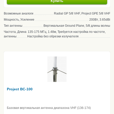
Купить
Возможные аналоги
Radial GP 5/8 VHF, Project GPE 5/8 VHF
Мощность, Усиление
200Вт, 3.65dBi
Тип антенны
Вертикальная Ground Plane, 5/8 длины волны
Частота, Длина
135-175 МГц, 1.48м, Требуется настройка по частоте,
антенны
Настройка без обрезки излучателя
Project BC-100
Базовая вертикальная антенна диапазона VHF (136-174)