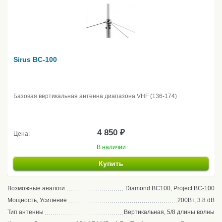
Sirus BC-100
Базовая вертикальная антенна диапазона VHF (136-174)
4 850 ₽
Цена:
В наличии
Купить
Возможные аналоги
Diamond BC100, Project BC-100
Мощность, Усиление
200Вт, 3.8 dB
Тип антенны
Вертикальная, 5/8 длины волны