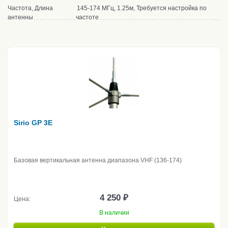
Частота, Длина
145-174 МГц, 1.25м, Требуется настройка по
антенны
частоте
Sirio GP 3E
Базовая вертикальная антенна диапазона VHF (136-174)
4 250 ₽
Цена:
В наличии