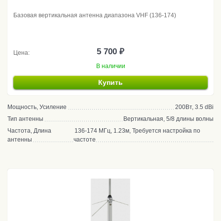
Базовая вертикальная антенна диапазона VHF (136-174)
5 700 ₽
Цена:
В наличии
Купить
Мощность, Усиление
200Вт, 3.5 dBi
Тип антенны
Вертикальная, 5/8 длины волны
Частота, Длина
136-174 МГц, 1.23м, Требуется настройка по
антенны
частоте