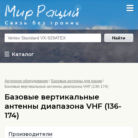
Найти
Каталог
Антенное оборудование
Базовые антенны для рации
Базовые вертикальные антенны диапазона VHF (136-174)
Базовые вертикальные
антенны диапазона VHF (136-
174)
Производители