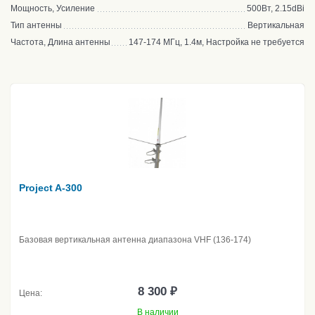
Мощность, Усиление
500Вт, 2.15dBi
Тип антенны
Вертикальная
Частота, Длина антенны
147-174 МГц, 1.4м, Настройка не требуется
Project A-300
Базовая вертикальная антенна диапазона VHF (136-174)
8 300 ₽
Цена:
В наличии