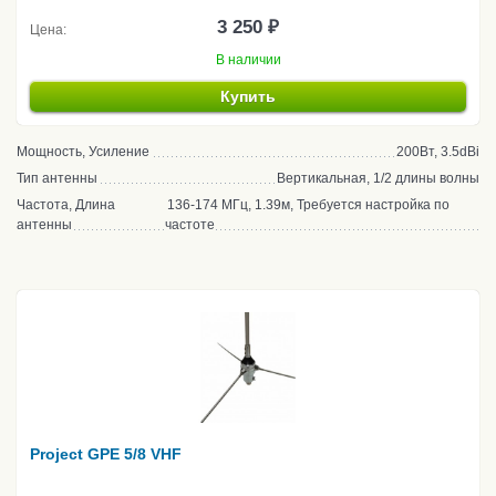
3 250 ₽
Цена:
В наличии
Купить
Мощность, Усиление
200Вт, 3.5dBi
Тип антенны
Вертикальная, 1/2 длины волны
Частота, Длина
136-174 МГц, 1.39м, Требуется настройка по
антенны
частоте
Project GPE 5/8 VHF