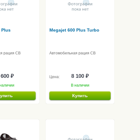
 Plus
Megajet 600 Plus Turbo
я рация CB
Автомобильная рация CB
 600 ₽
8 100 ₽
Цена:
наличии
В наличии
упить
Купить