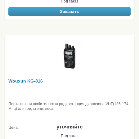
Под заказ
Заказать
Wouxun KG-816
Портативная любительская радиостанция диапазона VHF(136-174
МГц) для гор, степи, леса
уточняйте
Цена:
Под заказ