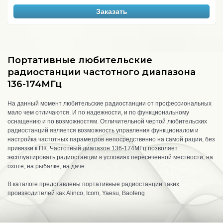
Заказать
Портативные любительские
радиостанции частотного диапазона
136-174МГц
На данный момент любительские радиостанции от профессиональных
мало чем отличаются. И по надежности, и по функциональному
оснащению и по возможностям. Отличительной чертой любительских
радиостанций является возможность управления функционалом и
настройка частотных параметров непосредственно на самой рации, без
привязки к ПК. Частотный диапазон 136-174МГц позволяет
эксплуатировать радиостанции в условиях пересеченной местности, на
охоте, на рыбалке, на даче.
В каталоге представлены портативные радиостанции таких
производителей как Alinco, Icom, Yaesu, Baofeng