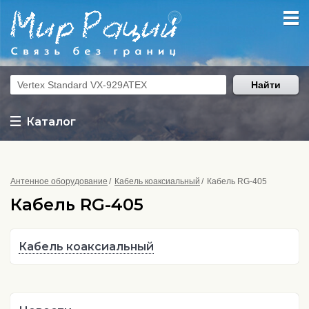
Найти
Каталог
Антенное оборудование
Кабель коаксиальный
Кабель RG-405
Кабель RG-405
Кабель коаксиальный