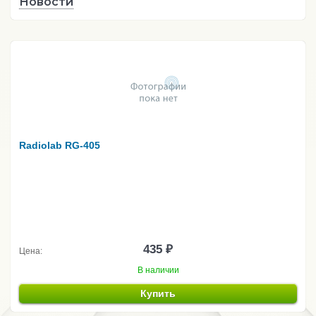
Новости
Radiolab RG-405
435 ₽
Цена:
В наличии
Купить