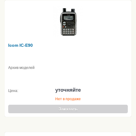
Icom IC-E90
Архив моделей
уточняйте
Цена:
Нет в продаже
Заказать