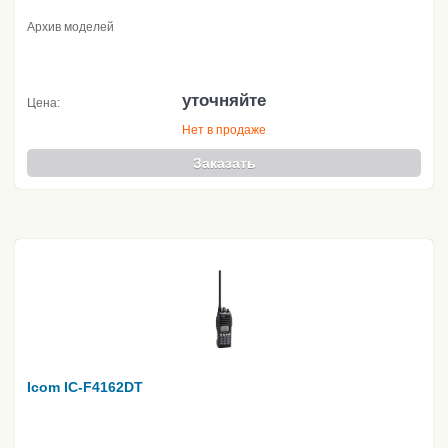
Архив моделей
уточняйте
Цена:
Нет в продаже
Заказать
Icom IC-F4162DT