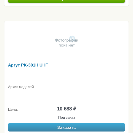
Аргут PK-301H UHF
Архив моделей
10 688 ₽
Цена:
Под заказ
Заказать