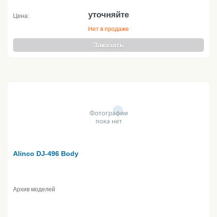
уточняйте
Цена:
Нет в продаже
Заказать
Alinco DJ-496 Body
Архив моделей