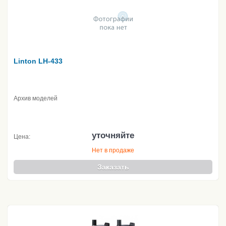
Linton LH-433
Архив моделей
уточняйте
Цена:
Нет в продаже
Заказать