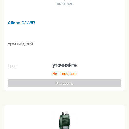
Alinco DJ-V57
Архив моделей
уточняйте
Цена:
Нет в продаже
Заказать