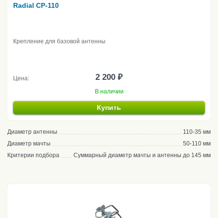
Radial CP-110
Крепление для базовой антенны
2 200 ₽
Цена:
В наличии
Купить
Диаметр антенны
110-35 мм
Диаметр мачты
50-110 мм
Критерии подбора
Суммарный диаметр мачты и антенны до 145 мм