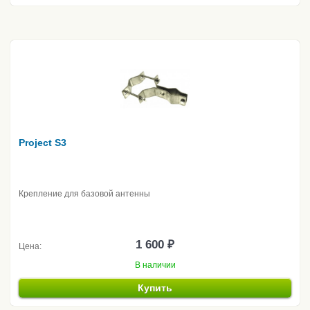
Project S3
Крепление для базовой антенны
1 600 ₽
Цена:
В наличии
Купить