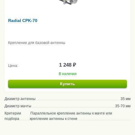
Radial CPK-70
Крепление для базовой антенны
1 248 ₽
Цена:
В наличии
Купить
Диаметр антенны
35 мм
Диаметр мачты
35-70 мм
Критерии
Параллельное крепление антенны к мачте или
подбора
крепление антенны к стене