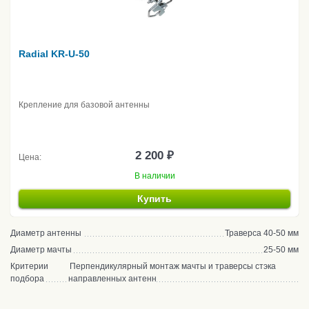
Radial KR-U-50
Крепление для базовой антенны
2 200 ₽
Цена:
В наличии
Купить
Диаметр антенны
Траверса 40-50 мм
Диаметр мачты
25-50 мм
Критерии
Перпендикулярный монтаж мачты и траверсы стэка
подбора
направленных антенн