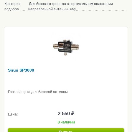
Критерии
Для бокового крепежа в вертикальном положении
подбора
направленной антенны Yagi
Sirus SP3000
Грозозащита для базовой антенны
2 550 ₽
Цена:
В наличии