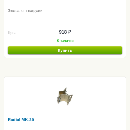
Эквивалент нагрузки
918 ₽
Цена:
В наличии
Купить
Radial MK-25