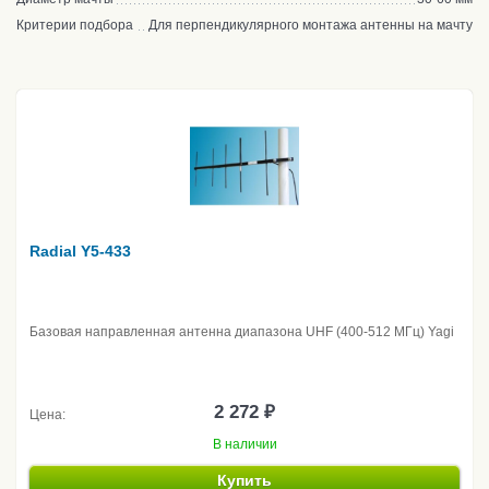
Критерии подбора
Для перпендикулярного монтажа антенны на мачту
Radial Y5-433
Базовая направленная антенна диапазона UHF (400-512 МГц) Yagi
2 272 ₽
Цена:
В наличии
Купить