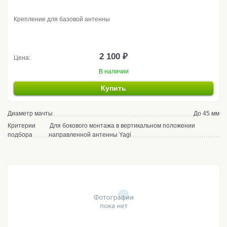
Крепление для базовой антенны
2 100 ₽
Цена:
В наличии
Купить
Диаметр мачты
До 45 мм
Критерии
Для бокового монтажа в вертикальном положении
подбора
направленной антенны Yagi