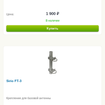
1 900 ₽
Цена:
В наличии
Купить
Sirio FT-3
Крепление для базовой антенны