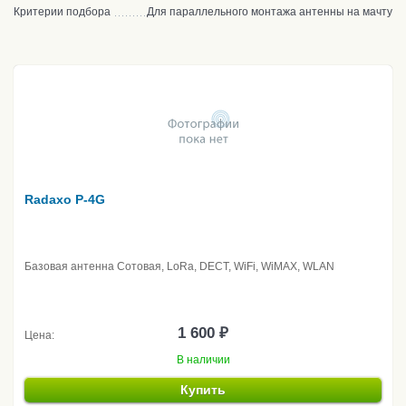
Критерии подбора
Для параллельного монтажа антенны на мачту
Radaxo P-4G
Базовая антенна Сотовая, LoRa, DECT, WiFi, WiMAX, WLAN
1 600 ₽
Цена:
В наличии
Купить