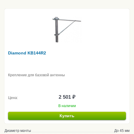
Diamond KB144R2
Крепление для базовой антенны
2 501 ₽
Цена:
В наличии
Купить
Диаметр мачты
До 45 мм