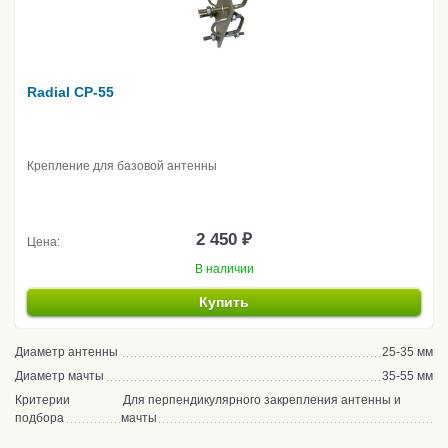
Radial CP-55
Крепление для базовой антенны
2 450 ₽
Цена:
В наличии
Купить
Диаметр антенны
25-35 мм
Диаметр мачты
35-55 мм
Критерии
Для перпендикулярного закрепления антенны и
подбора
мачты