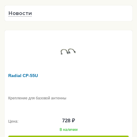
Новости
Radial CP-55U
Крепление для базовой антенны
728 ₽
Цена:
В наличии