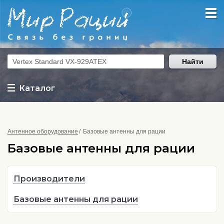
Найти
Каталог
Антенное оборудование
Базовые антенны для рации
Базовые антенны для рации
Производители
Базовые антенны для рации