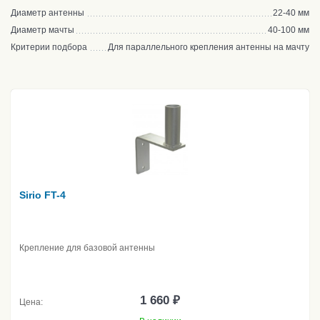
Диаметр антенны
22-40 мм
Диаметр мачты
40-100 мм
Критерии подбора
Для параллельного крепления антенны на мачту
Sirio FT-4
Крепление для базовой антенны
1 660 ₽
Цена: