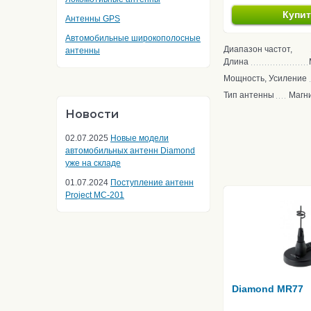
Купи
Антенны GPS
Автомобильные широкополосные
Диапазон частот,
антенны
Длина
Мощность, Усиление
Тип антенны
Магн
Новости
02.07.2025
Новые модели
автомобильных антенн Diamond
уже на складе
01.07.2024
Поступление антенн
Project MC-201
Diamond MR77