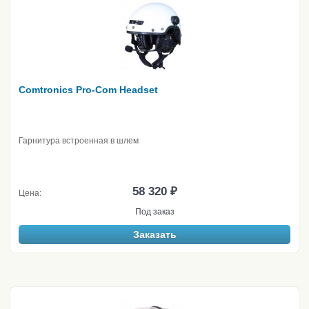
Comtronics Pro-Com Headset
Гарнитура встроенная в шлем
58 320 ₽
Цена:
Под заказ
Заказать