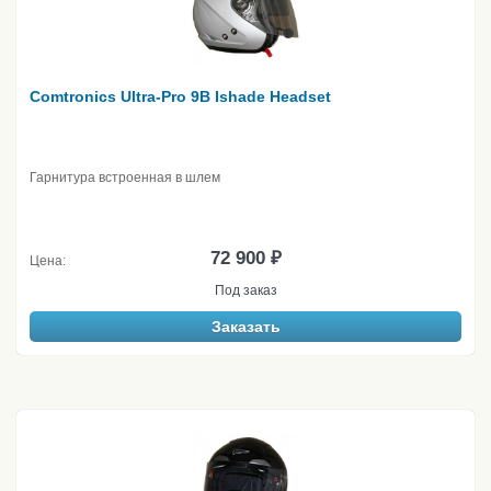
Comtronics Ultra-Pro 9B Ishade Headset
Гарнитура встроенная в шлем
72 900 ₽
Цена:
Под заказ
Заказать