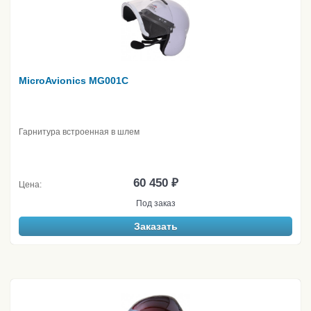
MicroAvionics MG001C
Гарнитура встроенная в шлем
60 450 ₽
Цена:
Под заказ
Заказать