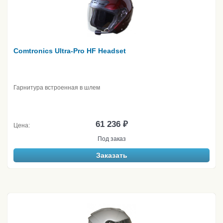
Comtronics Ultra-Pro HF Headset
Гарнитура встроенная в шлем
61 236 ₽
Цена:
Под заказ
Заказать