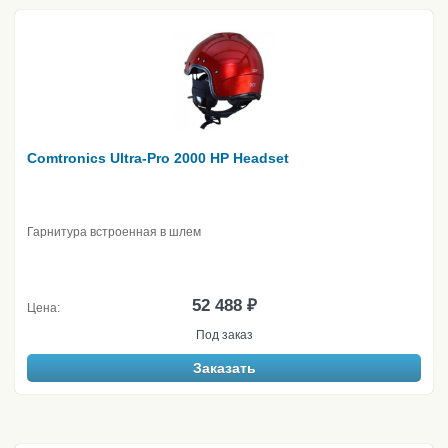
Comtronics Ultra-Pro 2000 HP Headset
Гарнитура встроенная в шлем
52 488 ₽
Цена:
Под заказ
Заказать