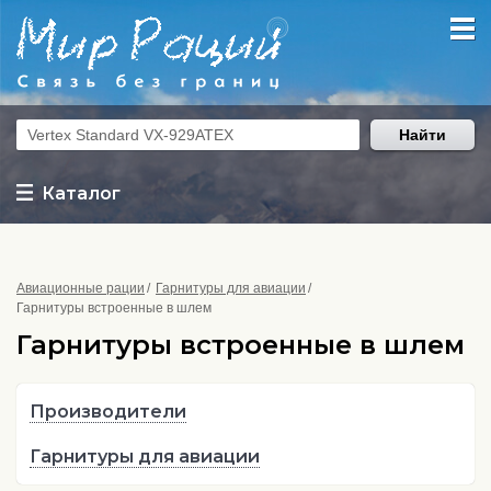
Найти
Каталог
Авиационные рации
Гарнитуры для авиации
Гарнитуры встроенные в шлем
Гарнитуры встроенные в шлем
Производители
Гарнитуры для авиации