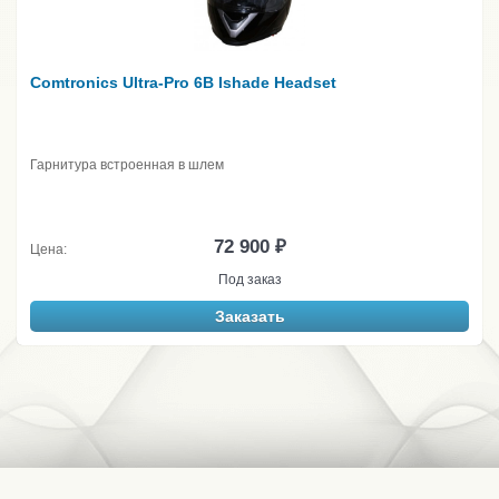
Comtronics Ultra-Pro 6B Ishade Headset
Гарнитура встроенная в шлем
72 900 ₽
Цена:
Под заказ
Заказать