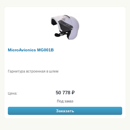
MicroAvionics MG001B
Гарнитура встроенная в шлем
50 778 ₽
Цена:
Под заказ
Заказать