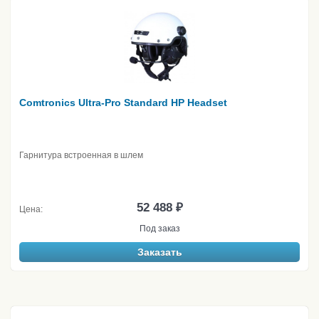
Comtronics Ultra-Pro Standard HP Headset
Гарнитура встроенная в шлем
52 488 ₽
Цена:
Под заказ
Заказать