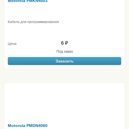
Motorola PMKN4003
Кабель для программирования
6 ₽
Цена:
Под заказ
Заказать
Motorola PMDN4060