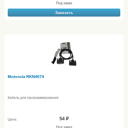
Под заказ
Заказать
Motorola RKN4074
Кабель для программирования
54 ₽
Цена:
Под заказ