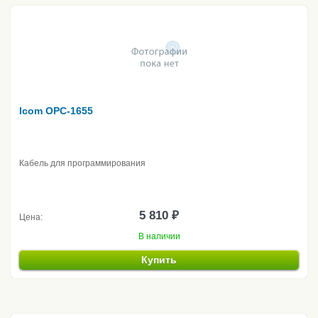
Icom OPC-1655
Кабель для программирования
5 810 ₽
Цена:
В наличии
Купить