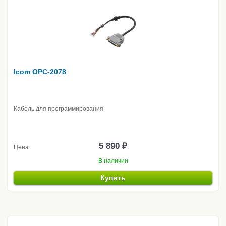
Icom OPC-2078
Кабель для программирования
5 890 ₽
Цена:
В наличии
Купить