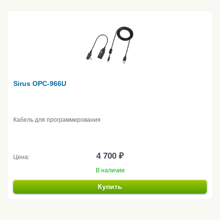
Sirus OPC-966U
Кабель для программирования
4 700 ₽
Цена:
В наличии
Купить