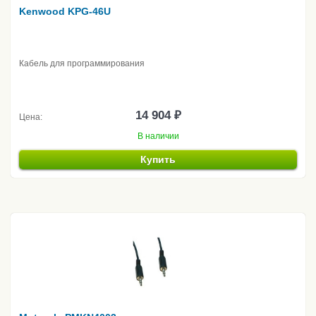
Kenwood KPG-46U
Кабель для программирования
14 904 ₽
Цена:
В наличии
Купить