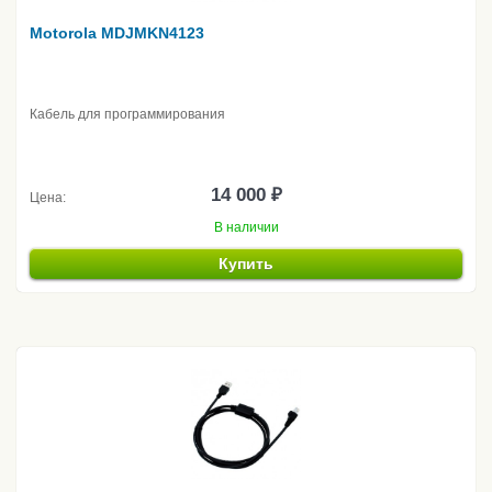
Motorola MDJMKN4123
Кабель для программирования
14 000 ₽
Цена:
В наличии
Купить