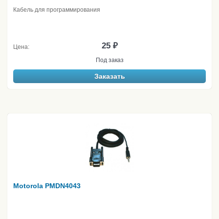
Кабель для программирования
25 ₽
Цена:
Под заказ
Заказать
Motorola PMDN4043