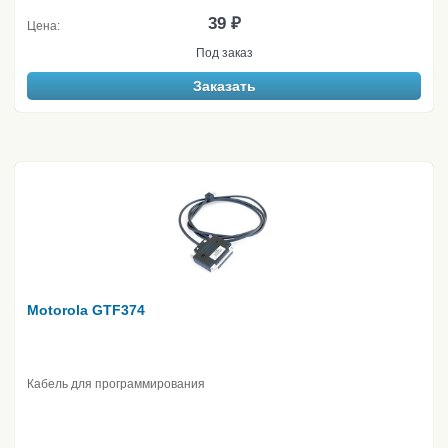
39 ₽
Цена:
Под заказ
Заказать
Motorola GTF374
Кабель для программирования