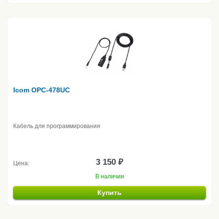
Icom OPC-478UC
Кабель для программирования
3 150 ₽
Цена:
В наличии
Купить