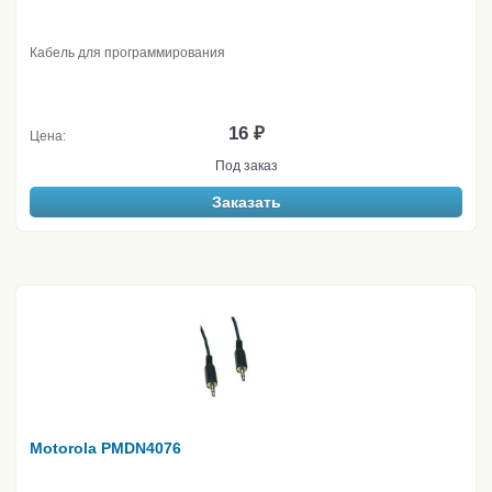
Кабель для программирования
16 ₽
Цена:
Под заказ
Заказать
Motorola PMDN4076