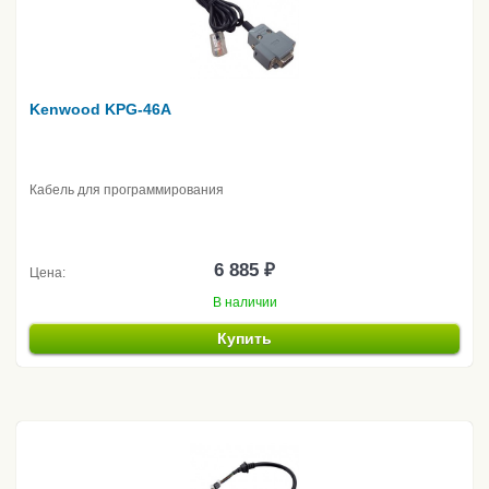
Kenwood KPG-46A
Кабель для программирования
6 885 ₽
Цена:
В наличии
Купить