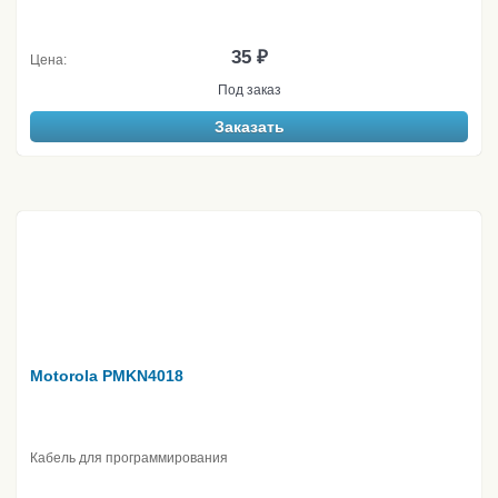
35 ₽
Цена:
Под заказ
Заказать
Motorola PMKN4018
Кабель для программирования