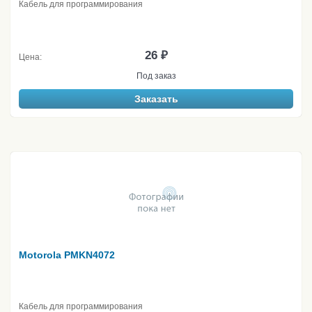
Кабель для программирования
26 ₽
Цена:
Под заказ
Заказать
Motorola PMKN4072
Кабель для программирования