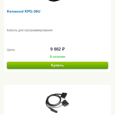
Kenwood KPG-36U
Кабель для программирования
9 882 ₽
Цена:
В наличии
Купить