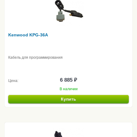
Kenwood KPG-36A
Кабель для программирования
6 885 ₽
Цена:
В наличии
Купить