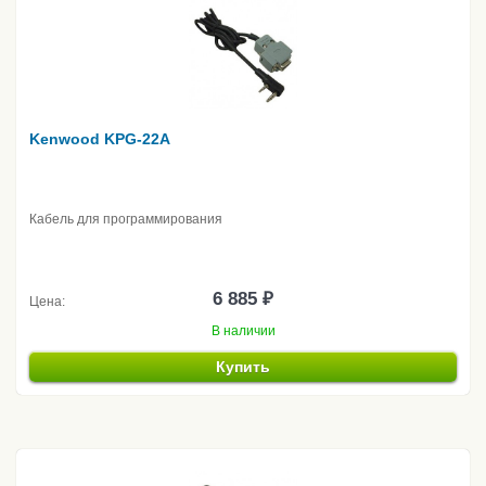
Kenwood KPG-22A
Кабель для программирования
6 885 ₽
Цена:
В наличии
Купить