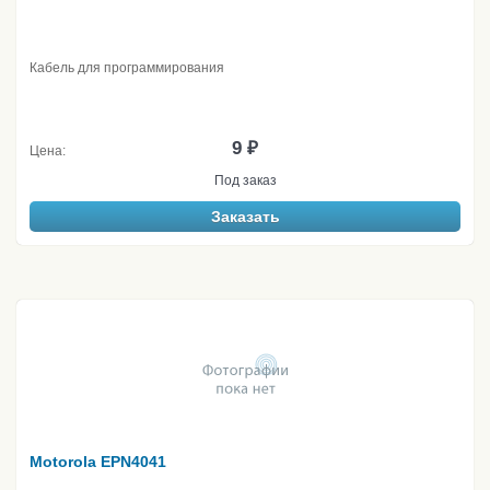
Кабель для программирования
9 ₽
Цена:
Под заказ
Заказать
Motorola EPN4041