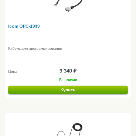
Icom OPC-1939
Кабель для программирования
9 340 ₽
Цена:
В наличии
Купить