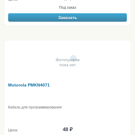
Под заказ
Заказать
Motorola PMKN4071
Кабель для программирования
48 ₽
Цена: