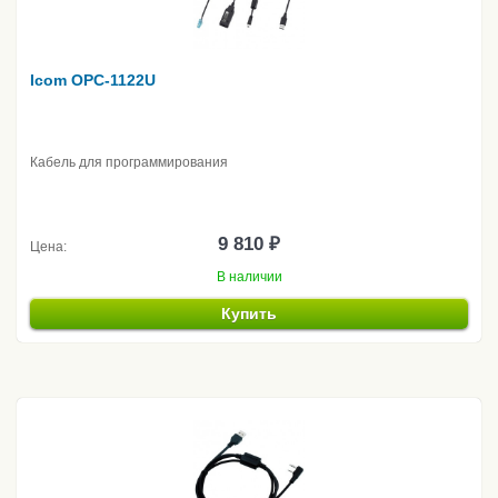
Icom OPC-1122U
Кабель для программирования
9 810 ₽
Цена:
В наличии
Купить