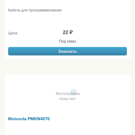
Кабель для программирования
22 ₽
Цена:
Под заказ
Заказать
Motorola PMKN4070