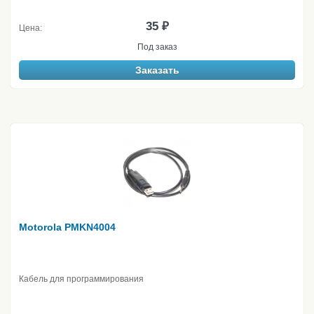
35 ₽
Цена:
Под заказ
Заказать
Motorola PMKN4004
Кабель для программирования