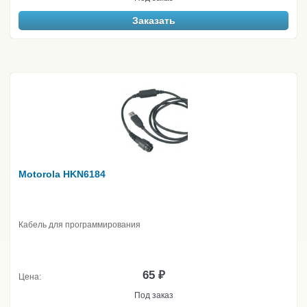
Заказать
Motorola HKN6184
Кабель для программирования
65 ₽
Цена:
Под заказ