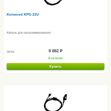
Kenwood KPG-22U
Кабель для программирования
9 882 ₽
Цена:
В наличии
Купить