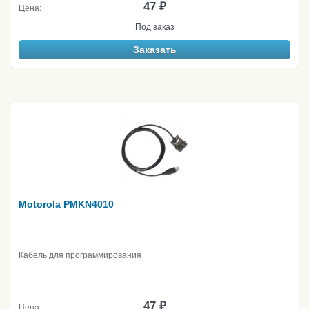
47 ₽
Цена:
Под заказ
Заказать
Motorola PMKN4010
Кабель для программирования
47 ₽
Цена: