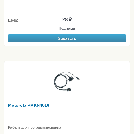
28 ₽
Цена:
Под заказ
Заказать
Motorola PMKN4016
Кабель для программирования