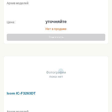
Архив моделей
уточняйте
Цена:
Нет в продаже
Заказать
Icom IC-F3263DT
Архив моделей