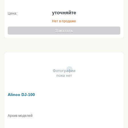
уточняйте
Цена:
Нет в продаже
Заказать
Alinco DJ-100
Архив моделей