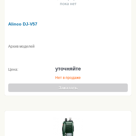
Alinco DJ-V57
Архив моделей
уточняйте
Цена:
Нет в продаже
Заказать