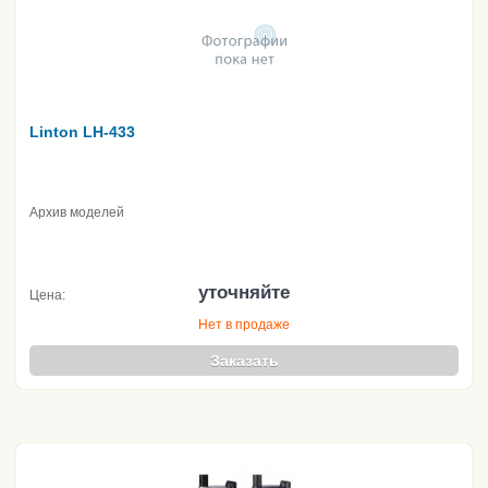
Linton LH-433
Архив моделей
уточняйте
Цена:
Нет в продаже
Заказать