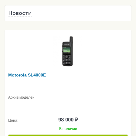
Новости
Motorola SL4000E
Архив моделей
98 000 ₽
Цена:
В наличии