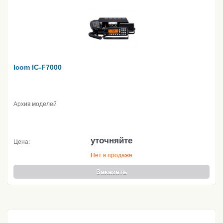
Icom IC-F7000
Архив моделей
уточняйте
Цена:
Нет в продаже
Заказать