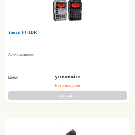
Yaesu FT-1DR
Архив моделей
уточняйте
Цена:
Нет в продаже
Заказать