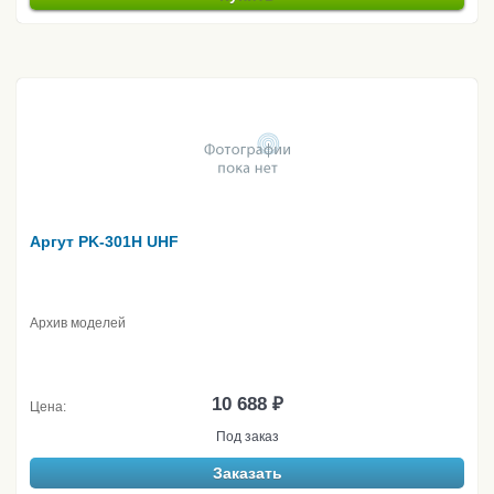
Аргут PK-301H UHF
Архив моделей
10 688 ₽
Цена:
Под заказ
Заказать