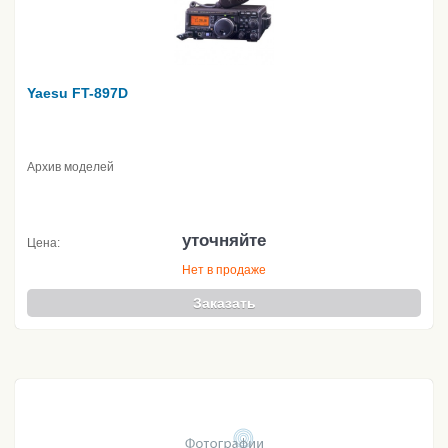
Yaesu FT-897D
Архив моделей
уточняйте
Цена:
Нет в продаже
Заказать