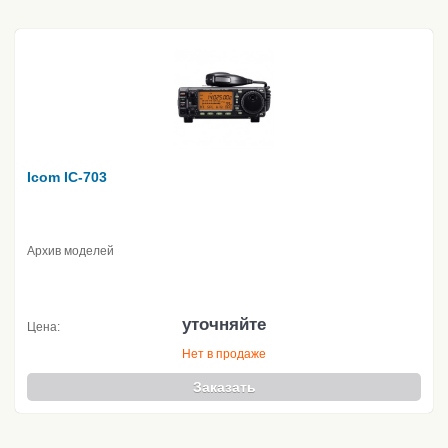
Icom IC-703
Архив моделей
уточняйте
Цена:
Нет в продаже
Заказать