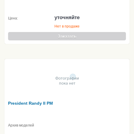
уточняйте
Цена:
Нет в продаже
Заказать
President Randy II PM
Архив моделей