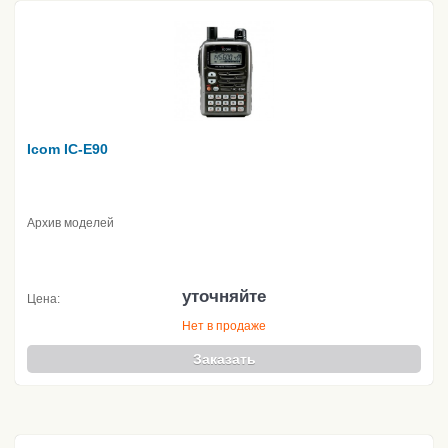
Icom IC-E90
Архив моделей
уточняйте
Цена:
Нет в продаже
Заказать