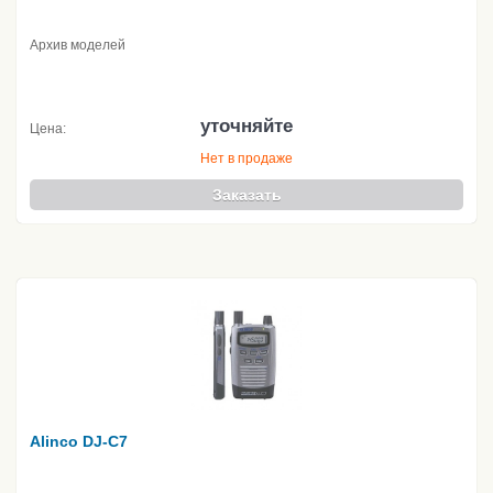
Архив моделей
уточняйте
Цена:
Нет в продаже
Заказать
Alinco DJ-C7