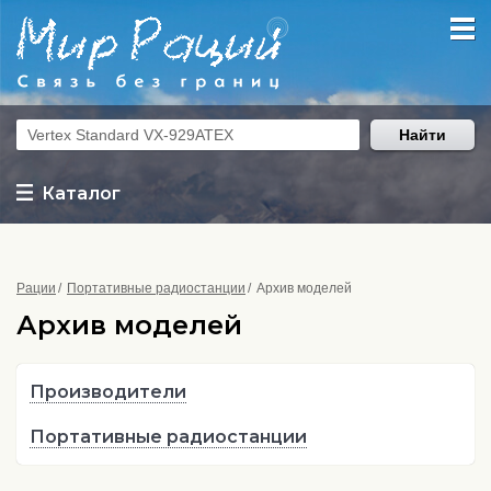
Найти
Каталог
Рации
Портативные радиостанции
Архив моделей
Архив моделей
Производители
Портативные радиостанции