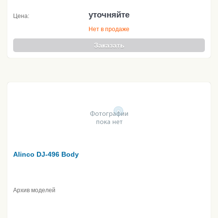
уточняйте
Цена:
Нет в продаже
Заказать
Alinco DJ-496 Body
Архив моделей