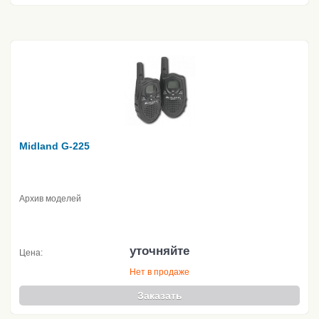
Midland G-225
Архив моделей
уточняйте
Цена:
Нет в продаже
Заказать