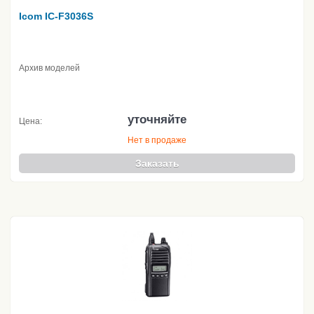
Icom IC-F3036S
Архив моделей
уточняйте
Цена:
Нет в продаже
Заказать