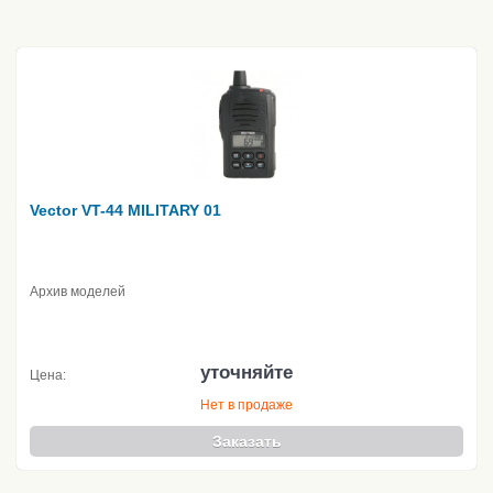
Vector VT-44 MILITARY 01
Архив моделей
уточняйте
Цена:
Нет в продаже
Заказать