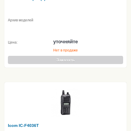
Архив моделей
уточняйте
Цена:
Нет в продаже
Заказать
Icom IC-F4036T