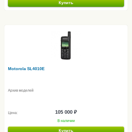
Купить
Motorola SL4010E
Архив моделей
105 000 ₽
Цена:
В наличии
Купить