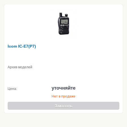
Icom IC-E7(P7)
Архив моделей
уточняйте
Цена:
Нет в продаже
Заказать