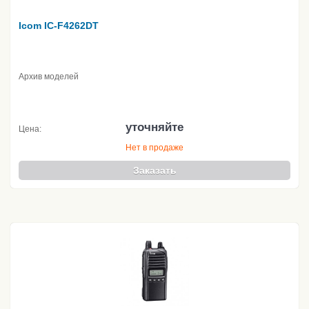
Icom IC-F4262DT
Архив моделей
уточняйте
Цена:
Нет в продаже
Заказать