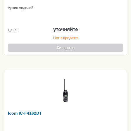
Архив моделей
уточняйте
Цена:
Нет в продаже
Заказать
Icom IC-F4162DT