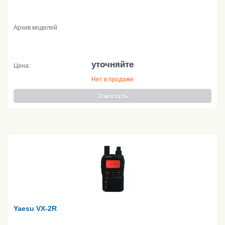
Архив моделей
уточняйте
Цена:
Нет в продаже
Заказать
Yaesu VX-2R