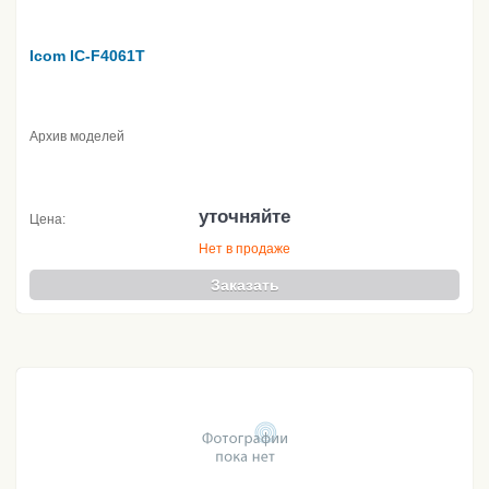
Icom IC-F4061T
Архив моделей
уточняйте
Цена:
Нет в продаже
Заказать