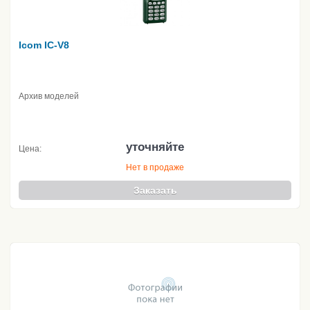
Icom IC-V8
Архив моделей
уточняйте
Цена:
Нет в продаже
Заказать