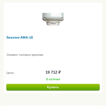
Seaview AMA-18
Элемент силового крепежа
19 712 ₽
Цена:
В наличии
Купить