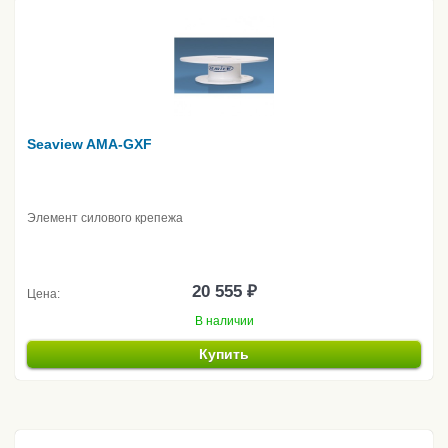
Seaview AMA-GXF
Элемент силового крепежа
20 555 ₽
Цена:
В наличии
Купить