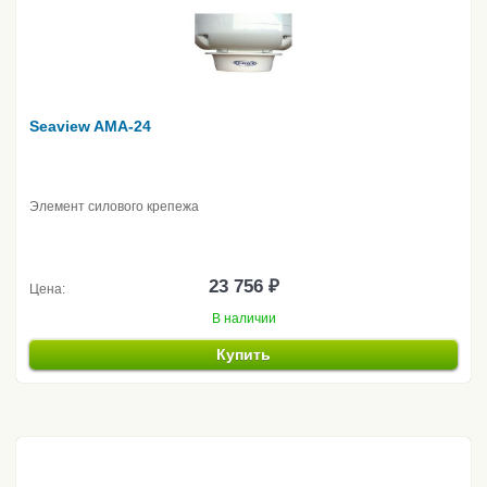
Seaview AMA-24
Элемент силового крепежа
23 756 ₽
Цена:
В наличии
Купить