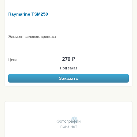
Raymarine TSM250
Элемент силового крепежа
270 ₽
Цена:
Под заказ
Заказать