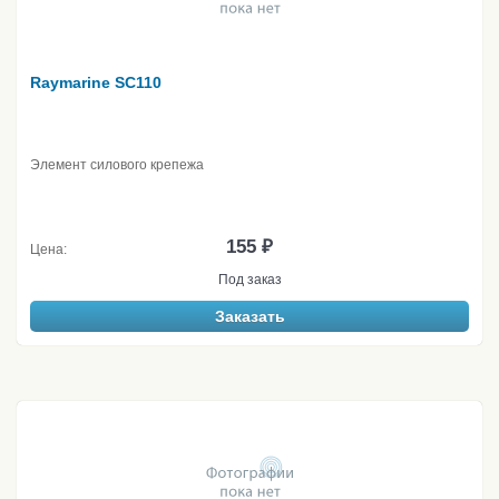
Raymarine SC110
Элемент силового крепежа
155 ₽
Цена:
Под заказ
Заказать