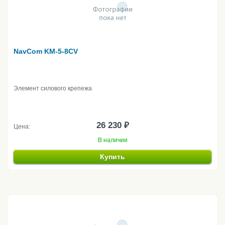
NavCom KM-5-8CV
Элемент силового крепежа
26 230 ₽
Цена:
В наличии
Купить