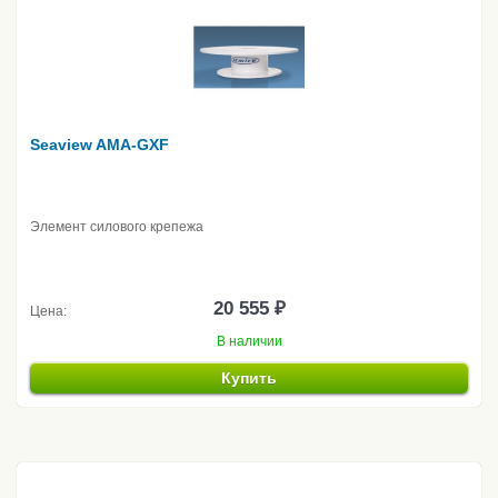
Seaview AMA-GXF
Элемент силового крепежа
20 555 ₽
Цена:
В наличии
Купить