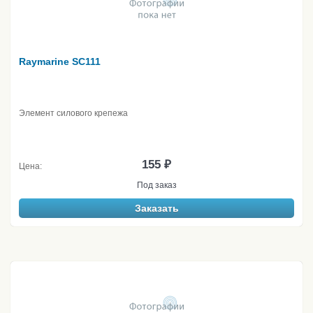
Raymarine SC111
Элемент силового крепежа
155 ₽
Цена:
Под заказ
Заказать