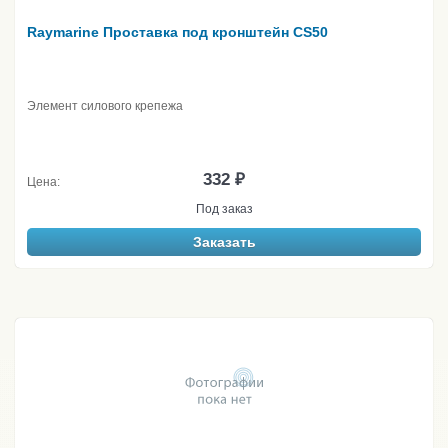
Raymarine Проставка под кронштейн CS50
Элемент силового крепежа
332 ₽
Цена:
Под заказ
Заказать