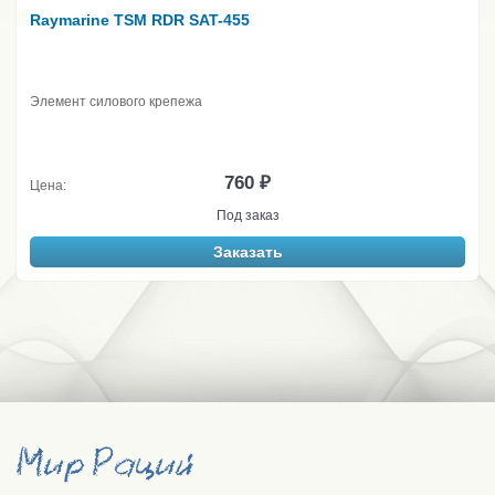
Raymarine TSM RDR SAT-455
Элемент силового крепежа
760 ₽
Цена:
Под заказ
Заказать