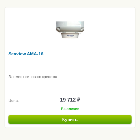
Seaview AMA-16
Элемент силового крепежа
19 712 ₽
Цена:
В наличии
Купить