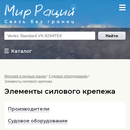
Найти
Каталог
Морские и речные рации
Судовое оборудование
Элементы силового крепежа
Элементы силового крепежа
Производители
Судовое оборудование