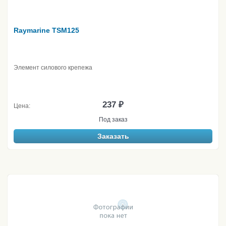
Raymarine TSM125
Элемент силового крепежа
237 ₽
Цена:
Под заказ
Заказать