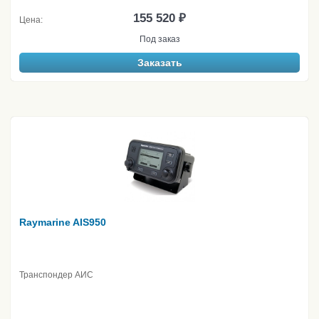
155 520 ₽
Цена:
Под заказ
Заказать
Raymarine AIS950
Транспондер АИС