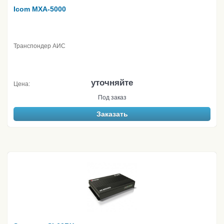
Icom MXA-5000
Транспондер АИС
уточняйте
Цена:
Под заказ
Заказать