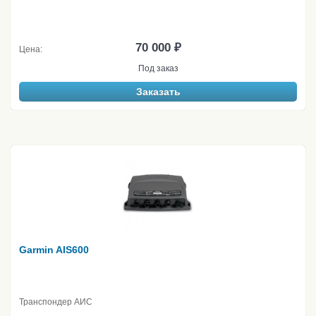
70 000 ₽
Цена:
Под заказ
Заказать
Garmin AIS600
Транспондер АИС