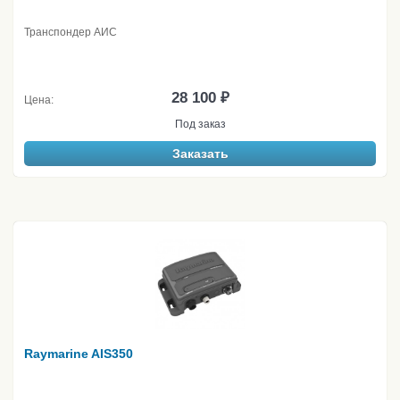
Транспондер АИС
28 100 ₽
Цена:
Под заказ
Заказать
Raymarine AIS350