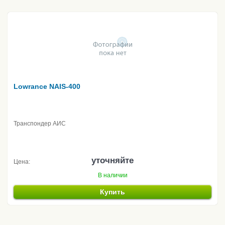
Lowrance NAIS-400
Транспондер АИС
уточняйте
Цена:
В наличии
Купить