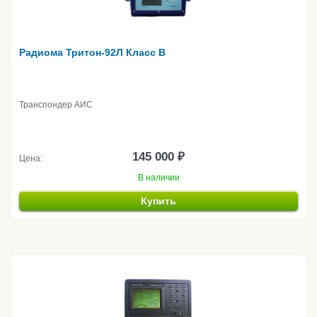
Радиома Тритон-92Л Класс B
Транспондер АИС
145 000 ₽
Цена:
В наличии
Купить