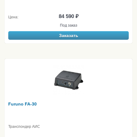
84 590 ₽
Цена:
Под заказ
Заказать
Furuno FA-30
Транспондер АИС