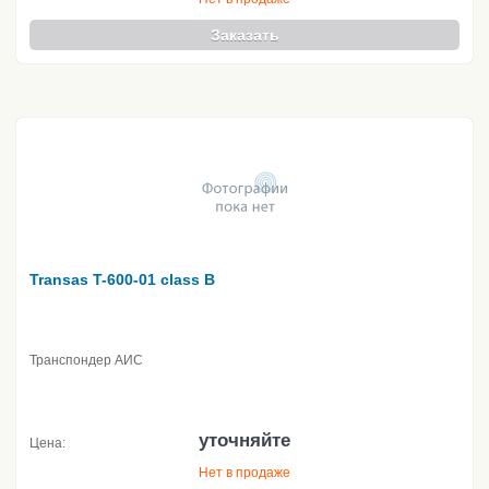
Заказать
Transas T-600-01 class B
Транспондер АИС
уточняйте
Цена:
Нет в продаже