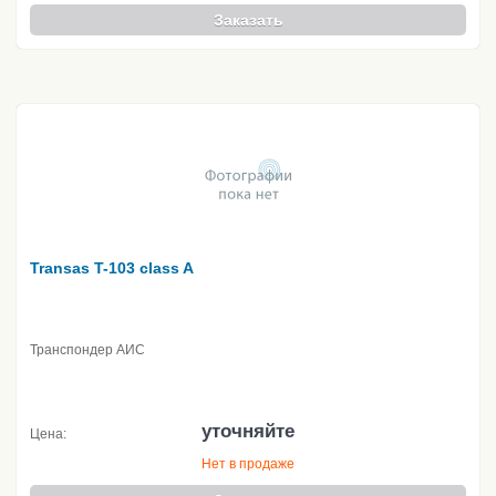
Заказать
Transas T-103 class A
Транспондер АИС
уточняйте
Цена:
Нет в продаже