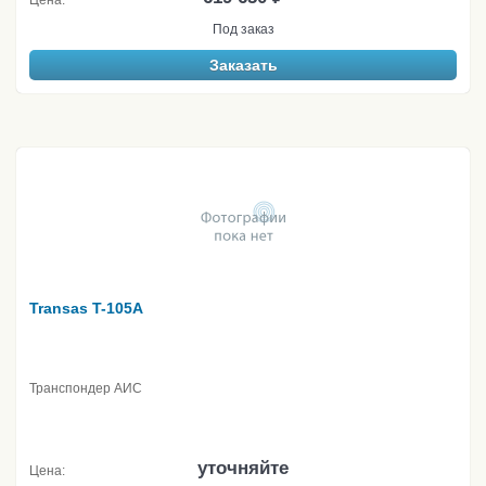
Цена:
Под заказ
Заказать
Transas T-105A
Транспондер АИС
уточняйте
Цена: