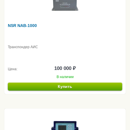
NSR NAB-1000
Транспондер АИС
100 000 ₽
Цена:
В наличии
Купить