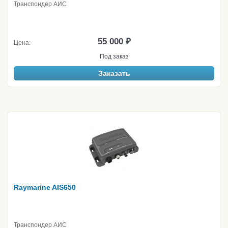
Транспондер АИС
55 000 ₽
Цена:
Под заказ
Заказать
Raymarine AIS650
Транспондер АИС