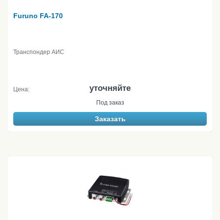
Furuno FA-170
Транспондер АИС
уточняйте
Цена:
Под заказ
Заказать