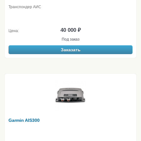
Транспондер АИС
40 000 ₽
Цена:
Под заказ
Заказать
Garmin AIS300