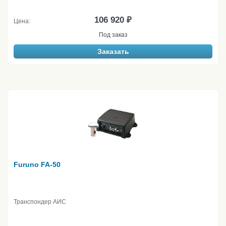
106 920 ₽
Цена:
Под заказ
Заказать
Furuno FA-50
Транспондер АИС