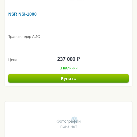
NSR NSI-1000
Транспондер АИС
237 000 ₽
Цена:
В наличии
Купить