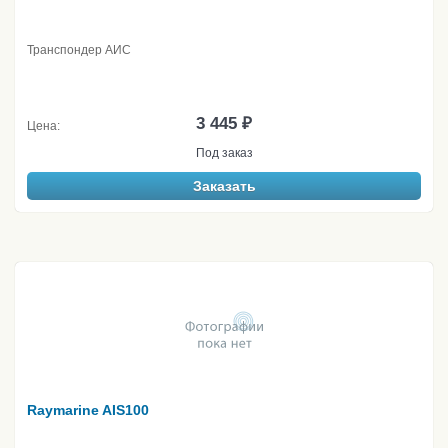
Транспондер АИС
3 445 ₽
Цена:
Под заказ
Заказать
Raymarine AIS100