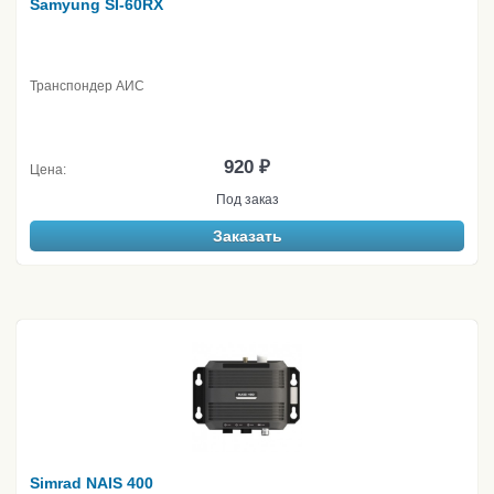
Samyung SI-60RX
Транспондер АИС
920 ₽
Цена:
Под заказ
Заказать
Simrad NAIS 400