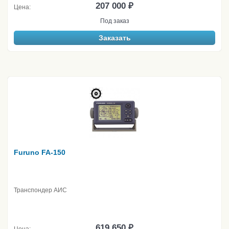
207 000 ₽
Цена:
Под заказ
Заказать
Furuno FA-150
Транспондер АИС
619 650 ₽