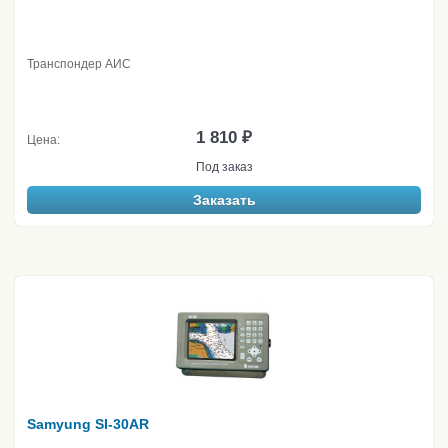
Транспондер АИС
1 810 ₽
Цена:
Под заказ
Заказать
Samyung SI-30AR