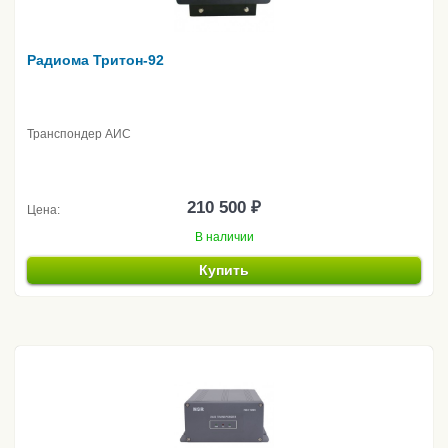
Радиома Тритон-92
Транспондер АИС
210 500 ₽
Цена:
В наличии
Купить