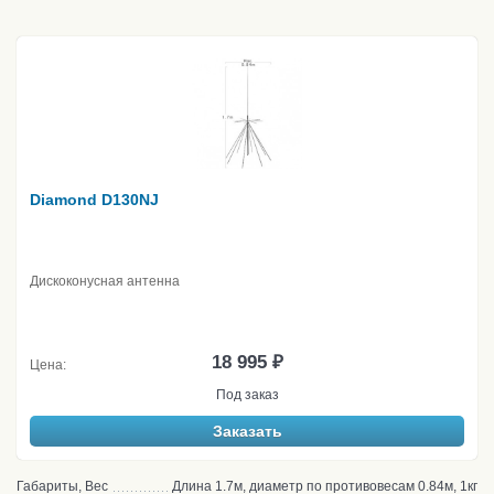
Diamond D130NJ
Дискоконусная антенна
18 995 ₽
Цена:
Под заказ
Заказать
Габариты, Вес
Длина 1.7м, диаметр по противовесам 0.84м, 1кг