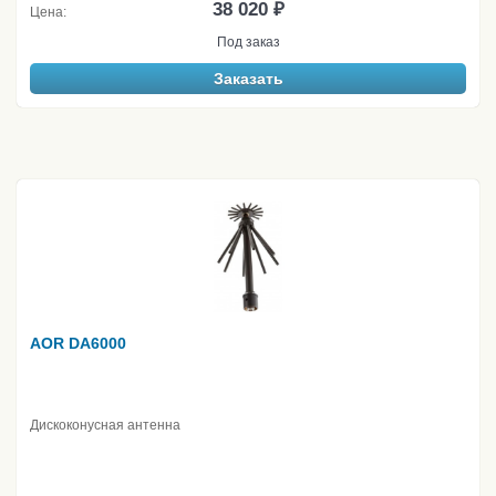
38 020 ₽
Цена:
Под заказ
Заказать
AOR DA6000
Дискоконусная антенна