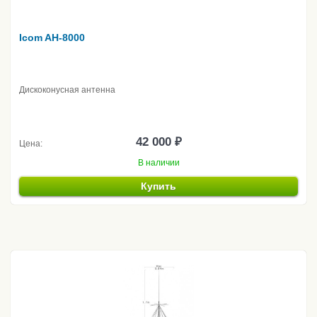
Icom AH-8000
Дискоконусная антенна
42 000 ₽
Цена:
В наличии
Купить