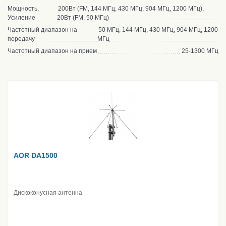
Мощность,
200Вт (FM, 144 МГц, 430 МГц, 904 МГц, 1200 МГц),
Усиление
20Вт (FM, 50 МГц)
Частотный диапазон на
50 МГц, 144 МГц, 430 МГц, 904 МГц, 1200
передачу
МГц
Частотный диапазон на прием
25-1300 МГц
AOR DA1500
Дискоконусная антенна