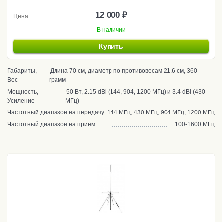
12 000 ₽
Цена:
В наличии
Купить
Габариты,
Длина 70 см, диаметр по противовесам 21.6 см, 360
Вес
грамм
Мощность,
50 Вт, 2.15 dBi (144, 904, 1200 МГц) и 3.4 dBi (430
Усиление
МГц)
Частотный диапазон на передачу
144 МГц, 430 МГц, 904 МГц, 1200 МГц
Частотный диапазон на прием
100-1600 МГц