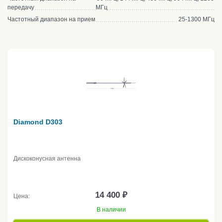
передачу
МГц
Частотный диапазон на прием
25-1300 МГц
Diamond D303
Дискоконусная антенна
14 400 ₽
Цена:
В наличии