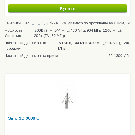
Купить
Габариты, Вес
Длина 1.7м, диаметр по противовесам 0.84м, 1кг
Мощность,
200Вт (FM, 144 МГц, 430 МГц, 904 МГц, 1200 МГц),
Усиление
20Вт (FM, 50 МГц)
Частотный диапазон на
50 МГц, 144 МГц, 430 МГц, 904 МГц, 1200
передачу
МГц
Частотный диапазон на прием
25-1300 МГц
Sirio SD 3000 U