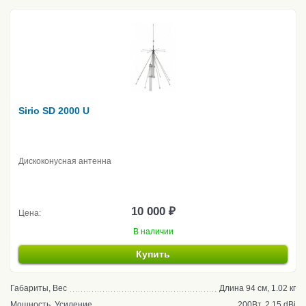
Sirio SD 2000 U
Дискоконусная антенна
10 000 ₽
Цена:
В наличии
Купить
Габариты, Вес
Длина 94 см, 1.02 кг
Мощность, Усиление
200Вт, 2.15 dBi