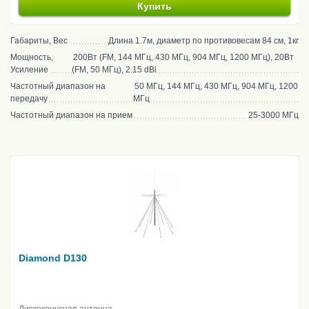
Купить
Габариты, Вес
Длина 1.7м, диаметр по противовесам 84 см, 1кг
Мощность,
200Вт (FM, 144 МГц, 430 МГц, 904 МГц, 1200 МГц), 20Вт
Усиление
(FM, 50 МГц), 2.15 dBi
Частотный диапазон на
50 МГц, 144 МГц, 430 МГц, 904 МГц, 1200
передачу
МГц
Частотный диапазон на прием
25-3000 МГц
Diamond D130