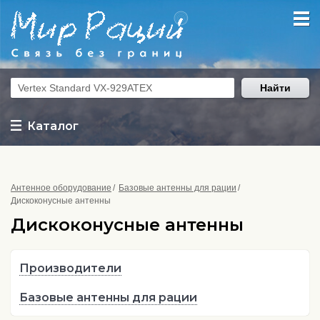
Найти
Каталог
Антенное оборудование
Базовые антенны для рации
Дискоконусные антенны
Дискоконусные антенны
Производители
Базовые антенны для рации