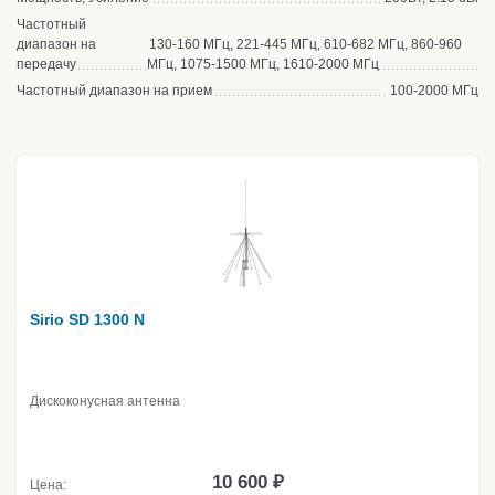
Частотный
диапазон на
130-160 МГц, 221-445 МГц, 610-682 МГц, 860-960
передачу
МГц, 1075-1500 МГц, 1610-2000 МГц
Частотный диапазон на прием
100-2000 МГц
Sirio SD 1300 N
Дискоконусная антенна
10 600 ₽
Цена: