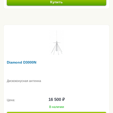
Купить
Diamond D3000N
Дискоконусная антенна
16 500 ₽
Цена:
В наличии