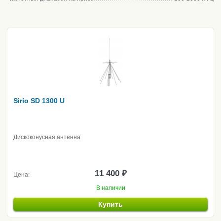
Sirio SD 1300 U
Дискоконусная антенна
11 400 ₽
Цена:
В наличии
Купить