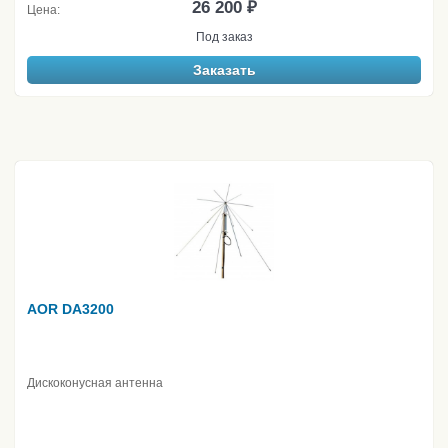
26 200 ₽
Цена:
Под заказ
Заказать
AOR DA3200
Дискоконусная антенна