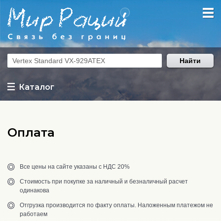
Найти
Каталог
Оплата
Все цены на сайте указаны с НДС 20%
Стоимость при покупке за наличный и безналичный расчет
одинакова
Отгрузка производится по факту оплаты. Наложенным платежом не
работаем