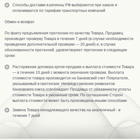
Способы доставки в регионы РФ выбираются при заказе и
оплачиваются по тарифам транспортных компаний
Обмен и возврат
По факту предъявления претензии по качеству Товара, Продавец
производит проверку Товара в течение 7 дней (в случае необходимости
проведения дополнительной проверки — 20 дней) и, в случае
обоснованности претензий, удовлетворяет претензии в следующие
сроки:
Расторжение договора купли-продажи и выплата стоимости Товара
— в течение 10 дней с момента окончания проверки. Выплата
стоимости товара производится на банковский счет Покупателя,
указываемый в претензии. Непредставление реквизитов
банковского счета освобождает Продавца от обязанности уплаты
стоимости Товара в указанные сроки. По соглашению Сторон
выплата стоимости может быть произведена иными способами
Замена Товара ненадлежащего качества на аналогичный - в
течение 7 дней