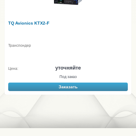
TQ Avionics KTX2-F
Транспондер
уточняйте
Цена:
Под заказ
Заказать