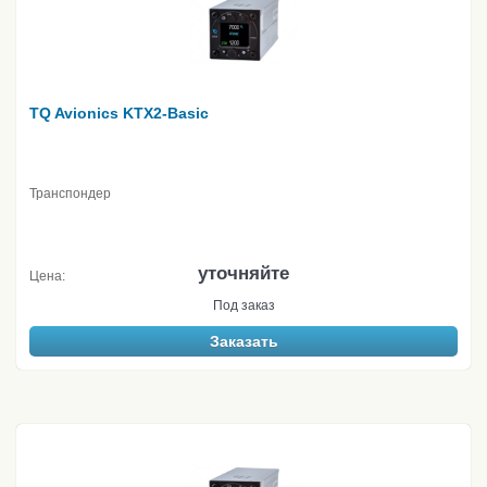
TQ Avionics KTX2-Basic
Транспондер
уточняйте
Цена:
Под заказ
Заказать