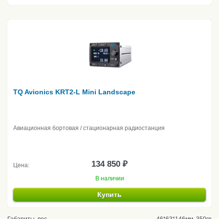
TQ Avionics KRT2-L Mini Landscape
Авиационная бортовая / стационарная радиостанция
134 850 ₽
Цена:
В наличии
Купить