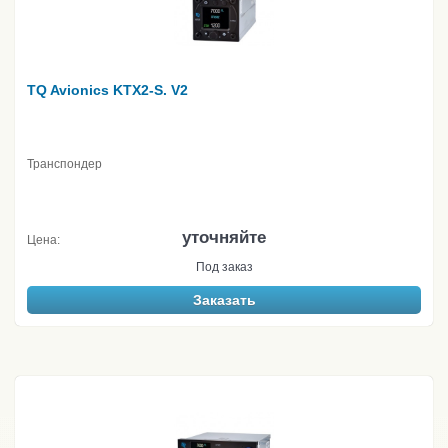
TQ Avionics KTX2-S. V2
Транспондер
уточняйте
Цена:
Под заказ
Заказать