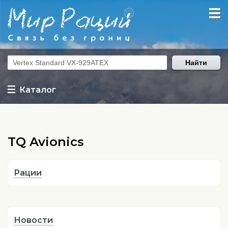
Найти
Каталог
TQ Avionics
Рации
Новости