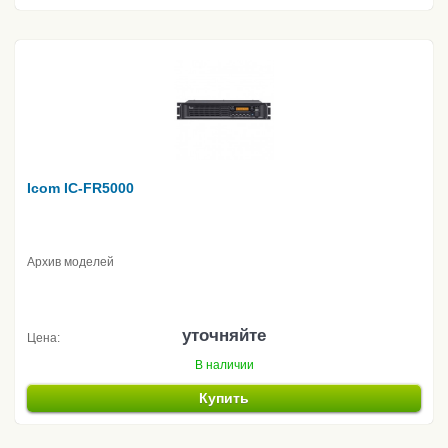
Icom IC-FR5000
Архив моделей
уточняйте
Цена:
В наличии
Купить