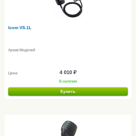
Icom VS-1L
Архив Моделей
4 010 ₽
Цена:
В наличии
Купить