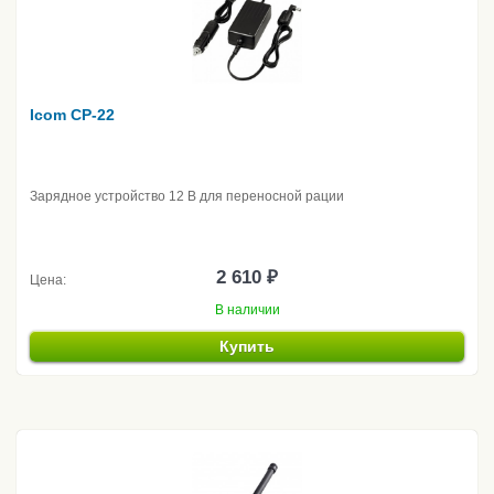
Icom CP-22
Зарядное устройство 12 В для переносной рации
2 610 ₽
Цена:
В наличии
Купить