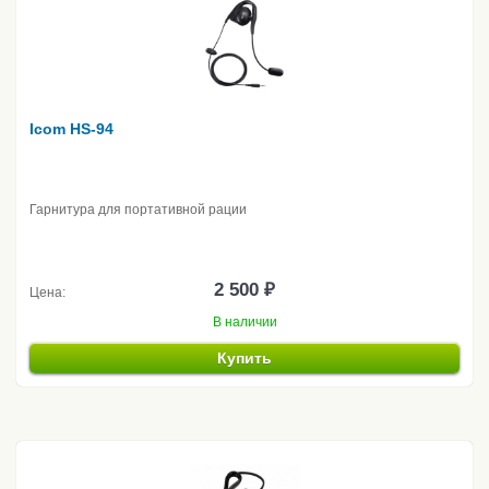
Icom HS-94
Гарнитура для портативной рации
2 500 ₽
Цена:
В наличии
Купить