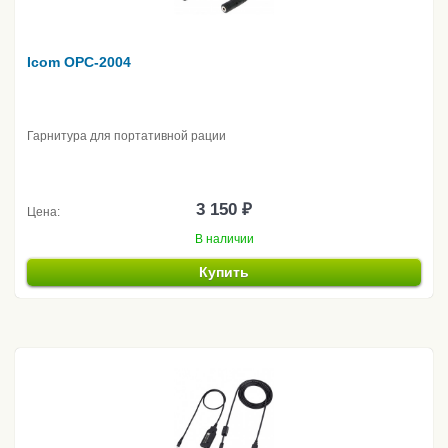
Icom OPC-2004
Гарнитура для портативной рации
3 150 ₽
Цена:
В наличии
Купить