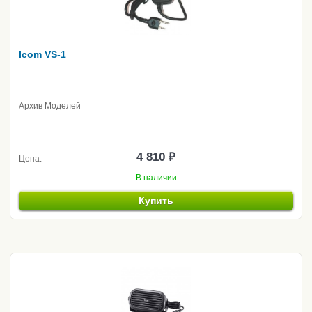
Icom VS-1
Архив Моделей
4 810 ₽
Цена:
В наличии
Купить