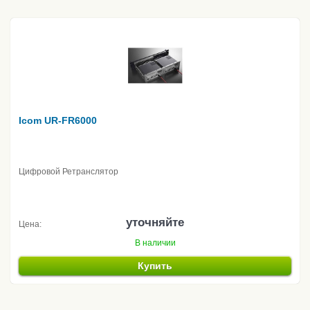
Icom UR-FR6000
Цифровой Ретранслятор
уточняйте
Цена:
В наличии
Купить