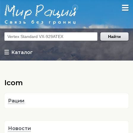
Найти
Каталог
Icom
Рации
Новости