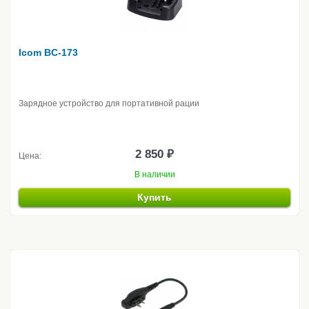
Icom BC-173
Зарядное устройство для портативной рации
2 850 ₽
Цена:
В наличии
Купить