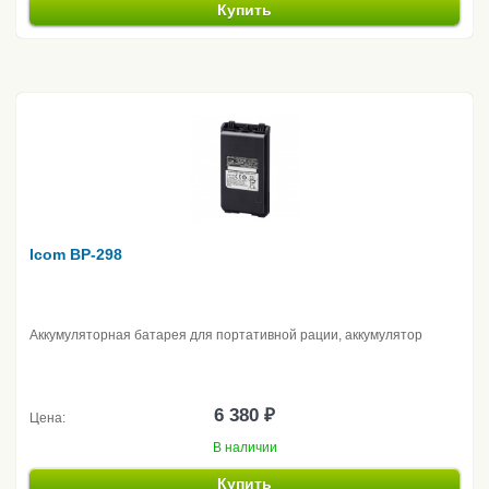
Купить
Icom BP-298
Аккумуляторная батарея для портативной рации, аккумулятор
6 380 ₽
Цена:
В наличии
Купить