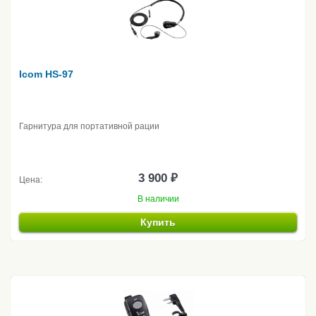
Icom HS-97
Гарнитура для портативной рации
3 900 ₽
Цена:
В наличии
Купить