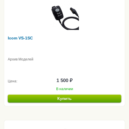
Icom VS-1SC
Архив Моделей
1 500 ₽
Цена:
В наличии
Купить