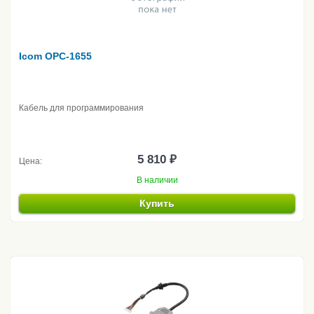
Icom OPC-1655
Кабель для программирования
5 810 ₽
Цена:
В наличии
Купить