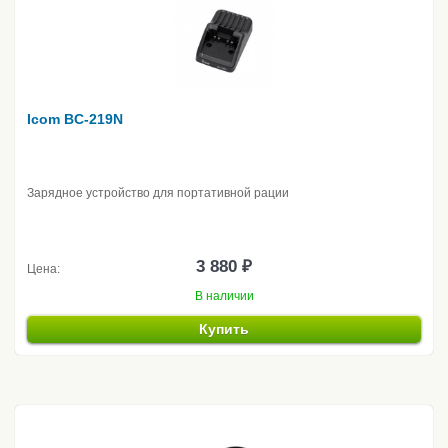
Icom BC-219N
Зарядное устройство для портативной рации
3 880 ₽
Цена:
В наличии
Купить