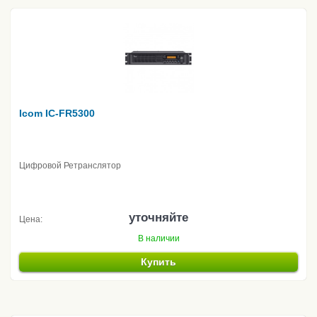
Icom IC-FR5300
Цифровой Ретранслятор
уточняйте
Цена:
В наличии
Купить