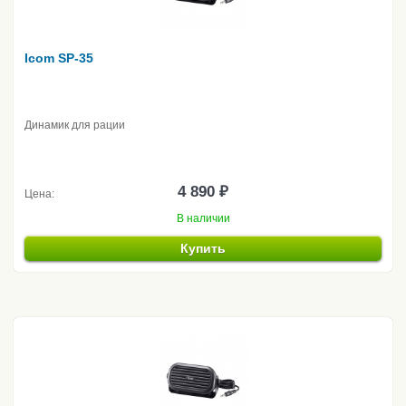
Icom SP-35
Динамик для рации
4 890 ₽
Цена:
В наличии
Купить