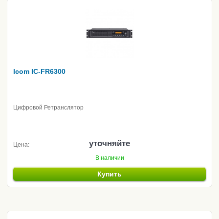
Icom IC-FR6300
Цифровой Ретранслятор
уточняйте
Цена:
В наличии
Купить