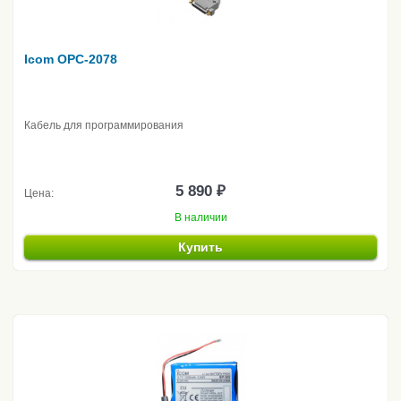
Icom OPC-2078
Кабель для программирования
5 890 ₽
Цена:
В наличии
Купить