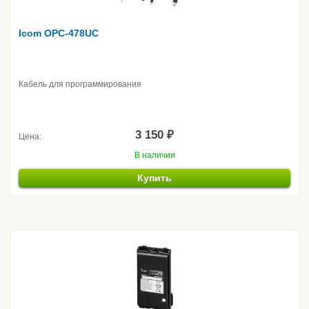
Icom OPC-478UC
Кабель для программирования
3 150 ₽
Цена:
В наличии
Купить