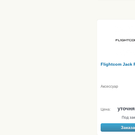
Flightcom Jack 
Аксессуар
уточня
Цена:
Под зак
Заказа