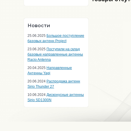
Новости
25.06.2025
Большое поступление
базовых антенн Project
23.06.2025
Поступили на склад
базовые направленные антенны
Racio Antenna
20.04.2025
Направленные
Антенны Yagi
20.06.2024
Распродажа антенн
Sirio Thunder 27
10.06.2024
Дисконусные антенны
Sirio SD1300N