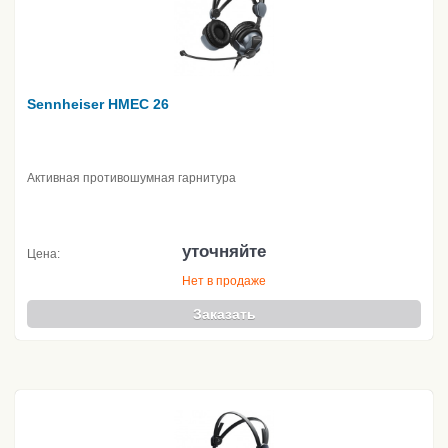
Sennheiser HMEC 26
Активная противошумная гарнитура
уточняйте
Цена:
Нет в продаже
Заказать