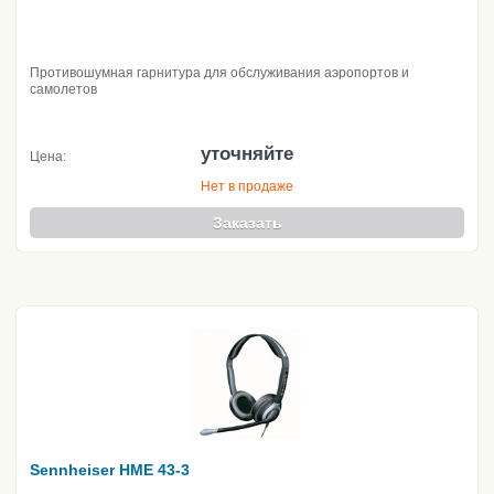
Противошумная гарнитура для обслуживания аэропортов и
самолетов
уточняйте
Цена:
Нет в продаже
Заказать
Sennheiser HME 43-3