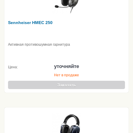
Sennheiser HMEC 250
Активная противошумная гарнитура
уточняйте
Цена:
Нет в продаже
Заказать