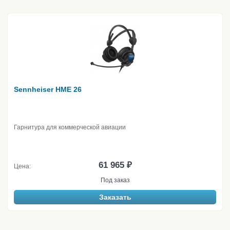
Sennheiser HME 26
Гарнитура для коммерческой авиации
61 965 ₽
Цена:
Под заказ
Заказать