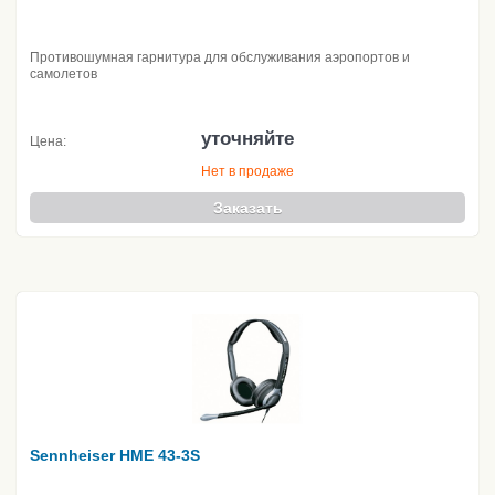
Противошумная гарнитура для обслуживания аэропортов и
самолетов
уточняйте
Цена:
Нет в продаже
Заказать
Sennheiser HME 43-3S