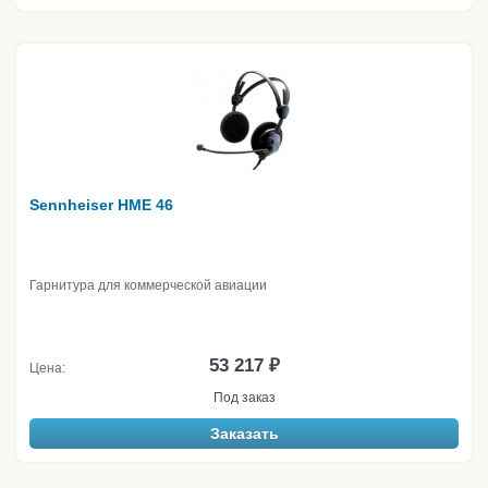
Sennheiser HME 46
Гарнитура для коммерческой авиации
53 217 ₽
Цена:
Под заказ
Заказать