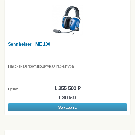
Sennheiser HME 100
Пассивная противошумная гарнитура
1 255 500 ₽
Цена:
Под заказ
Заказать