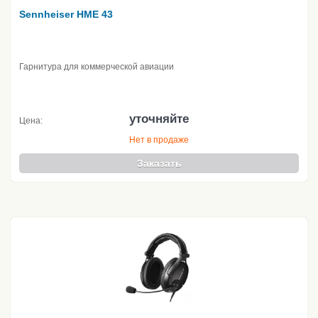
Sennheiser HME 43
Гарнитура для коммерческой авиации
уточняйте
Цена:
Нет в продаже
Заказать