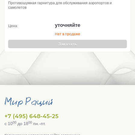
Противошумная гарнитура для обслуживания аэропортов и
самолетов
уточняйте
Цена:
Нет в продаже
Заказать
+7 (495) 648-45-25
00
00
с 10
до 18
пн.-пт.