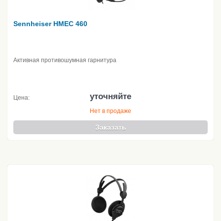
Sennheiser HMEC 460
Активная противошумная гарнитура
уточняйте
Цена:
Нет в продаже
Заказать