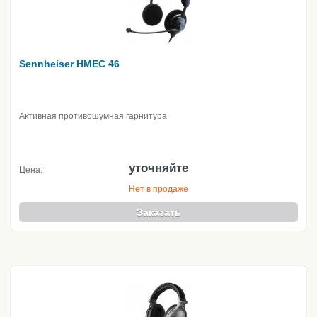
Sennheiser HMEC 46
Активная противошумная гарнитура
уточняйте
Цена:
Нет в продаже
Заказать