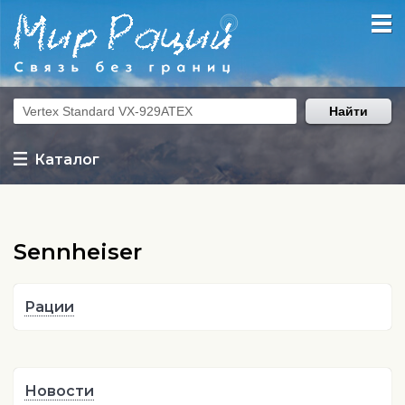
Найти
Каталог
Sennheiser
Рации
Новости