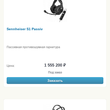
Sennheiser S1 Passiv
Пассивная противошумная гарнитура
1 555 200 ₽
Цена:
Под заказ
Заказать