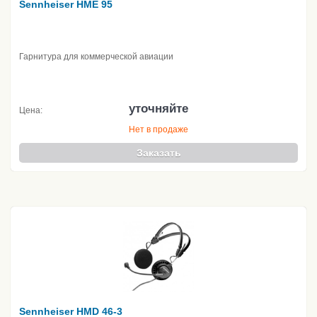
Sennheiser HME 95
Гарнитура для коммерческой авиации
уточняйте
Цена:
Нет в продаже
Заказать
Sennheiser HMD 46-3