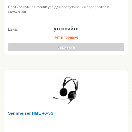
Противошумная гарнитура для обслуживания аэропортов и
самолетов
уточняйте
Цена:
Нет в продаже
Заказать
Sennheiser HME 46-3S