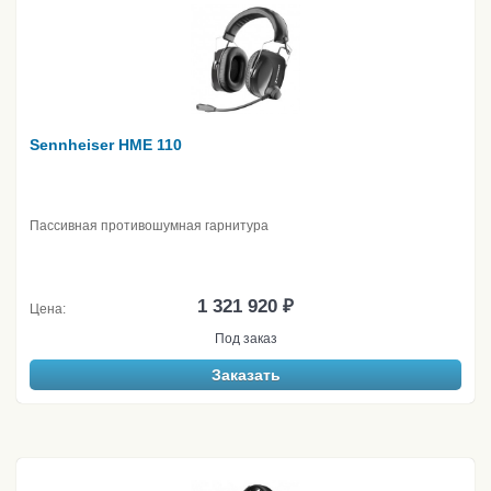
Sennheiser HME 110
Пассивная противошумная гарнитура
1 321 920 ₽
Цена:
Под заказ
Заказать