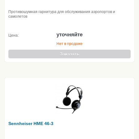
Противошумная гарнитура для обслуживания аэропортов и
самолетов
уточняйте
Цена:
Нет в продаже
Заказать
Sennheiser HME 46-3