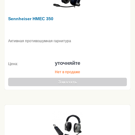
Sennheiser HMEC 350
Активная противошумная гарнитура
уточняйте
Цена:
Нет в продаже
Заказать