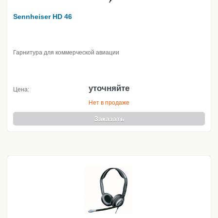
Sennheiser HD 46
Гарнитура для коммерческой авиации
уточняйте
Цена:
Нет в продаже
Заказать