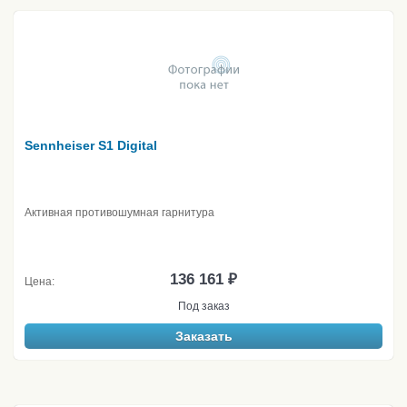
Sennheiser S1 Digital
Активная противошумная гарнитура
136 161 ₽
Цена:
Под заказ
Заказать