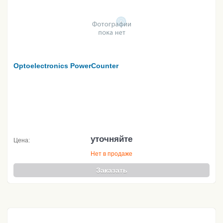
Optoelectronics PowerCounter
уточняйте
Цена:
Нет в продаже
Заказать