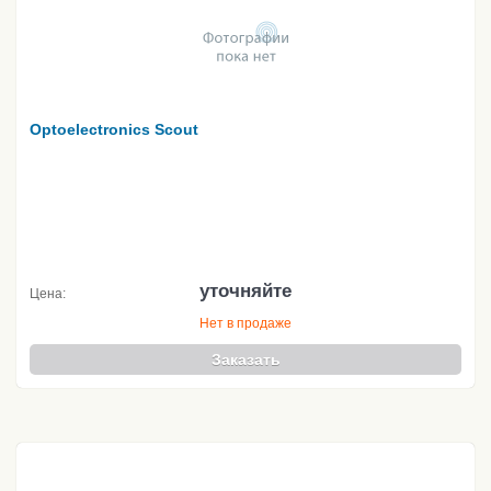
Optoelectronics Scout
уточняйте
Цена:
Нет в продаже
Заказать