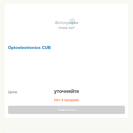
Optoelectronics CUB
уточняйте
Цена:
Нет в продаже
Заказать