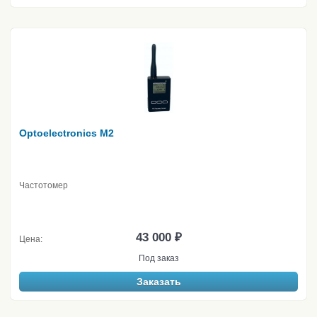
Optoelectronics M2
Частотомер
43 000 ₽
Цена:
Под заказ
Заказать