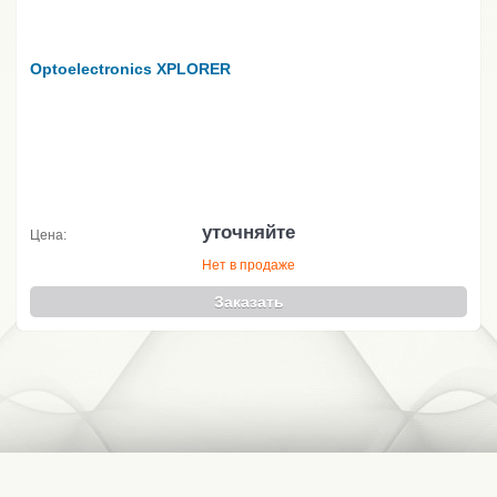
Optoelectronics XPLORER
уточняйте
Цена:
Нет в продаже
Заказать