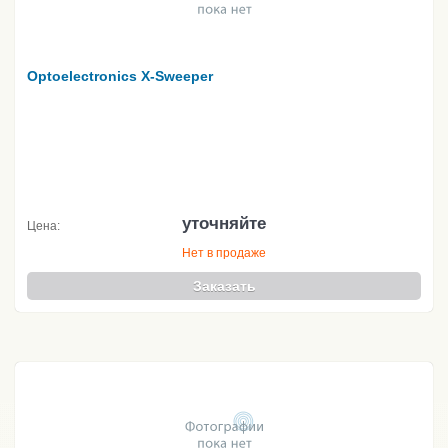
Optoelectronics X-Sweeper
уточняйте
Цена:
Нет в продаже
Заказать