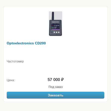
Optoelectronics CD200
Частотомер
57 000 ₽
Цена:
Под заказ
Заказать