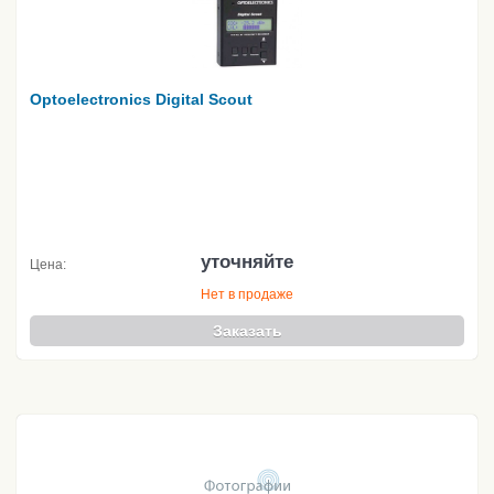
Optoelectronics Digital Scout
уточняйте
Цена:
Нет в продаже
Заказать