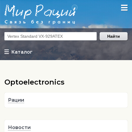
Найти
Каталог
Optoelectronics
Рации
Новости