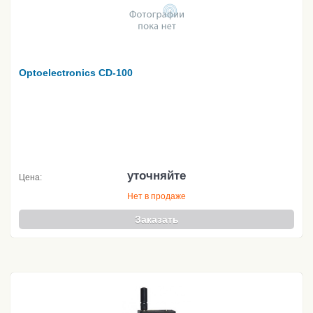
Optoelectronics CD-100
уточняйте
Цена:
Нет в продаже
Заказать