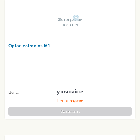
Optoelectronics M1
уточняйте
Цена:
Нет в продаже
Заказать