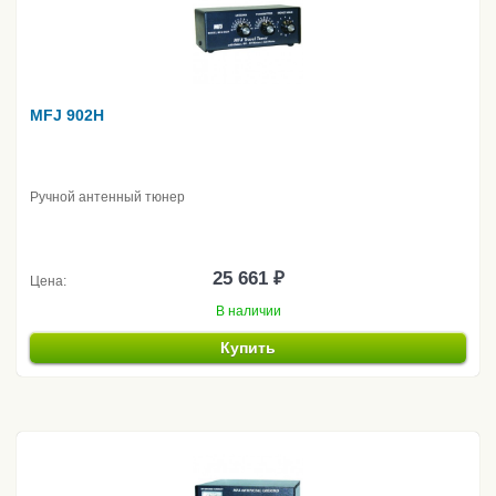
MFJ 902H
Ручной антенный тюнер
25 661 ₽
Цена:
В наличии
Купить