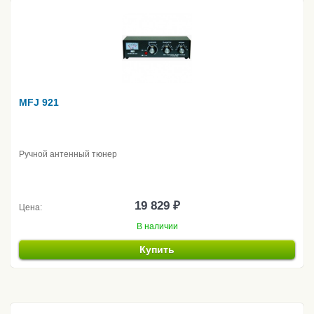
MFJ 921
Ручной антенный тюнер
19 829 ₽
Цена:
В наличии
Купить