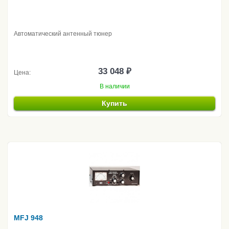
Автоматический антенный тюнер
33 048 ₽
Цена:
В наличии
Купить
MFJ 948