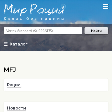
Найти
Каталог
MFJ
Рации
Новости