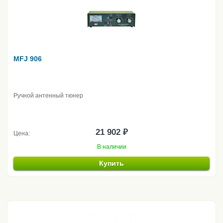
MFJ 906
Ручной антенный тюнер
21 902 ₽
Цена:
В наличии
Купить