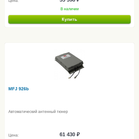
Цена:
В наличии
Купить
MFJ 926b
Автоматический антенный тюнер
61 430 ₽
Цена: