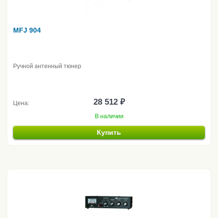
MFJ 904
Ручной антенный тюнер
28 512 ₽
Цена:
В наличии
Купить