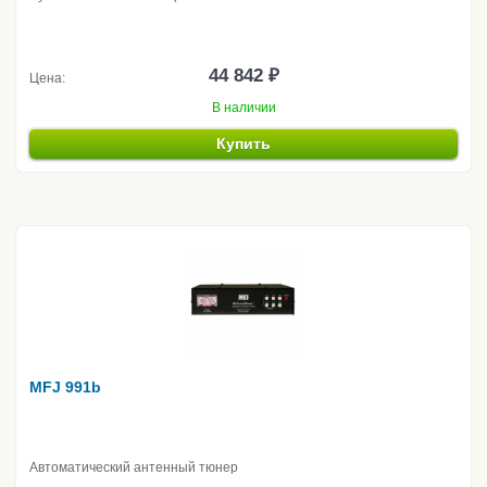
44 842 ₽
Цена:
В наличии
Купить
MFJ 991b
Автоматический антенный тюнер