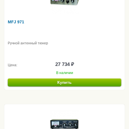
MFJ 971
Ручной антенный тюнер
27 734 ₽
Цена:
В наличии
Купить