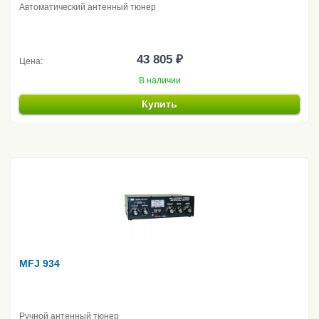
Автоматический антенный тюнер
43 805 ₽
Цена:
В наличии
Купить
MFJ 934
Ручной антенный тюнер