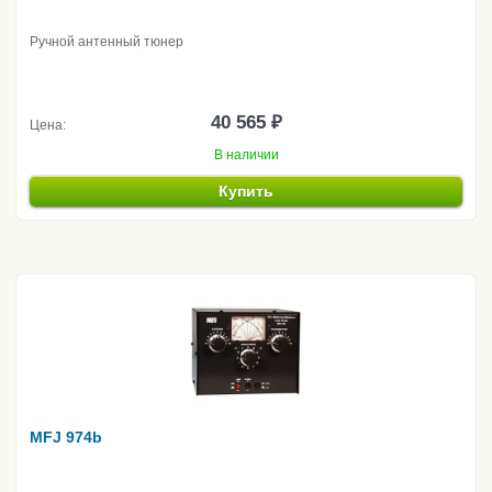
Ручной антенный тюнер
40 565 ₽
Цена:
В наличии
Купить
MFJ 974b