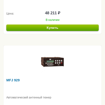
48 211 ₽
Цена:
В наличии
Купить
MFJ 929
Автоматический антенный тюнер