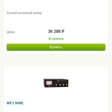
Ручной антенный тюнер
36 288 ₽
Цена:
В наличии
Купить
MFJ 949E