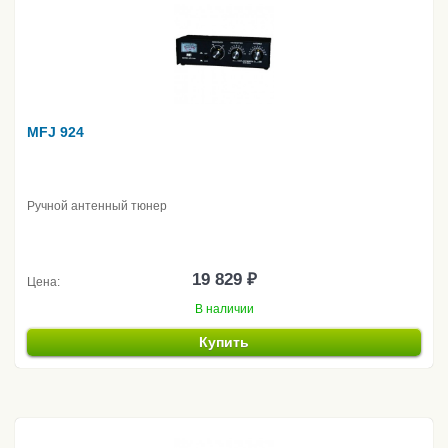
MFJ 924
Ручной антенный тюнер
19 829 ₽
Цена:
В наличии
Купить