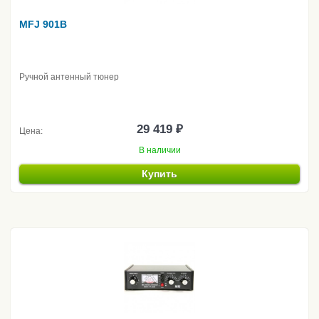
MFJ 901B
Ручной антенный тюнер
29 419 ₽
Цена:
В наличии
Купить