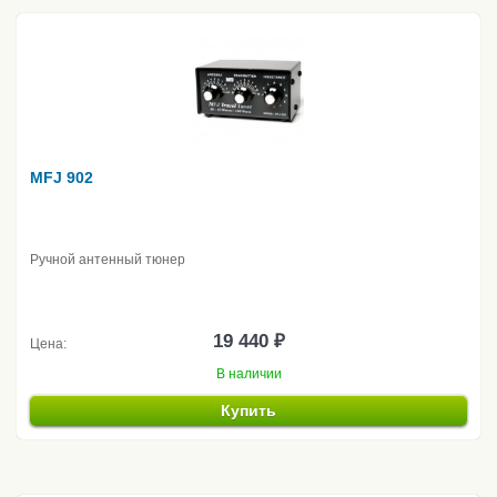
MFJ 902
Ручной антенный тюнер
19 440 ₽
Цена:
В наличии
Купить