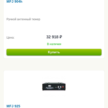
MFJ 904h
Ручной антенный тюнер
32 918 ₽
Цена:
В наличии
Купить
MFJ 925