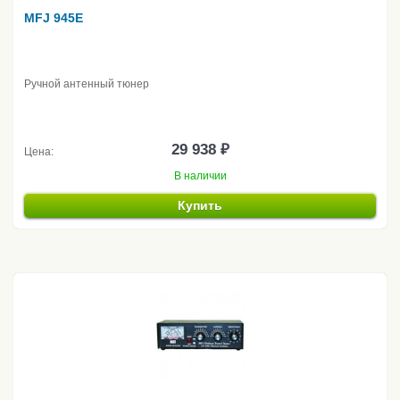
MFJ 945E
Ручной антенный тюнер
29 938 ₽
Цена:
В наличии
Купить