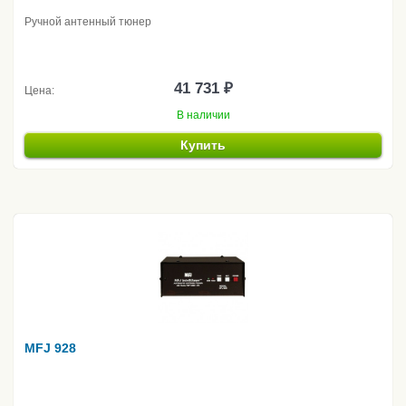
Ручной антенный тюнер
41 731 ₽
Цена:
В наличии
Купить
MFJ 928