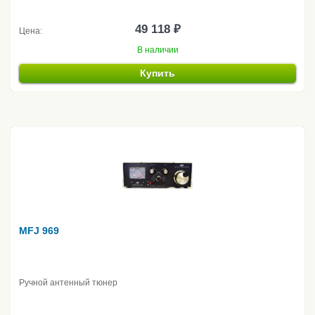
49 118 ₽
Цена:
В наличии
Купить
MFJ 969
Ручной антенный тюнер