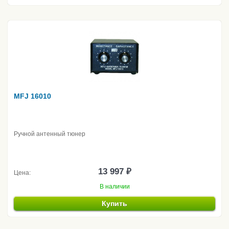
MFJ 16010
Ручной антенный тюнер
13 997 ₽
Цена:
В наличии
Купить