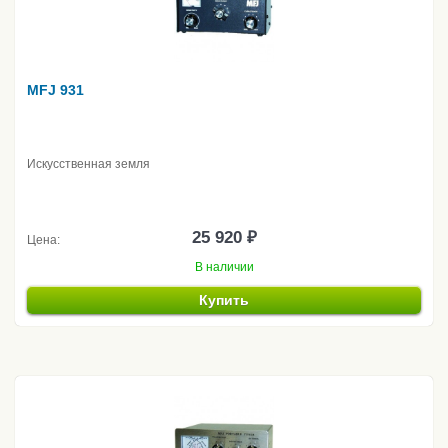
MFJ 931
Искусственная земля
25 920 ₽
Цена:
В наличии
Купить