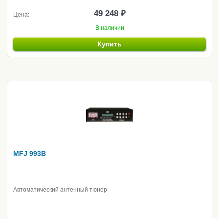
49 248 ₽
Цена:
В наличии
Купить
MFJ 993B
Автоматический антенный тюнер