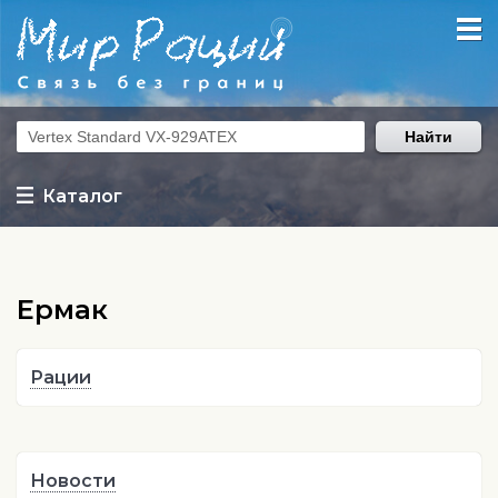
Найти
Каталог
Ермак
Рации
Новости