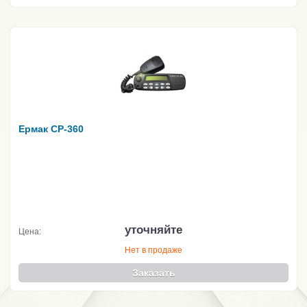
Ермак CP-360
уточняйте
Цена:
Нет в продаже
Заказать