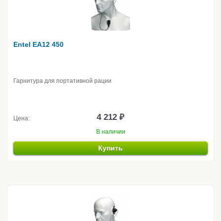
Entel EA12 450
Гарнитура для портативной рации
4 212 ₽
Цена:
В наличии
Купить