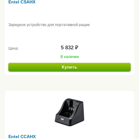
Entel CSAHX
Зарядное устройство для портативной рации
5 832 ₽
Цена:
В наличии
Купить
Entel CCAHX