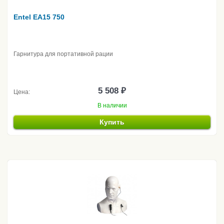
Entel EA15 750
Гарнитура для портативной рации
5 508 ₽
Цена:
В наличии
Купить