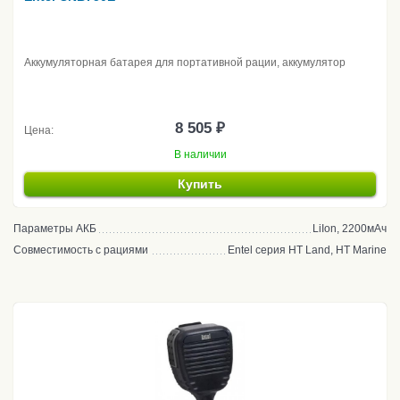
Аккумуляторная батарея для портативной рации, аккумулятор
8 505 ₽
Цена:
В наличии
Купить
Параметры АКБ
LiIon, 2200мАч
Совместимость с рациями
Entel серия HT Land, HT Marine