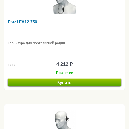
Entel EA12 750
Гарнитура для портативной рации
4 212 ₽
Цена:
В наличии
Купить