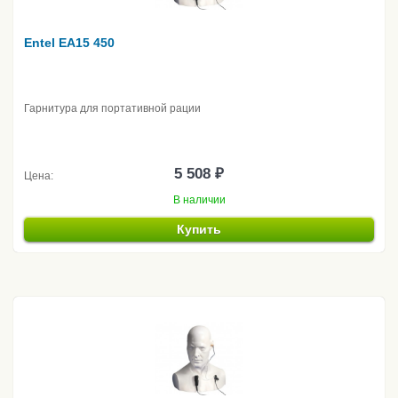
Entel EA15 450
Гарнитура для портативной рации
5 508 ₽
Цена:
В наличии
Купить