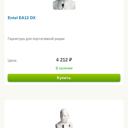
Entel EA12 DX
Гарнитура для портативной рации
4 212 ₽
Цена:
В наличии
Купить