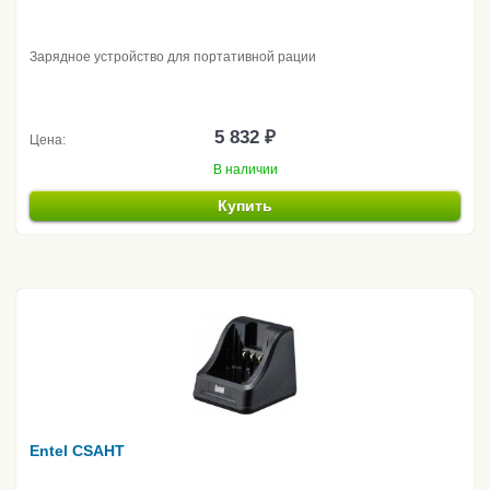
Зарядное устройство для портативной рации
5 832 ₽
Цена:
В наличии
Купить
Entel CSAHT