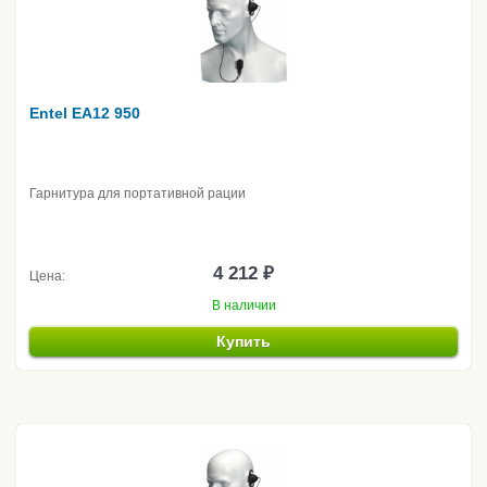
Entel EA12 950
Гарнитура для портативной рации
4 212 ₽
Цена:
В наличии
Купить