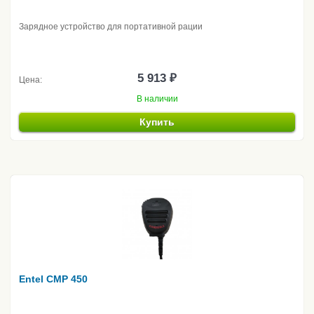
Зарядное устройство для портативной рации
5 913 ₽
Цена:
В наличии
Купить
Entel CMP 450