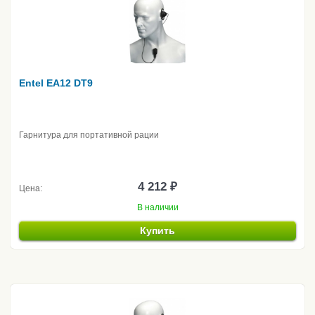
Entel EA12 DT9
Гарнитура для портативной рации
4 212 ₽
Цена:
В наличии
Купить