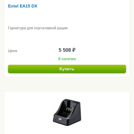
Entel EA15 DX
Гарнитура для портативной рации
5 508 ₽
Цена:
В наличии
Купить