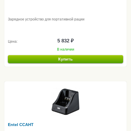
Зарядное устройство для портативной рации
5 832 ₽
Цена:
В наличии
Купить
Entel CCAHT