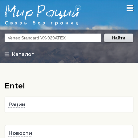
Найти
Каталог
Entel
Рации
Новости