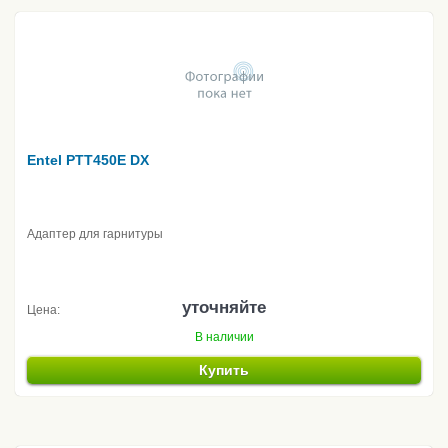
Entel PTT450E DX
Адаптер для гарнитуры
уточняйте
Цена:
В наличии
Купить