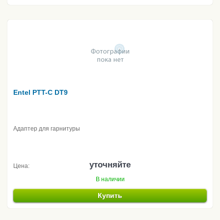
Entel PTT-C DT9
Адаптер для гарнитуры
уточняйте
Цена:
В наличии
Купить