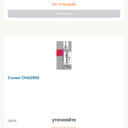
Нет в продаже
Заказать
Comet CHA2900
уточняйте
Цена: