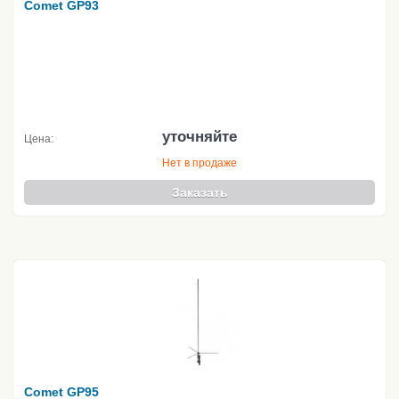
Comet GP93
уточняйте
Цена:
Нет в продаже
Заказать
Comet GP95