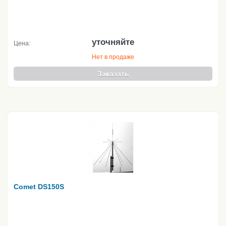
уточняйте
Цена:
Нет в продаже
Заказать
Comet DS150S