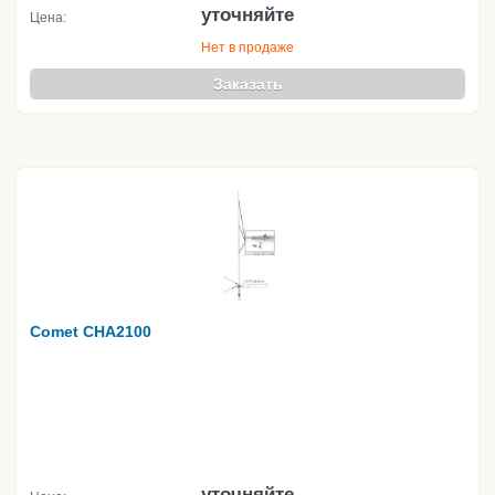
уточняйте
Цена:
Нет в продаже
Заказать
Comet CHA2100
уточняйте