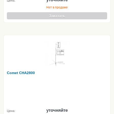
Цена:
Нет в продаже
Заказать
Comet CHA2800
уточняйте
Цена: