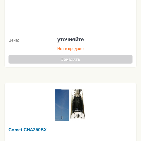
уточняйте
Цена:
Нет в продаже
Заказать
Comet CHA250BX