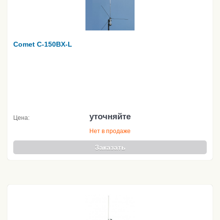
Comet C-150BX-L
уточняйте
Цена:
Нет в продаже
Заказать