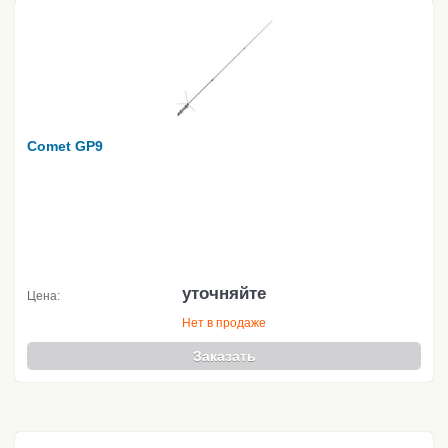
Comet GP9
уточняйте
Цена:
Нет в продаже
Заказать