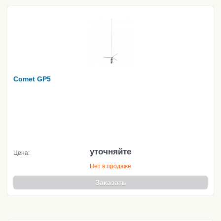
Comet GP5
уточняйте
Цена:
Нет в продаже
Заказать