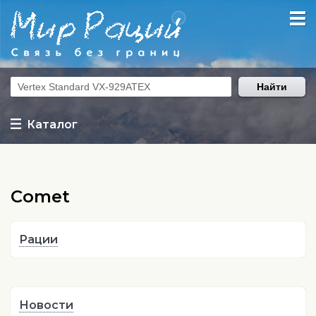
Найти
Каталог
Comet
Рации
Новости