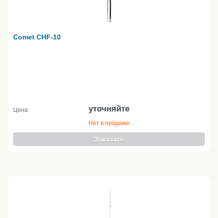
Comet CHF-10
уточняйте
Цена:
Нет в продаже
Заказать