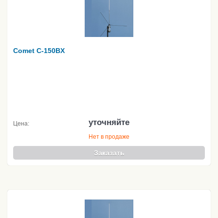
Comet C-150BX
уточняйте
Цена:
Нет в продаже
Заказать