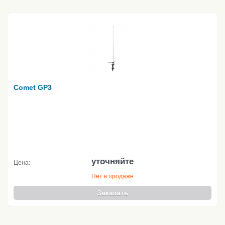
Comet GP3
уточняйте
Цена:
Нет в продаже
Заказать