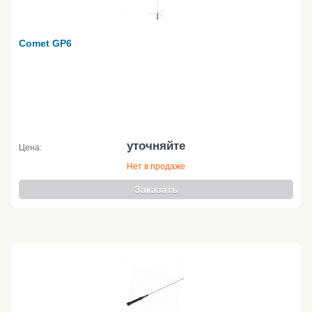
Comet GP6
уточняйте
Цена:
Нет в продаже
Заказать