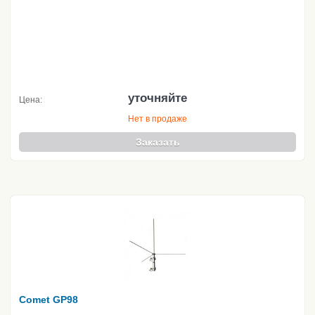
уточняйте
Цена:
Нет в продаже
Заказать
Comet GP98