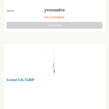
уточняйте
Цена:
Нет в продаже
Заказать
Comet CA-712EF