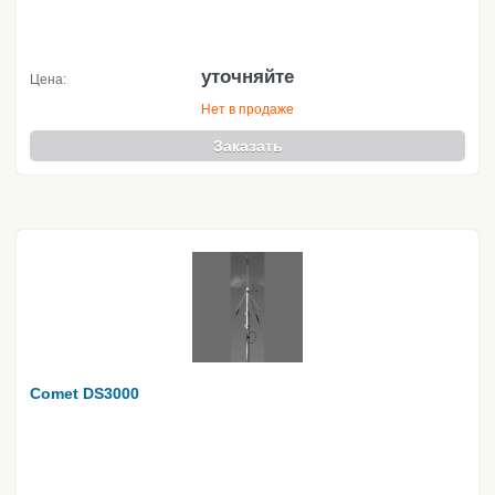
уточняйте
Цена:
Нет в продаже
Заказать
Comet DS3000