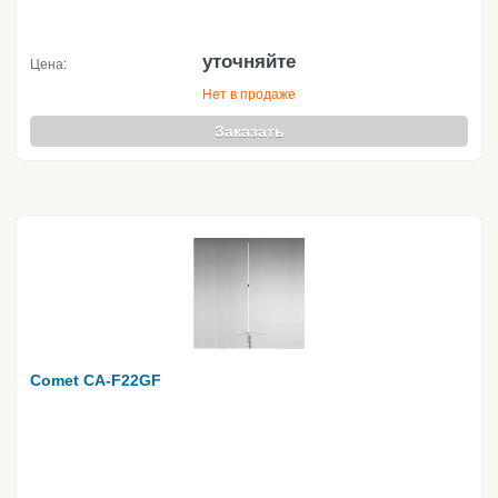
уточняйте
Цена:
Нет в продаже
Заказать
Comet CA-F22GF