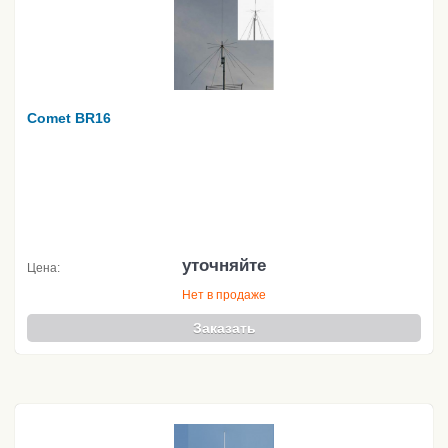
Comet BR16
уточняйте
Цена:
Нет в продаже
Заказать