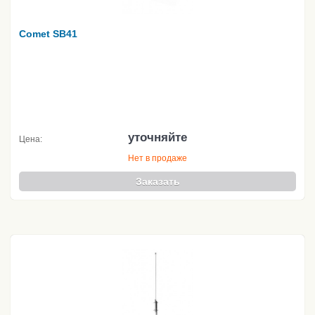
Comet SB41
уточняйте
Цена:
Нет в продаже
Заказать