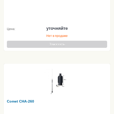
уточняйте
Цена:
Нет в продаже
Заказать
Comet CHA-260