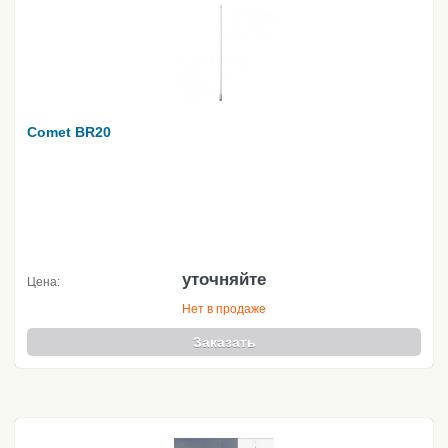
Comet BR20
уточняйте
Цена:
Нет в продаже
Заказать