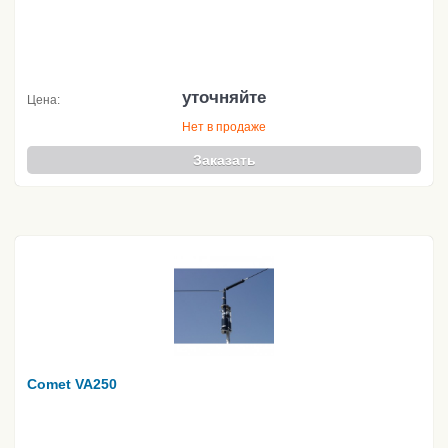
уточняйте
Цена:
Нет в продаже
Заказать
Comet VA250