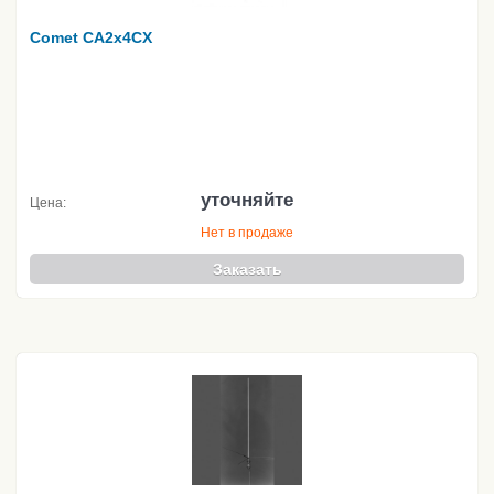
Comet CA2x4CX
уточняйте
Цена:
Нет в продаже
Заказать