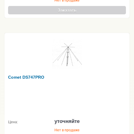
Нет в продаже
Заказать
Comet DS747PRO
уточняйте
Цена:
Нет в продаже