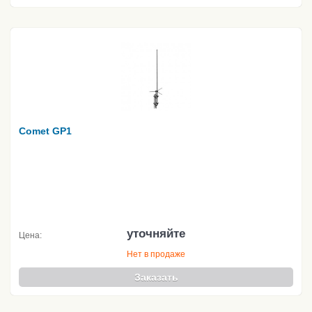
Comet GP1
уточняйте
Цена:
Нет в продаже
Заказать