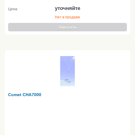
уточняйте
Цена:
Нет в продаже
Заказать
Comet CHA7000