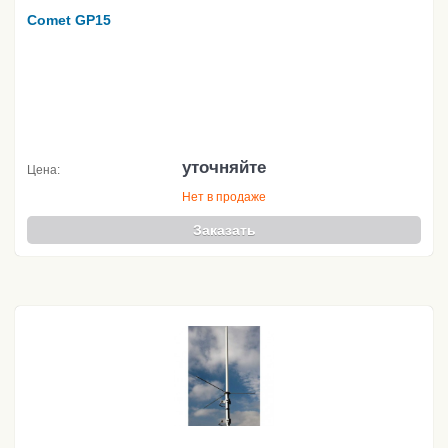
Comet GP15
уточняйте
Цена:
Нет в продаже
Заказать