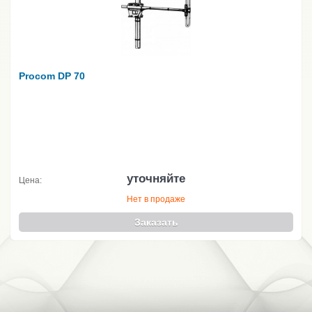
Procom DP 70
уточняйте
Цена:
Нет в продаже
Заказать