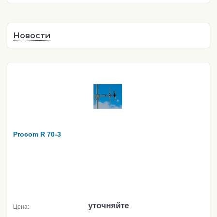
Новости
Procom R 70-3
уточняйте
Цена: