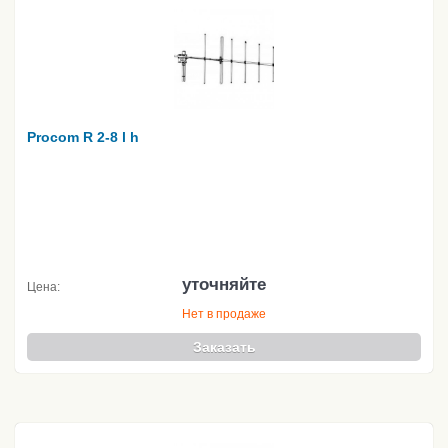
Procom R 2-8 l h
уточняйте
Цена:
Нет в продаже
Заказать