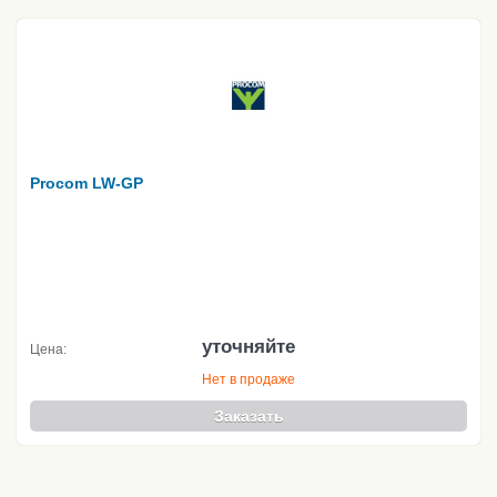
Procom LW-GP
уточняйте
Цена:
Нет в продаже
Заказать