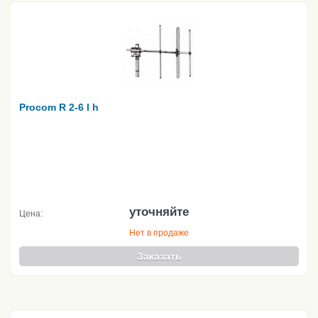
Procom R 2-6 l h
уточняйте
Цена:
Нет в продаже
Заказать