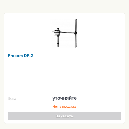
Procom DP-2
уточняйте
Цена:
Нет в продаже
Заказать