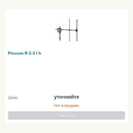
Procom R 2-3 l h
уточняйте
Цена:
Нет в продаже
Заказать