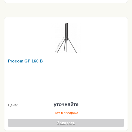
Procom GP 160 B
уточняйте
Цена:
Нет в продаже
Заказать