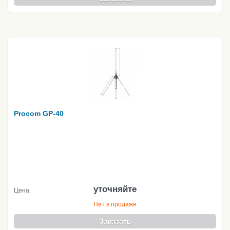
Procom GP-40
уточняйте
Цена:
Нет в продаже
Заказать