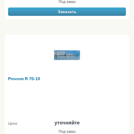
Под заказ
Заказать
Procom R 70-10
уточняйте
Цена:
Под заказ