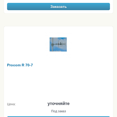
Заказать
Procom R 70-7
уточняйте
Цена:
Под заказ