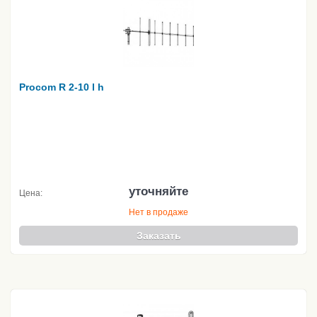
Procom R 2-10 l h
уточняйте
Цена:
Нет в продаже
Заказать