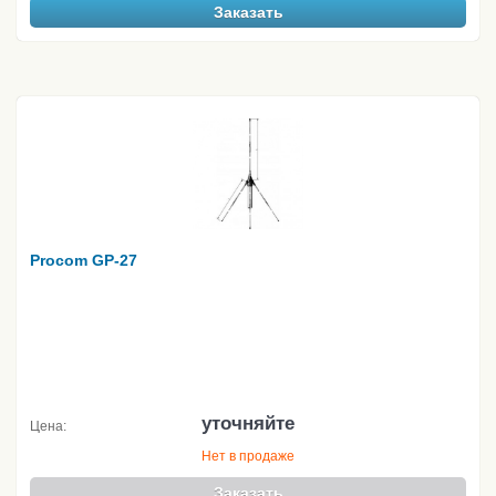
Заказать
Procom GP-27
уточняйте
Цена:
Нет в продаже
Заказать