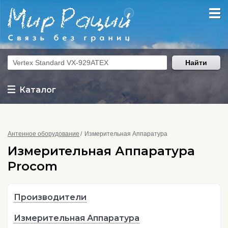
Найти
Каталог
Антенное оборудование
Измерительная Аппаратура
Измерительная Аппаратура
Procom
Производители
Измерительная Аппаратура