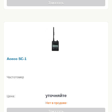
Заказать
Aceco SC-1
Частотомер
уточняйте
Цена:
Нет в продаже
Заказать