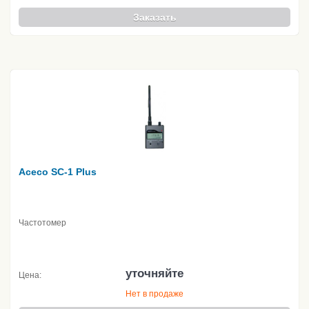
Заказать
Aceco SC-1 Plus
Частотомер
уточняйте
Цена:
Нет в продаже