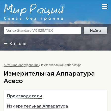
Найти
Каталог
Антенное оборудование
Измерительная Аппаратура
Измерительная Аппаратура
Aceco
Производители
Измерительная Аппаратура