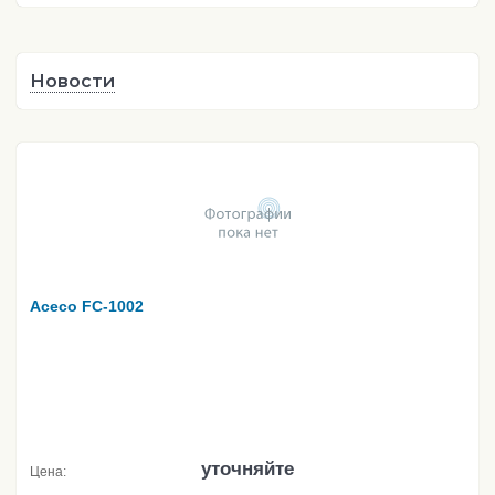
Новости
Aceco FC-1002
уточняйте
Цена: