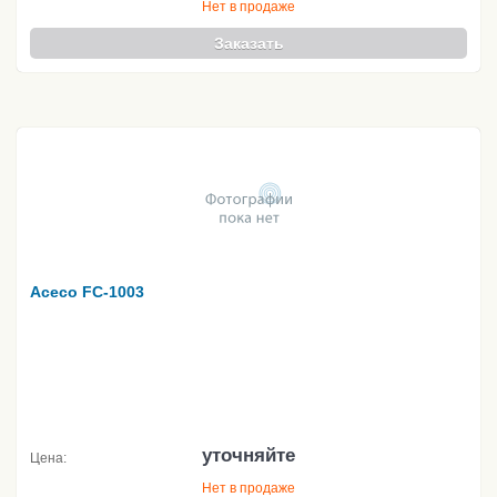
Нет в продаже
Заказать
Aceco FC-1003
уточняйте
Цена:
Нет в продаже