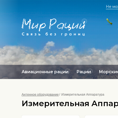
Не мо
Авиационные рации
Рации
Морские
Антенное оборудование
Измерительная Аппаратура
Измерительная Аппар