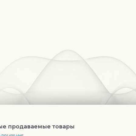
ые продаваемые товары